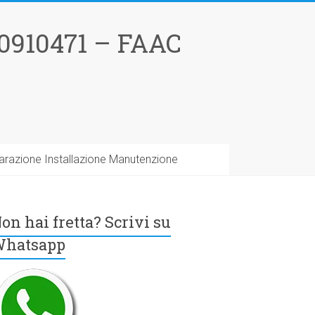
0910471 – FAAC
arazione Installazione Manutenzione
on hai fretta? Scrivi su
hatsapp