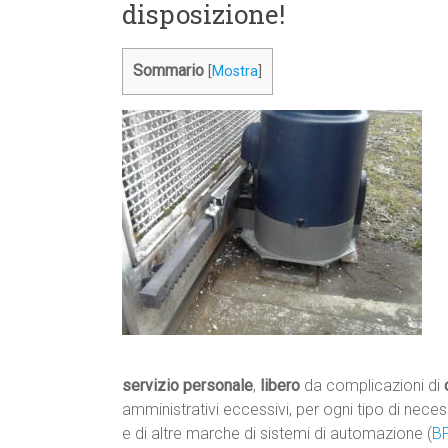
disposizione!
Sommario
[
Mostra
]
servizio personale
,
libero
da complicazioni di
amministrativi eccessivi, per ogni tipo di neces
e di altre marche di sistemi di automazione (
B