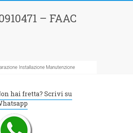
0910471 – FAAC
arazione Installazione Manutenzione
on hai fretta? Scrivi su
hatsapp