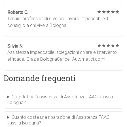
★★★★★
Roberto C.
Tecnici professionali e veloci, lavoro impeccabile. Li
consiglio a chi vive a Bologna.
★★★★★
Silvia N.
Assistenza impeccabile, spiegazioni chiare e intervento
efficace. Grazie BolognaCancelliAutomatici.com!
Domande frequenti
Chi effettua l’assistenza di Assistenza FAAC Russi a
Bologna?
Quanto costa una riparazione di Assistenza FAAC
Russi a Bologna?