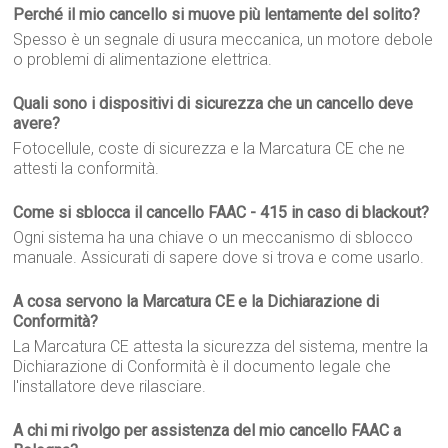
Perché il mio cancello si muove più lentamente del solito?
Spesso è un segnale di usura meccanica, un motore debole
o problemi di alimentazione elettrica.
Quali sono i dispositivi di sicurezza che un cancello deve
avere?
Fotocellule, coste di sicurezza e la Marcatura CE che ne
attesti la conformità.
Come si sblocca il cancello FAAC - 415 in caso di blackout?
Ogni sistema ha una chiave o un meccanismo di sblocco
manuale. Assicurati di sapere dove si trova e come usarlo.
A cosa servono la Marcatura CE e la Dichiarazione di
Conformità?
La Marcatura CE attesta la sicurezza del sistema, mentre la
Dichiarazione di Conformità è il documento legale che
l'installatore deve rilasciare.
A chi mi rivolgo per assistenza del mio cancello FAAC a