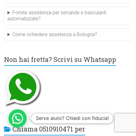
Fornite assistenza per serrande e basculanti
automatizzate?
Come richiedere assistenza a Bologna?
Non hai fretta? Scrivi su Whatsapp
Serve aiuto? Chiedi con fiducia!
Chiama 0510910471 per