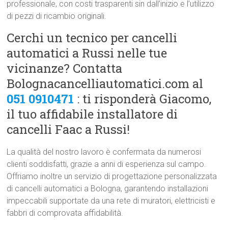
professionale, con costi trasparenti sin dall’inizio e l’utilizzo
di pezzi di ricambio originali.
Cerchi un tecnico per cancelli
automatici a Russi nelle tue
vicinanze? Contatta
Bolognacancelliautomatici.com al
051 0910471
: ti risponderà Giacomo,
il tuo affidabile installatore di
cancelli Faac a Russi!
La qualità del nostro lavoro è confermata da numerosi
clienti soddisfatti, grazie a anni di esperienza sul campo.
Offriamo inoltre un servizio di progettazione personalizzata
di cancelli automatici a Bologna, garantendo installazioni
impeccabili supportate da una rete di muratori, elettricisti e
fabbri di comprovata affidabilità.