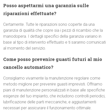
Posso aspettarmi una garanzia sulle
riparazioni effettuate?
Certamente. Tutte le riparazioni sono coperte da una
garanzia di qualità che copre sia i pezzi di ricambio che la
manodopera. I dettagli specifici della garanzia variano in
base al tipo di intervento effettuato e ti saranno comunicati
al momento del servizio.
Come posso prevenire guasti futuri al mio
cancello automatico?
Consigliamo vivamente la manutenzione regolare come
metodo migliore per prevenire guasti imprevisti. Offriamo
piani di manutenzione personalizzati in base alle specifiche
esigenze del tuo impianto, che includono controlli periodici,
lubrificazione delle parti meccaniche, e aggiustamenti
necessari per assicurare il funzionamento ottimale.