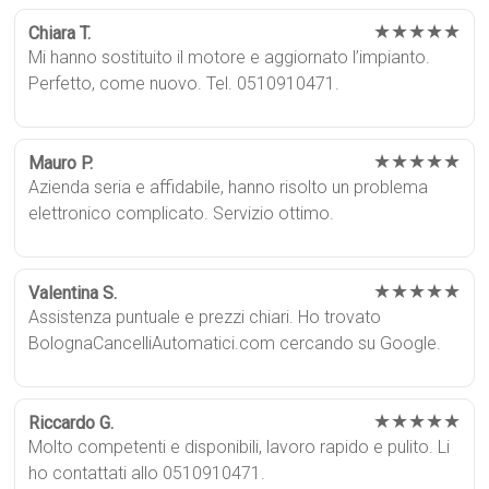
★★★★★
Chiara T.
Mi hanno sostituito il motore e aggiornato l’impianto.
Perfetto, come nuovo. Tel. 0510910471.
★★★★★
Mauro P.
Azienda seria e affidabile, hanno risolto un problema
elettronico complicato. Servizio ottimo.
★★★★★
Valentina S.
Assistenza puntuale e prezzi chiari. Ho trovato
BolognaCancelliAutomatici.com cercando su Google.
★★★★★
Riccardo G.
Molto competenti e disponibili, lavoro rapido e pulito. Li
ho contattati allo 0510910471.