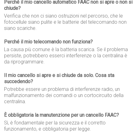
Perché il mio cancello automatico FAAC non si apre o non si
chiude?
Verifica che non ci siano ostruzioni nel percorso, che le
fotocellule siano pulite e le batterie del telecomando non
siano scariche.
Perché il mio telecomando non funziona?
La causa più comune è la batteria scarica. Se il problema
persiste, potrebbero esserci interferenze o la centralina è
da riprogrammare.
Il mio cancello si apre e si chiude da solo. Cosa sta
succedendo?
Potrebbe essere un problema di interferenze radio, un
malfunzionamento dei comandi o un cortocircuito della
centralina.
È obbligatoria la manutenzione per un cancello FAAC?
Sì, è fondamentale per la sicurezza e il corretto
funzionamento, e obbligatoria per legge.