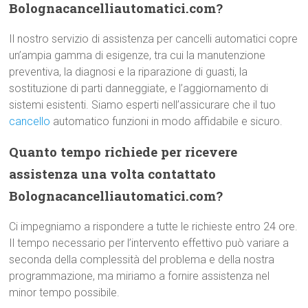
Bolognacancelliautomatici.com?
Il nostro servizio di assistenza per cancelli automatici copre
un’ampia gamma di esigenze, tra cui la manutenzione
preventiva, la diagnosi e la riparazione di guasti, la
sostituzione di parti danneggiate, e l’aggiornamento di
sistemi esistenti. Siamo esperti nell’assicurare che il tuo
cancello
automatico funzioni in modo affidabile e sicuro.
Quanto tempo richiede per ricevere
assistenza una volta contattato
Bolognacancelliautomatici.com?
Ci impegniamo a rispondere a tutte le richieste entro 24 ore.
Il tempo necessario per l’intervento effettivo può variare a
seconda della complessità del problema e della nostra
programmazione, ma miriamo a fornire assistenza nel
minor tempo possibile.