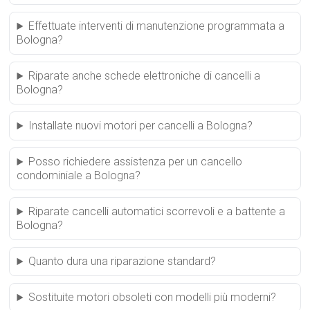
Effettuate interventi di manutenzione programmata a
Bologna?
Riparate anche schede elettroniche di cancelli a
Bologna?
Installate nuovi motori per cancelli a Bologna?
Posso richiedere assistenza per un cancello
condominiale a Bologna?
Riparate cancelli automatici scorrevoli e a battente a
Bologna?
Quanto dura una riparazione standard?
Sostituite motori obsoleti con modelli più moderni?