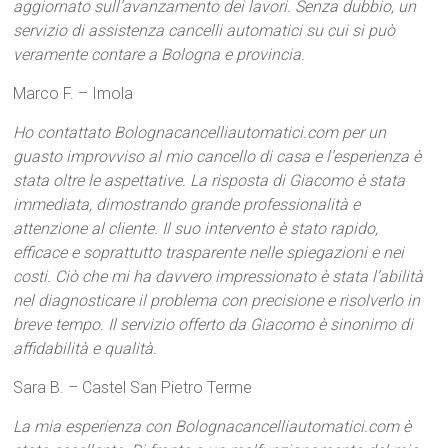
aggiornato sull’avanzamento dei lavori. Senza dubbio, un
servizio di assistenza cancelli automatici su cui si può
veramente contare a Bologna e provincia.
Marco F. – Imola
Ho contattato Bolognacancelliautomatici.com per un
guasto improvviso al mio cancello di casa e l’esperienza è
stata oltre le aspettative. La risposta di Giacomo è stata
immediata, dimostrando grande professionalità e
attenzione al cliente. Il suo intervento è stato rapido,
efficace e soprattutto trasparente nelle spiegazioni e nei
costi. Ciò che mi ha davvero impressionato è stata l’abilità
nel diagnosticare il problema con precisione e risolverlo in
breve tempo. Il servizio offerto da Giacomo è sinonimo di
affidabilità e qualità.
Sara B. – Castel San Pietro Terme
La mia esperienza con Bolognacancelliautomatici.com è