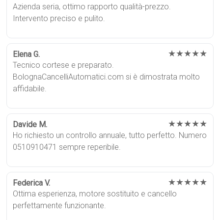
Azienda seria, ottimo rapporto qualità-prezzo.
Intervento preciso e pulito.
★★★★★
Elena G.
Tecnico cortese e preparato.
BolognaCancelliAutomatici.com si è dimostrata molto
affidabile.
★★★★★
Davide M.
Ho richiesto un controllo annuale, tutto perfetto. Numero
0510910471 sempre reperibile.
★★★★★
Federica V.
Ottima esperienza, motore sostituito e cancello
perfettamente funzionante.