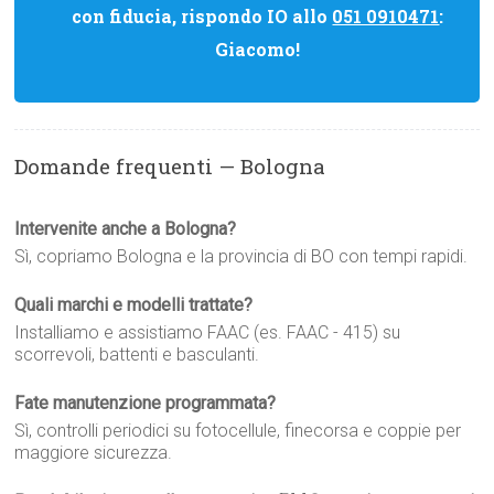
con fiducia, rispondo IO allo
051 0910471
:
Giacomo!
Domande frequenti — Bologna
Intervenite anche a Bologna?
Sì, copriamo Bologna e la provincia di BO con tempi rapidi.
Quali marchi e modelli trattate?
Installiamo e assistiamo FAAC (es. FAAC - 415) su
scorrevoli, battenti e basculanti.
Fate manutenzione programmata?
Sì, controlli periodici su fotocellule, finecorsa e coppie per
maggiore sicurezza.