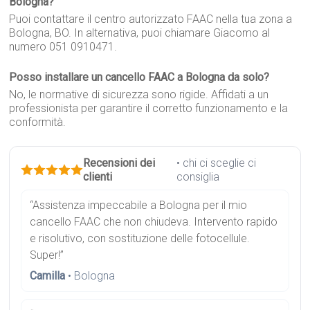
Bologna?
Puoi contattare il centro autorizzato FAAC nella tua zona a
Bologna, BO. In alternativa, puoi chiamare Giacomo al
numero 051 0910471.
Posso installare un cancello FAAC a Bologna da solo?
No, le normative di sicurezza sono rigide. Affidati a un
professionista per garantire il corretto funzionamento e la
conformità.
Recensioni dei
• chi ci sceglie ci
clienti
consiglia
“Assistenza impeccabile a Bologna per il mio
cancello FAAC che non chiudeva. Intervento rapido
e risolutivo, con sostituzione delle fotocellule.
Super!”
Camilla
• Bologna