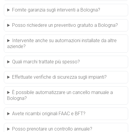
Fornite garanzia sugli interventi a Bologna?
Posso richiedere un preventivo gratuito a Bologna?
Intervenite anche su automazioni installate da altre
aziende?
Quali marchi trattate più spesso?
Effettuate verifiche di sicurezza sugli impianti?
È possibile automatizzare un cancello manuale a
Bologna?
Avete ricambi originali FAAC e BFT?
Posso prenotare un controllo annuale?