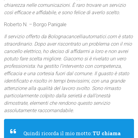
chiarezza nelle comunicazioni. È raro trovare un servizio
così efficace e affidabile, e sono felice di averlo scelto.
Roberto N. – Borgo Panigale
Il servizio offerto da Bolognacancelliautomatici.com è stato
straordinario. Dopo aver riscontrato un problema con il mio
cancello elettrico, ho deciso di affidarmi a loro e non avrei
potuto fare scelta migliore. Giacomo si è rivelato un vero
professionista: ha gestito l’intervento con competenza,
efficacia e una cortesia fuori dal comune. Il guasto è stato
identificato e risolto in tempi brevissimi, con una grande
attenzione alla qualità del lavoro svolto. Sono rimasto
particolarmente colpito dalla serietà e dall’onestà
dimostrate, elementi che rendono questo servizio
assolutamente raccomandabile.
Quindi ricorda il mio motto:
TU chiama