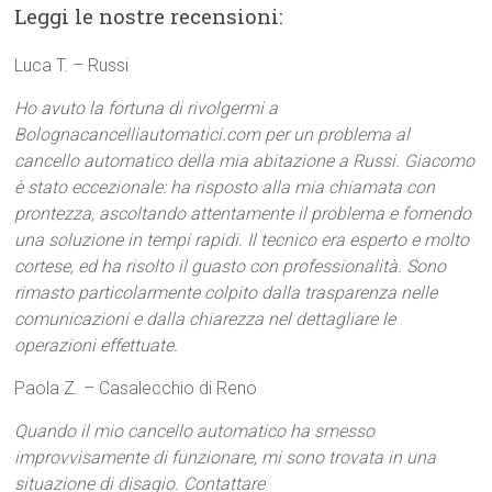
Leggi le nostre recensioni:
Luca T. – Russi
Ho avuto la fortuna di rivolgermi a
Bolognacancelliautomatici.com per un problema al
cancello automatico della mia abitazione a Russi. Giacomo
è stato eccezionale: ha risposto alla mia chiamata con
prontezza, ascoltando attentamente il problema e fornendo
una soluzione in tempi rapidi. Il tecnico era esperto e molto
cortese, ed ha risolto il guasto con professionalità. Sono
rimasto particolarmente colpito dalla trasparenza nelle
comunicazioni e dalla chiarezza nel dettagliare le
operazioni effettuate.
Paola Z. – Casalecchio di Reno
Quando il mio cancello automatico ha smesso
improvvisamente di funzionare, mi sono trovata in una
situazione di disagio. Contattare