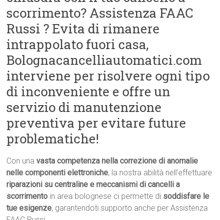
scorrimento? Assistenza FAAC
Russi ? Evita di rimanere
intrappolato fuori casa,
Bolognacancelliautomatici.com
interviene per risolvere ogni tipo
di inconveniente e offre un
servizio di manutenzione
preventiva per evitare future
problematiche!
Con una
vasta competenza nella correzione di anomalie
nelle componenti elettroniche
, la nostra abilità nell’effettuare
riparazioni su centraline e meccanismi di cancelli a
scorrimento
in area bolognese ci permette di
soddisfare le
tue esigenze
, garantendoti supporto anche per Assistenza
FAAC Russi.