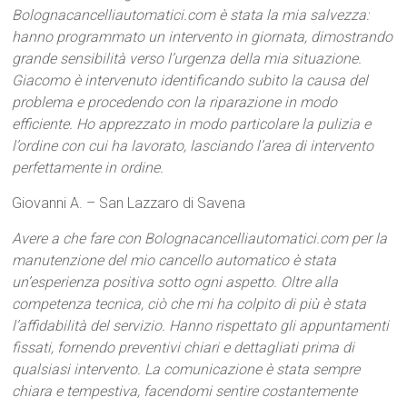
Bolognacancelliautomatici.com è stata la mia salvezza:
hanno programmato un intervento in giornata, dimostrando
grande sensibilità verso l’urgenza della mia situazione.
Giacomo è intervenuto identificando subito la causa del
problema e procedendo con la riparazione in modo
efficiente. Ho apprezzato in modo particolare la pulizia e
l’ordine con cui ha lavorato, lasciando l’area di intervento
perfettamente in ordine.
Giovanni A. – San Lazzaro di Savena
Avere a che fare con Bolognacancelliautomatici.com per la
manutenzione del mio cancello automatico è stata
un’esperienza positiva sotto ogni aspetto. Oltre alla
competenza tecnica, ciò che mi ha colpito di più è stata
l’affidabilità del servizio. Hanno rispettato gli appuntamenti
fissati, fornendo preventivi chiari e dettagliati prima di
qualsiasi intervento. La comunicazione è stata sempre
chiara e tempestiva, facendomi sentire costantemente