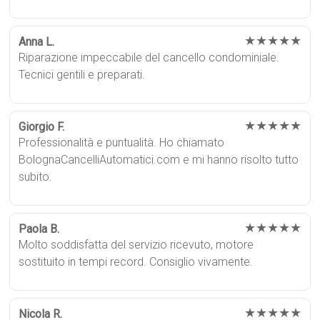
★★★★★
Anna L.
Riparazione impeccabile del cancello condominiale.
Tecnici gentili e preparati.
★★★★★
Giorgio F.
Professionalità e puntualità. Ho chiamato
BolognaCancelliAutomatici.com e mi hanno risolto tutto
subito.
★★★★★
Paola B.
Molto soddisfatta del servizio ricevuto, motore
sostituito in tempi record. Consiglio vivamente.
★★★★★
Nicola R.