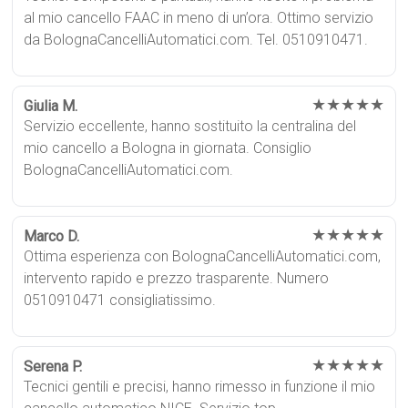
al mio cancello FAAC in meno di un’ora. Ottimo servizio
da BolognaCancelliAutomatici.com. Tel. 0510910471.
★★★★★
Giulia M.
Servizio eccellente, hanno sostituito la centralina del
mio cancello a Bologna in giornata. Consiglio
BolognaCancelliAutomatici.com.
★★★★★
Marco D.
Ottima esperienza con BolognaCancelliAutomatici.com,
intervento rapido e prezzo trasparente. Numero
0510910471 consigliatissimo.
★★★★★
Serena P.
Tecnici gentili e precisi, hanno rimesso in funzione il mio