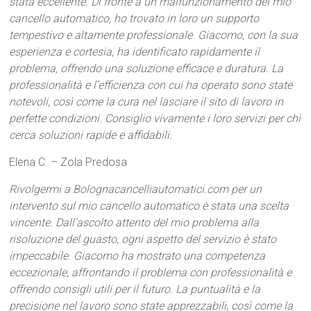
stata eccellente. Di fronte a un malfunzionamento del mio
cancello automatico, ho trovato in loro un supporto
tempestivo e altamente professionale. Giacomo, con la sua
esperienza e cortesia, ha identificato rapidamente il
problema, offrendo una soluzione efficace e duratura. La
professionalità e l’efficienza con cui ha operato sono state
notevoli, così come la cura nel lasciare il sito di lavoro in
perfette condizioni. Consiglio vivamente i loro servizi per chi
cerca soluzioni rapide e affidabili.
Elena C. – Zola Predosa
Rivolgermi a Bolognacancelliautomatici.com per un
intervento sul mio cancello automatico è stata una scelta
vincente. Dall’ascolto attento del mio problema alla
risoluzione del guasto, ogni aspetto del servizio è stato
impeccabile. Giacomo ha mostrato una competenza
eccezionale, affrontando il problema con professionalità e
offrendo consigli utili per il futuro. La puntualità e la
precisione nel lavoro sono state apprezzabili, così come la