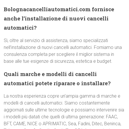
Bolognacancelliautomatici.com fornisce
anche l’installazione di nuovi cancelli
automatici?
Sì, oltre al servizio di assistenza, siamo specializzati
nell’installazione di nuovi cancelli automatici. Forniamo una
consulenza completa per scegliere il miglior sistema in
base alle tue esigenze di sicurezza, estetica e budget.
Quali marche e modelli di cancelli
automatici potete riparare o installare?
La nostra esperienza copre un’ampia gamma di marche e
modelli di cancelli automatici. Siamo costantemente
aggiornati sulle ultime tecnologie e possiamo intervenire sia
i modelli più datati che quelli di ultima generazione: FAAC,
BFT, CAME, NICE o APRIMATIC, Sea, Fadini, Ditec, Beninca,