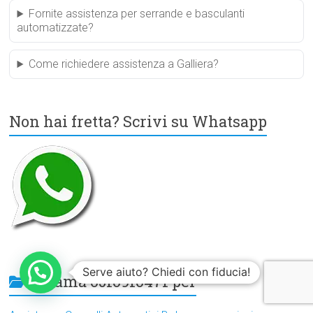
Fornite assistenza per serrande e basculanti
automatizzate?
Come richiedere assistenza a Galliera?
Non hai fretta? Scrivi su Whatsapp
Serve aiuto? Chiedi con fiducia!
Chiama 0510910471 per