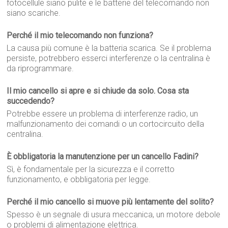
fotocellule siano pulite e le batterie del telecomando non
siano scariche.
Perché il mio telecomando non funziona?
La causa più comune è la batteria scarica. Se il problema
persiste, potrebbero esserci interferenze o la centralina è
da riprogrammare.
Il mio cancello si apre e si chiude da solo. Cosa sta
succedendo?
Potrebbe essere un problema di interferenze radio, un
malfunzionamento dei comandi o un cortocircuito della
centralina.
È obbligatoria la manutenzione per un cancello Fadini?
Sì, è fondamentale per la sicurezza e il corretto
funzionamento, e obbligatoria per legge.
Perché il mio cancello si muove più lentamente del solito?
Spesso è un segnale di usura meccanica, un motore debole
o problemi di alimentazione elettrica.