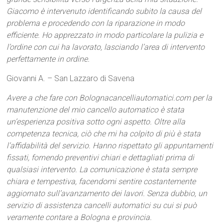
Giacomo è intervenuto identificando subito la causa del
problema e procedendo con la riparazione in modo
efficiente. Ho apprezzato in modo particolare la pulizia e
l’ordine con cui ha lavorato, lasciando l’area di intervento
perfettamente in ordine.
Giovanni A. – San Lazzaro di Savena
Avere a che fare con Bolognacancelliautomatici.com per la
manutenzione del mio cancello automatico è stata
un’esperienza positiva sotto ogni aspetto. Oltre alla
competenza tecnica, ciò che mi ha colpito di più è stata
l’affidabilità del servizio. Hanno rispettato gli appuntamenti
fissati, fornendo preventivi chiari e dettagliati prima di
qualsiasi intervento. La comunicazione è stata sempre
chiara e tempestiva, facendomi sentire costantemente
aggiornato sull’avanzamento dei lavori. Senza dubbio, un
servizio di assistenza cancelli automatici su cui si può
veramente contare a Bologna e provincia.