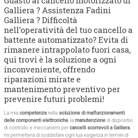
Guasto al cancello motorizzato di
Galliera ? Assistenza Fadini
Galliera ? Difficoltà
nell’operatività del tuo cancello a
battente automatizzato? Evita di
rimanere intrappolato fuori casa,
qui trovi è la soluzione a ogni
inconveniente, offrendo
riparazioni mirate e
mantenimento preventivo per
prevenire futuri problemi!
La mia
competenza
nella
soluzione di malfunzionamenti
delle componenti elettroniche
, la
manutenzione
di dispositivi
di controllo e meccanismi per
cancelli scorrevoli a Galliera
,
mi permetterà di soddisfare ogni tua esigenza in termini di