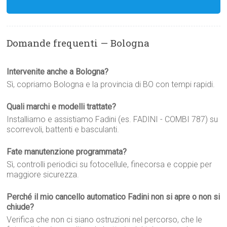
Domande frequenti — Bologna
Intervenite anche a Bologna?
Sì, copriamo Bologna e la provincia di BO con tempi rapidi.
Quali marchi e modelli trattate?
Installiamo e assistiamo Fadini (es. FADINI - COMBI 787) su
scorrevoli, battenti e basculanti.
Fate manutenzione programmata?
Sì, controlli periodici su fotocellule, finecorsa e coppie per
maggiore sicurezza.
Perché il mio cancello automatico Fadini non si apre o non si
chiude?
Verifica che non ci siano ostruzioni nel percorso, che le