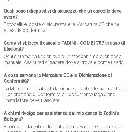
Quali sono i dispositivi di sicurezza che un cancello deve
avere?
Fotocellule, coste di sicurezza e la Marcatura CE che ne
attesti la conformità.
Come si sblocca il cancello FADINI - COMBI 787 in caso di
blackout?
Ogni sistema ha una chiave o un meccanismo di sblocco
manuale. Assicurati di sapere dove si trova e come usarlo.
A cosa servono la Marcatura CE e la Dichiarazione di
Conformità?
La Marcatura CE attesta la sicurezza del sistema, mentre la
Dichiarazione di Conformità è il documento legale che
l'installatore deve rilasciare.
A chi mi rivolgo per assistenza del mio cancello Fadini a
Bologna?
Puoi contattare il centro autorizzato Fadini nella tua zona a