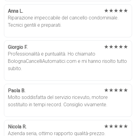
★★★★★
Anna L.
Riparazione impeccabile del cancello condominiale.
Tecnici gentili e preparati.
★★★★★
Giorgio F.
Professionalità e puntualità. Ho chiamato
BolognaCancelliAutomatici.com e mi hanno risolto tutto
subito.
★★★★★
Paola B.
Molto soddisfatta del servizio ricevuto, motore
sostituito in tempi record. Consiglio vivamente.
★★★★★
Nicola R.
Azienda seria, ottimo rapporto qualità-prezzo.