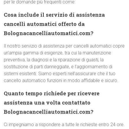
per le domande più frequenti come:
Cosa include il servizio di assistenza
cancelli automatici offerto da
Bolognacancelliautomatici.com?
Il nostro servizio di assistenza per cancelli automatici copre
un’ampia gamma di esigenze, tra cui la manutenzione
preventiva, la diagnosi e la riparazione di guasti, la
sostituzione di parti danneggiate, e l’aggiornamento di
sistemi esistenti. Siamo esperti nell’assicurare che il tuo
cancello automatico funzioni in modo affidabile e sicuro.
Quanto tempo richiede per ricevere
assistenza una volta contattato
Bolognacancelliautomatici.com?
Ci impegniamo a rispondere a tutte le richieste entro 24 ore.