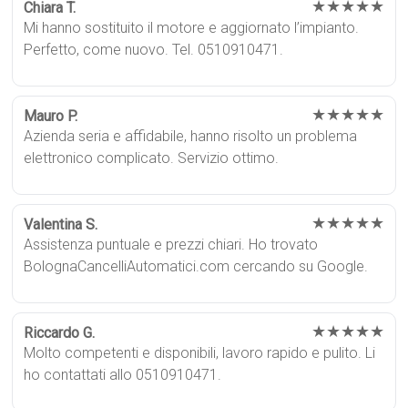
★★★★★
Chiara T.
Mi hanno sostituito il motore e aggiornato l’impianto.
Perfetto, come nuovo. Tel. 0510910471.
★★★★★
Mauro P.
Azienda seria e affidabile, hanno risolto un problema
elettronico complicato. Servizio ottimo.
★★★★★
Valentina S.
Assistenza puntuale e prezzi chiari. Ho trovato
BolognaCancelliAutomatici.com cercando su Google.
★★★★★
Riccardo G.
Molto competenti e disponibili, lavoro rapido e pulito. Li
ho contattati allo 0510910471.