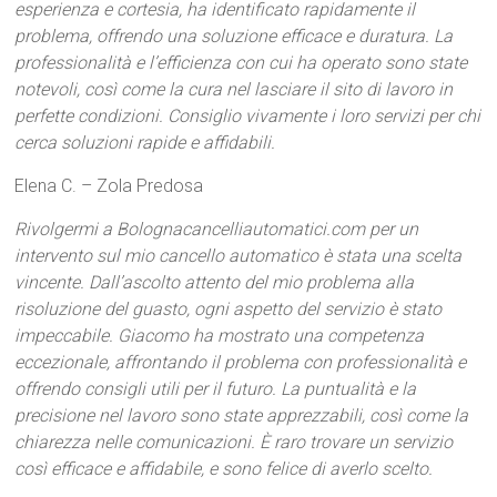
esperienza e cortesia, ha identificato rapidamente il
problema, offrendo una soluzione efficace e duratura. La
professionalità e l’efficienza con cui ha operato sono state
notevoli, così come la cura nel lasciare il sito di lavoro in
perfette condizioni. Consiglio vivamente i loro servizi per chi
cerca soluzioni rapide e affidabili.
Elena C. – Zola Predosa
Rivolgermi a Bolognacancelliautomatici.com per un
intervento sul mio cancello automatico è stata una scelta
vincente. Dall’ascolto attento del mio problema alla
risoluzione del guasto, ogni aspetto del servizio è stato
impeccabile. Giacomo ha mostrato una competenza
eccezionale, affrontando il problema con professionalità e
offrendo consigli utili per il futuro. La puntualità e la
precisione nel lavoro sono state apprezzabili, così come la
chiarezza nelle comunicazioni. È raro trovare un servizio
così efficace e affidabile, e sono felice di averlo scelto.