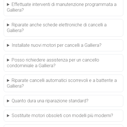
Effettuate interventi di manutenzione programmata a
Galliera?
Riparate anche schede elettroniche di cancelli a
Galliera?
Installate nuovi motori per cancelli a Galliera?
Posso richiedere assistenza per un cancello
condominiale a Galliera?
Riparate cancelli automatici scorrevoli e a battente a
Galliera?
Quanto dura una riparazione standard?
Sostituite motori obsoleti con modelli più moderni?