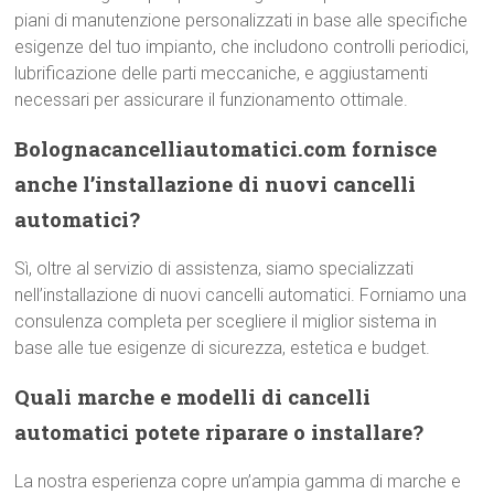
piani di manutenzione personalizzati in base alle specifiche
esigenze del tuo impianto, che includono controlli periodici,
lubrificazione delle parti meccaniche, e aggiustamenti
necessari per assicurare il funzionamento ottimale.
Bolognacancelliautomatici.com fornisce
anche l’installazione di nuovi cancelli
automatici?
Sì, oltre al servizio di assistenza, siamo specializzati
nell’installazione di nuovi cancelli automatici. Forniamo una
consulenza completa per scegliere il miglior sistema in
base alle tue esigenze di sicurezza, estetica e budget.
Quali marche e modelli di cancelli
automatici potete riparare o installare?
La nostra esperienza copre un’ampia gamma di marche e