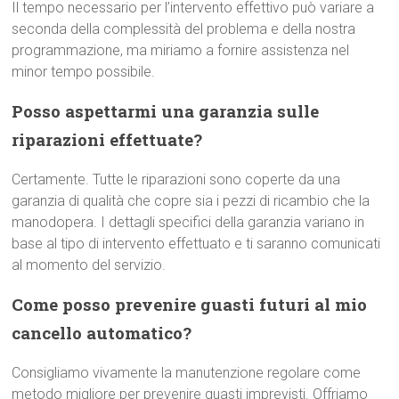
Il tempo necessario per l’intervento effettivo può variare a
seconda della complessità del problema e della nostra
programmazione, ma miriamo a fornire assistenza nel
minor tempo possibile.
Posso aspettarmi una garanzia sulle
riparazioni effettuate?
Certamente. Tutte le riparazioni sono coperte da una
garanzia di qualità che copre sia i pezzi di ricambio che la
manodopera. I dettagli specifici della garanzia variano in
base al tipo di intervento effettuato e ti saranno comunicati
al momento del servizio.
Come posso prevenire guasti futuri al mio
cancello automatico?
Consigliamo vivamente la manutenzione regolare come
metodo migliore per prevenire guasti imprevisti. Offriamo