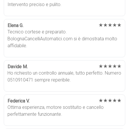
Intervento preciso e pulito.
★★★★★
Elena G.
Tecnico cortese e preparato.
BolognaCancelliAutomatici.com si è dimostrata molto
affidabile.
★★★★★
Davide M.
Ho richiesto un controllo annuale, tutto perfetto. Numero
0510910471 sempre reperibile.
★★★★★
Federica V.
Ottima esperienza, motore sostituito e cancello
perfettamente funzionante.