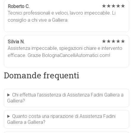
★★★★★
Roberto C.
Tecnici professionali e veloci, lavoro impeccabile. Li
consiglio a chi vive a Galliera.
★★★★★
Silvia N.
Assistenza impeccabile, spiegazioni chiare e intervento
efficace. Grazie BolognaCancelliAutomatici.com!
Domande frequenti
Chi effettua l’assistenza di Assistenza Fadini Galliera a
Galliera?
Quanto costa una riparazione di Assistenza Fadini
Galliera a Galliera?