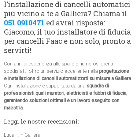
l’installazione di cancelli automatici
più vicino a te a Galliera? Chiama il
051 0910471
ed avrai risposta:
Giacomo, il tuo installatore di fiducia
per cancelli Faac e non solo, pronto a
servirti!
Con anni di esperienza alle spalle e numerosi clienti
soddisfatti, offro un servizio eccellente nella
progettazione
e installazione di cancelli automatizzati su misura a Galliera
.
Ogni installazione è supportata da una
squadra di
professionisti quali muratori, elettricisti e fabbri di fiducia,
garantendo soluzioni ottimali e un lavoro eseguito con
maestria
.
Leggi le nostre recensioni:
Luca T. – Galliera