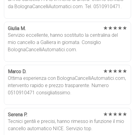
da BolognaCancelliAutomatici.com. Tel. 0510910471.
★★★★★
Giulia M.
Servizio eccellente, hanno sostituito la centralina del
mio cancello a Galliera in giornata. Consiglio
BolognaCancelliAutomatici.com.
★★★★★
Marco D.
Ottima esperienza con BolognaCancelliAutomatici.com,
intervento rapido e prezzo trasparente. Numero
0510910471 consigliatissimo.
★★★★★
Serena P.
Tecnici gentili e precisi, hanno rimesso in funzione il mio
cancello automatico NICE. Servizio top.