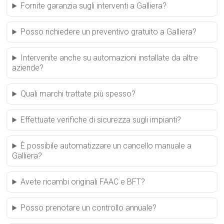
Fornite garanzia sugli interventi a Galliera?
Posso richiedere un preventivo gratuito a Galliera?
Intervenite anche su automazioni installate da altre
aziende?
Quali marchi trattate più spesso?
Effettuate verifiche di sicurezza sugli impianti?
È possibile automatizzare un cancello manuale a
Galliera?
Avete ricambi originali FAAC e BFT?
Posso prenotare un controllo annuale?