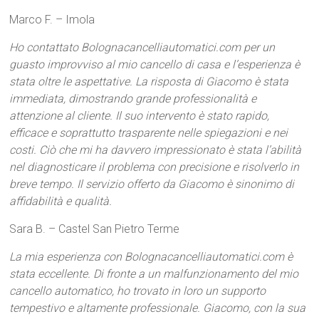
Marco F. – Imola
Ho contattato Bolognacancelliautomatici.com per un
guasto improvviso al mio cancello di casa e l’esperienza è
stata oltre le aspettative. La risposta di Giacomo è stata
immediata, dimostrando grande professionalità e
attenzione al cliente. Il suo intervento è stato rapido,
efficace e soprattutto trasparente nelle spiegazioni e nei
costi. Ciò che mi ha davvero impressionato è stata l’abilità
nel diagnosticare il problema con precisione e risolverlo in
breve tempo. Il servizio offerto da Giacomo è sinonimo di
affidabilità e qualità.
Sara B. – Castel San Pietro Terme
La mia esperienza con Bolognacancelliautomatici.com è
stata eccellente. Di fronte a un malfunzionamento del mio
cancello automatico, ho trovato in loro un supporto
tempestivo e altamente professionale. Giacomo, con la sua