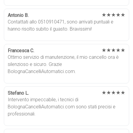
★★★★★
Antonio B.
Contattati allo 0510910471, sono arrivati puntuali e
hanno risolto subito il guasto. Bravissimi!
★★★★★
Francesca C.
Ottimo servizio di manutenzione, il mio cancello ora è
silenzioso e sicuro. Grazie
BolognaCancelliAutomatici.com.
★★★★★
Stefano L.
Intervento impeccabile, i tecnici di
BolognaCancelliAutomatici.com sono stati precisi e
professionali.