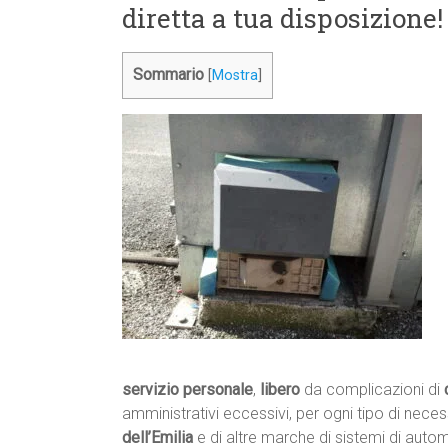
diretta a tua disposizione!
Sommario
[
Mostra
]
servizio personale
,
libero
da complicazioni di
amministrativi eccessivi, per ogni tipo di neces
dell’Emilia
e di altre marche di sistemi di auto