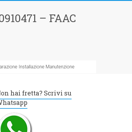
0910471 – FAAC
arazione Installazione Manutenzione
on hai fretta? Scrivi su
hatsapp