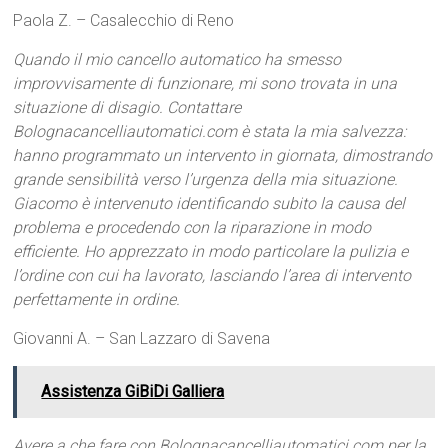
Paola Z. – Casalecchio di Reno
Quando il mio cancello automatico ha smesso
improvvisamente di funzionare, mi sono trovata in una
situazione di disagio. Contattare
Bolognacancelliautomatici.com è stata la mia salvezza:
hanno programmato un intervento in giornata, dimostrando
grande sensibilità verso l’urgenza della mia situazione.
Giacomo è intervenuto identificando subito la causa del
problema e procedendo con la riparazione in modo
efficiente. Ho apprezzato in modo particolare la pulizia e
l’ordine con cui ha lavorato, lasciando l’area di intervento
perfettamente in ordine.
Giovanni A. – San Lazzaro di Savena
Assistenza GiBiDi Galliera
Avere a che fare con Bolognacancelliautomatici.com per la