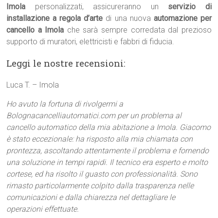
Imola
personalizzati, assicureranno un
servizio di
installazione a regola d’arte
di una nuova
automazione per
cancello a Imola
che sarà sempre corredata dal prezioso
supporto di muratori, elettricisti e fabbri di fiducia.
Leggi le nostre recensioni:
Luca T. – Imola
Ho avuto la fortuna di rivolgermi a
Bolognacancelliautomatici.com per un problema al
cancello automatico della mia abitazione a Imola. Giacomo
è stato eccezionale: ha risposto alla mia chiamata con
prontezza, ascoltando attentamente il problema e fornendo
una soluzione in tempi rapidi. Il tecnico era esperto e molto
cortese, ed ha risolto il guasto con professionalità. Sono
rimasto particolarmente colpito dalla trasparenza nelle
comunicazioni e dalla chiarezza nel dettagliare le
operazioni effettuate.