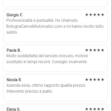
★★★★★
Giorgio F.
Professionalità e puntualità. Ho chiamato
BolognaCancelliAutomatici.com e mi hanno risolto tutto
subito.
★★★★★
Paola B.
Molto soddisfatta del servizio ricevuto, motore
sostituito in tempi record. Consiglio vivamente.
★★★★★
Nicola R.
Azienda seria, ottimo rapporto qualità-prezzo.
Intervento preciso e pulito.
★★★★★
Elena G.