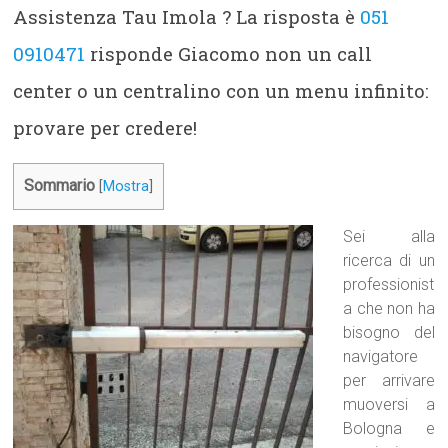
Assistenza Tau Imola ? La risposta è
051
0910471
risponde Giacomo non un call
center o un centralino con un menu infinito:
provare per credere!
Sommario
[
Mostra
]
Sei alla
ricerca di un
professionist
a che non ha
bisogno del
navigatore
per arrivare
muoversi a
Bologna e