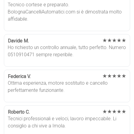
Tecnico cortese e preparato.
BolognaCancelliAutomatici.com si è dimostrata molto
affidabile.
★★★★★
Davide M.
Ho richiesto un controllo annuale, tutto perfetto. Numero
0510910471 sempre reperibile.
★★★★★
Federica V.
Ottima esperienza, motore sostituito e cancello
perfettamente funzionante.
★★★★★
Roberto C.
Tecnici professionali e veloci, lavoro impeccabile. Li
consiglio a chi vive a Imola.