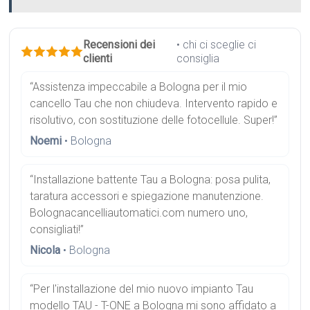
Recensioni dei
• chi ci sceglie ci
clienti
consiglia
“Assistenza impeccabile a Bologna per il mio
cancello Tau che non chiudeva. Intervento rapido e
risolutivo, con sostituzione delle fotocellule. Super!”
Noemi
• Bologna
“Installazione battente Tau a Bologna: posa pulita,
taratura accessori e spiegazione manutenzione.
Bolognacancelliautomatici.com numero uno,
consigliati!”
Nicola
• Bologna
“Per l'installazione del mio nuovo impianto Tau
modello TAU - T-ONE a Bologna mi sono affidato a