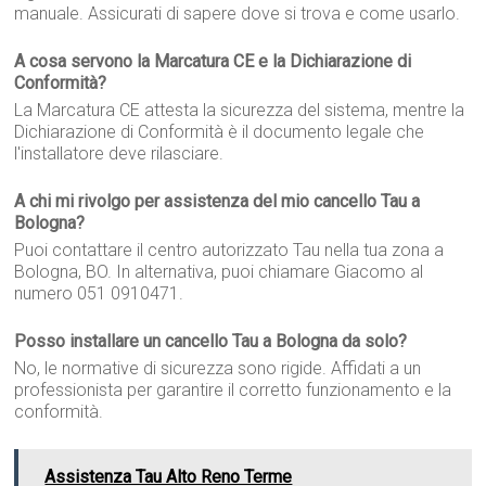
manuale. Assicurati di sapere dove si trova e come usarlo.
A cosa servono la Marcatura CE e la Dichiarazione di
Conformità?
La Marcatura CE attesta la sicurezza del sistema, mentre la
Dichiarazione di Conformità è il documento legale che
l'installatore deve rilasciare.
A chi mi rivolgo per assistenza del mio cancello Tau a
Bologna?
Puoi contattare il centro autorizzato Tau nella tua zona a
Bologna, BO. In alternativa, puoi chiamare Giacomo al
numero 051 0910471.
Posso installare un cancello Tau a Bologna da solo?
No, le normative di sicurezza sono rigide. Affidati a un
professionista per garantire il corretto funzionamento e la
conformità.
Assistenza Tau Alto Reno Terme