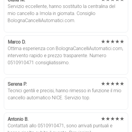
Servizio eccellente, hanno sostituito la centralina del
mio cancello a Imola in giornata. Consiglio
BolognaCancelliAutomatici.com.
★★★★★
Marco D.
Ottima esperienza con BolognaCancelliAutomatici.com,
intervento rapido e prezzo trasparente. Numero
0510910471 consigliatissimo.
★★★★★
Serena P.
Tecnici gentili e precisi, hanno rimesso in funzione il mio
cancello automatico NICE. Servizio top.
★★★★★
Antonio B.
Contattati allo 0510910471, sono arrivati puntuali e