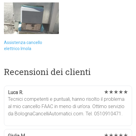
Assistenza cancello
elettrico Imola
Recensioni dei clienti
★★★★★
Luca R.
Tecnici competenti e puntuali, hanno risolto il problema
al mio cancello FAAC in meno di un’ora. Ottimo servizio
da BolognaCancelliAutomatici.com. Tel. 0510910471.
★★★★★
Giulia M.