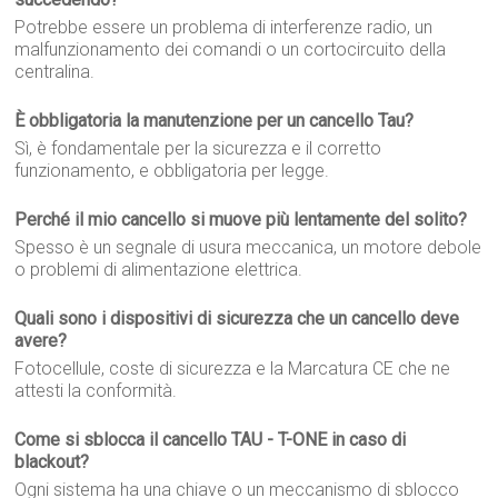
Potrebbe essere un problema di interferenze radio, un
malfunzionamento dei comandi o un cortocircuito della
centralina.
È obbligatoria la manutenzione per un cancello Tau?
Sì, è fondamentale per la sicurezza e il corretto
funzionamento, e obbligatoria per legge.
Perché il mio cancello si muove più lentamente del solito?
Spesso è un segnale di usura meccanica, un motore debole
o problemi di alimentazione elettrica.
Quali sono i dispositivi di sicurezza che un cancello deve
avere?
Fotocellule, coste di sicurezza e la Marcatura CE che ne
attesti la conformità.
Come si sblocca il cancello TAU - T-ONE in caso di
blackout?
Ogni sistema ha una chiave o un meccanismo di sblocco