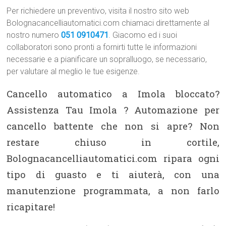
Per richiedere un preventivo, visita il nostro sito web
Bolognacancelliautomatici.com chiamaci direttamente al
nostro numero
051 0910471
. Giacomo ed i suoi
collaboratori sono pronti a fornirti tutte le informazioni
necessarie e a pianificare un sopralluogo, se necessario,
per valutare al meglio le tue esigenze.
Cancello automatico a Imola bloccato?
Assistenza Tau Imola ? Automazione per
cancello battente che non si apre? Non
restare chiuso in cortile,
Bolognacancelliautomatici.com ripara ogni
tipo di guasto e ti aiuterà, con una
manutenzione programmata, a non farlo
ricapitare!