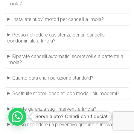
Imola?
Installate nuovi motori per cancelli a Imola?
Posso richiedere assistenza per un cancello
condominiale a Imola?
Riparate cancelli automatici scorrevoli e a battente a
Imola?
Quanto dura una riparazione standard?
Sostituite motori obsoleti con modelli più moderni?
Fornite garanzia sugli interventi a Imola?
Serve aiuto? Chiedi con fiducia!
Posso richiedere un preventivo gratuito a Imola?