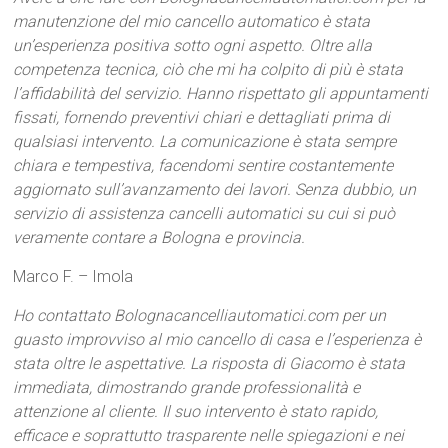
manutenzione del mio cancello automatico è stata
un’esperienza positiva sotto ogni aspetto. Oltre alla
competenza tecnica, ciò che mi ha colpito di più è stata
l’affidabilità del servizio. Hanno rispettato gli appuntamenti
fissati, fornendo preventivi chiari e dettagliati prima di
qualsiasi intervento. La comunicazione è stata sempre
chiara e tempestiva, facendomi sentire costantemente
aggiornato sull’avanzamento dei lavori. Senza dubbio, un
servizio di assistenza cancelli automatici su cui si può
veramente contare a Bologna e provincia.
Marco F. – Imola
Ho contattato Bolognacancelliautomatici.com per un
guasto improvviso al mio cancello di casa e l’esperienza è
stata oltre le aspettative. La risposta di Giacomo è stata
immediata, dimostrando grande professionalità e
attenzione al cliente. Il suo intervento è stato rapido,
efficace e soprattutto trasparente nelle spiegazioni e nei