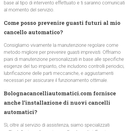
base al tipo di intervento effettuato e ti saranno comunicati
al momento del servizio.
Come posso prevenire guasti futuri al mio
cancello automatico?
Consigliamo vivamente la manutenzione regolare come
metodo migliore per prevenire guasti imprevisti. Offriamo
piani di manutenzione personalizzati in base alle specifiche
esigenze del tuo impianto, che includono controlli periodici,
lubrificazione delle parti meccaniche, e aggiustamenti
necessari per assicurare il funzionamento ottimale.
Bolognacancelliautomatici.com fornisce
anche l’installazione di nuovi cancelli
automatici?
Sì, oltre al servizio di assistenza, siamo specializzati