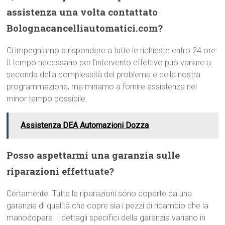
assistenza una volta contattato
Bolognacancelliautomatici.com?
Ci impegniamo a rispondere a tutte le richieste entro 24 ore.
Il tempo necessario per l’intervento effettivo può variare a
seconda della complessità del problema e della nostra
programmazione, ma miriamo a fornire assistenza nel
minor tempo possibile.
Assistenza DEA Automazioni Dozza
Posso aspettarmi una garanzia sulle
riparazioni effettuate?
Certamente. Tutte le riparazioni sono coperte da una
garanzia di qualità che copre sia i pezzi di ricambio che la
manodopera. I dettagli specifici della garanzia variano in