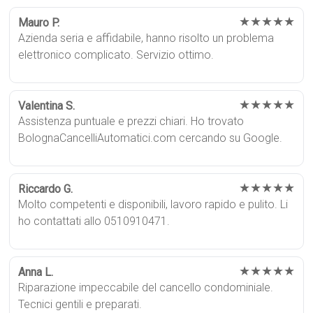
★★★★★
Mauro P.
Azienda seria e affidabile, hanno risolto un problema
elettronico complicato. Servizio ottimo.
★★★★★
Valentina S.
Assistenza puntuale e prezzi chiari. Ho trovato
BolognaCancelliAutomatici.com cercando su Google.
★★★★★
Riccardo G.
Molto competenti e disponibili, lavoro rapido e pulito. Li
ho contattati allo 0510910471.
★★★★★
Anna L.
Riparazione impeccabile del cancello condominiale.
Tecnici gentili e preparati.