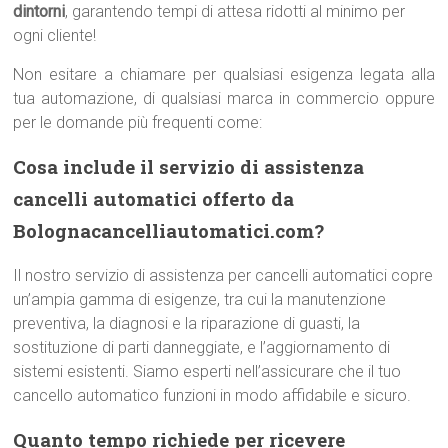
dintorni
, garantendo tempi di attesa ridotti al minimo per
ogni cliente!
Non esitare a chiamare per qualsiasi esigenza legata alla
tua automazione, di qualsiasi marca in commercio oppure
per le domande più frequenti come:
Cosa include il servizio di assistenza
cancelli automatici offerto da
Bolognacancelliautomatici.com?
Il nostro servizio di assistenza per cancelli automatici copre
un’ampia gamma di esigenze, tra cui la manutenzione
preventiva, la diagnosi e la riparazione di guasti, la
sostituzione di parti danneggiate, e l’aggiornamento di
sistemi esistenti. Siamo esperti nell’assicurare che il tuo
cancello automatico funzioni in modo affidabile e sicuro.
Quanto tempo richiede per ricevere