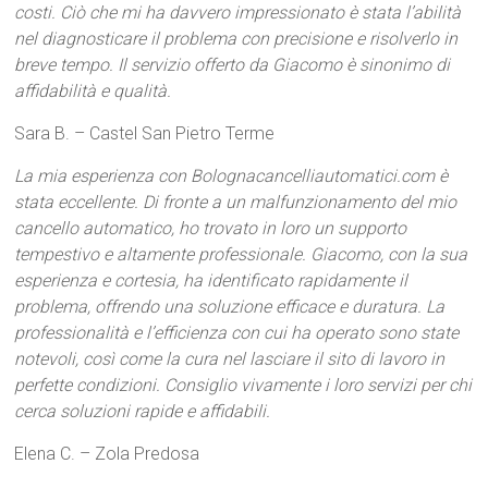
costi. Ciò che mi ha davvero impressionato è stata l’abilità
nel diagnosticare il problema con precisione e risolverlo in
breve tempo. Il servizio offerto da Giacomo è sinonimo di
affidabilità e qualità.
Sara B. – Castel San Pietro Terme
La mia esperienza con Bolognacancelliautomatici.com è
stata eccellente. Di fronte a un malfunzionamento del mio
cancello automatico, ho trovato in loro un supporto
tempestivo e altamente professionale. Giacomo, con la sua
esperienza e cortesia, ha identificato rapidamente il
problema, offrendo una soluzione efficace e duratura. La
professionalità e l’efficienza con cui ha operato sono state
notevoli, così come la cura nel lasciare il sito di lavoro in
perfette condizioni. Consiglio vivamente i loro servizi per chi
cerca soluzioni rapide e affidabili.
Elena C. – Zola Predosa