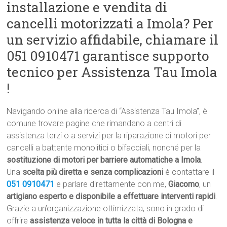
installazione e vendita di
cancelli motorizzati a Imola? Per
un servizio affidabile, chiamare il
051 0910471 garantisce supporto
tecnico per Assistenza Tau Imola
!
Navigando online alla ricerca di “Assistenza Tau Imola”, è
comune trovare pagine che rimandano a centri di
assistenza terzi o a servizi per la riparazione di motori per
cancelli a battente monolitici o bifacciali, nonché per la
sostituzione di motori per barriere automatiche a Imola
.
Una
scelta più diretta e senza complicazioni
è contattare il
051 0910471
e parlare direttamente con me,
Giacomo
, un
artigiano esperto e disponibile a effettuare interventi rapidi
.
Grazie a un’organizzazione ottimizzata, sono in grado di
offrire
assistenza veloce in tutta la città di Bologna e