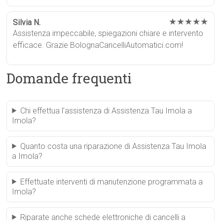
★★★★★
Silvia N.
Assistenza impeccabile, spiegazioni chiare e intervento
efficace. Grazie BolognaCancelliAutomatici.com!
Domande frequenti
Chi effettua l’assistenza di Assistenza Tau Imola a
Imola?
Quanto costa una riparazione di Assistenza Tau Imola
a Imola?
Effettuate interventi di manutenzione programmata a
Imola?
Riparate anche schede elettroniche di cancelli a