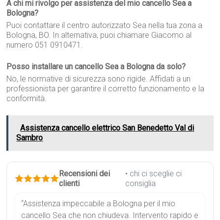
A chi mi rivolgo per assistenza del mio cancello Sea a
Bologna?
Puoi contattare il centro autorizzato Sea nella tua zona a
Bologna, BO. In alternativa, puoi chiamare Giacomo al
numero 051 0910471.
Posso installare un cancello Sea a Bologna da solo?
No, le normative di sicurezza sono rigide. Affidati a un
professionista per garantire il corretto funzionamento e la
conformità.
Assistenza cancello elettrico San Benedetto Val di
Sambro
Recensioni dei
• chi ci sceglie ci
clienti
consiglia
“Assistenza impeccabile a Bologna per il mio
cancello Sea che non chiudeva. Intervento rapido e