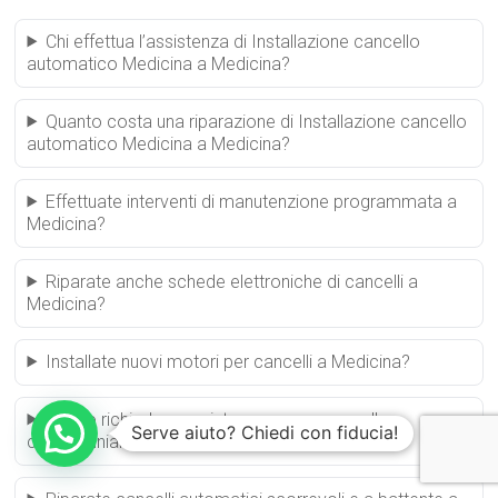
Chi effettua l’assistenza di Installazione cancello
automatico Medicina a Medicina?
Quanto costa una riparazione di Installazione cancello
automatico Medicina a Medicina?
Effettuate interventi di manutenzione programmata a
Medicina?
Riparate anche schede elettroniche di cancelli a
Medicina?
Installate nuovi motori per cancelli a Medicina?
Posso richiedere assistenza per un cancello
Serve aiuto? Chiedi con fiducia!
condominiale a Medicina?