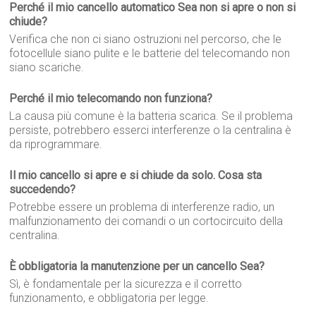
Perché il mio cancello automatico Sea non si apre o non si
chiude?
Verifica che non ci siano ostruzioni nel percorso, che le
fotocellule siano pulite e le batterie del telecomando non
siano scariche.
Perché il mio telecomando non funziona?
La causa più comune è la batteria scarica. Se il problema
persiste, potrebbero esserci interferenze o la centralina è
da riprogrammare.
Il mio cancello si apre e si chiude da solo. Cosa sta
succedendo?
Potrebbe essere un problema di interferenze radio, un
malfunzionamento dei comandi o un cortocircuito della
centralina.
È obbligatoria la manutenzione per un cancello Sea?
Sì, è fondamentale per la sicurezza e il corretto
funzionamento, e obbligatoria per legge.