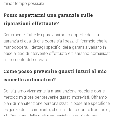
minor tempo possibile.
Posso aspettarmi una garanzia sulle
riparazioni effettuate?
Certamente. Tutte le riparazioni sono coperte da una
garanzia di qualità che copre sia i pezzi di ricambio che la
manodopera. I dettagli specifici della garanzia variano in
base al tipo di intervento effettuato e ti saranno comunicati
al momento del servizio.
Come posso prevenire guasti futuri al mio
cancello automatico?
Consigliamo vivamente la manutenzione regolare come
metodo migliore per prevenire guasti imprevisti. Offriamo
piani di manutenzione personalizzati in base alle specifiche
esigenze del tuo impianto, che includono controlli periodici,
lubrificazione delle parti meccaniche, e aggiustamenti