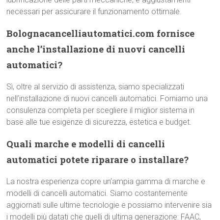
necessari per assicurare il funzionamento ottimale.
Bolognacancelliautomatici.com fornisce
anche l’installazione di nuovi cancelli
automatici?
Sì, oltre al servizio di assistenza, siamo specializzati
nell’installazione di nuovi cancelli automatici. Forniamo una
consulenza completa per scegliere il miglior sistema in
base alle tue esigenze di sicurezza, estetica e budget.
Quali marche e modelli di cancelli
automatici potete riparare o installare?
La nostra esperienza copre un’ampia gamma di marche e
modelli di cancelli automatici. Siamo costantemente
aggiornati sulle ultime tecnologie e possiamo intervenire sia
i modelli più datati che quelli di ultima generazione: FAAC,