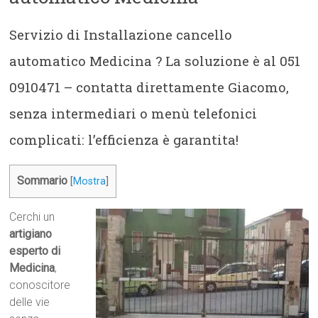
Servizio di Installazione cancello
automatico Medicina ? La soluzione è al 051
0910471 – contatta direttamente Giacomo,
senza intermediari o menù telefonici
complicati: l’efficienza è garantita!
Sommario
[
Mostra
]
Cerchi un
artigiano
esperto di
Medicina
,
conoscitore
delle vie