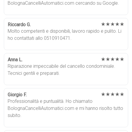
BolognaCancelliAutomatici.com cercando su Google.
★★★★★
Riccardo G.
Molto competenti e disponibili, lavoro rapido e pulito. Li
ho contattati allo 0510910471.
★★★★★
Anna L.
Riparazione impeccabile del cancello condominiale.
Tecnici gentili e preparati.
★★★★★
Giorgio F.
Professionalità e puntualità. Ho chiamato
BolognaCancelliAutomatici.com e mi hanno risolto tutto
subito.