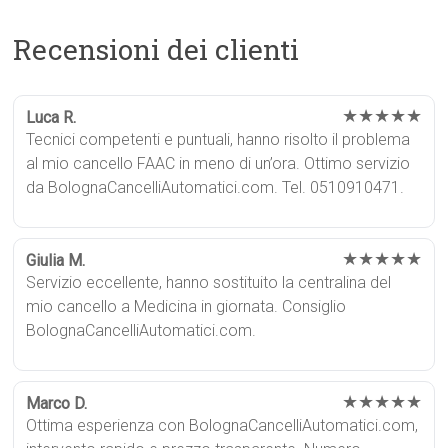
Recensioni dei clienti
★★★★★
Luca R.
Tecnici competenti e puntuali, hanno risolto il problema
al mio cancello FAAC in meno di un’ora. Ottimo servizio
da BolognaCancelliAutomatici.com. Tel. 0510910471.
★★★★★
Giulia M.
Servizio eccellente, hanno sostituito la centralina del
mio cancello a Medicina in giornata. Consiglio
BolognaCancelliAutomatici.com.
★★★★★
Marco D.
Ottima esperienza con BolognaCancelliAutomatici.com,