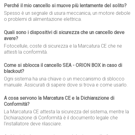
Perché il mio cancello si muove più lentamente del solito?
Spesso è un segnale di usura meccanica, un motore debole
o problemi di alimentazione elettrica.
Quali sono i dispositivi di sicurezza che un cancello deve
avere?
Fotocellule, coste di sicurezza e la Marcatura CE che ne
attesti la conformità.
Come si sblocca il cancello SEA - ORION BOX in caso di
blackout?
Ogni sistema ha una chiave o un meccanismo di sblocco
manuale. Assicurati di sapere dove si trova e come usarlo.
A cosa servono la Marcatura CE e la Dichiarazione di
Conformità?
La Marcatura CE attesta la sicurezza del sistema, mentre la
Dichiarazione di Conformità è il documento legale che
l'installatore deve rilasciare.