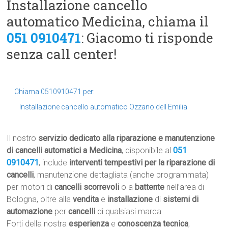
Installazione cancello
automatico Medicina, chiama il
051 0910471
: Giacomo ti risponde
senza call center!
Chiama 0510910471 per:
Installazione cancello automatico Ozzano dell Emilia
Il nostro
servizio dedicato alla riparazione e manutenzione
di cancelli automatici a Medicina
, disponibile al
051
0910471
, include
interventi tempestivi per la riparazione di
cancelli
, manutenzione dettagliata (anche programmata)
per motori di
cancelli scorrevoli
o a
battente
nell’area di
Bologna, oltre alla
vendita
e
installazione
di
sistemi di
automazione
per
cancelli
di qualsiasi marca.
Forti della nostra
esperienza
e
conoscenza tecnica
,