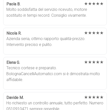
★★★★★
Paola B.
Molto soddisfatta del servizio ricevuto, motore
sostituito in tempi record. Consiglio vivamente.
★★★★★
Nicola R.
Azienda seria, ottimo rapporto qualità-prezzo.
Intervento preciso e pulito.
★★★★★
Elena G.
Tecnico cortese e preparato.
BolognaCancelliAutomatici.com si è dimostrata molto
affidabile.
★★★★★
Davide M.
Ho richiesto un controllo annuale, tutto perfetto. Numero
0510910471 sempre reperibile.