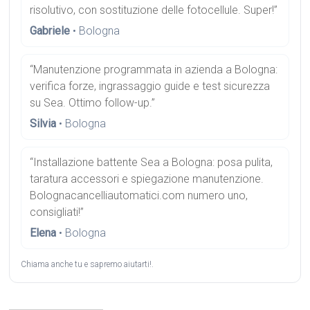
risolutivo, con sostituzione delle fotocellule. Super!”
Gabriele
• Bologna
“Manutenzione programmata in azienda a Bologna:
verifica forze, ingrassaggio guide e test sicurezza
su Sea. Ottimo follow-up.”
Silvia
• Bologna
“Installazione battente Sea a Bologna: posa pulita,
taratura accessori e spiegazione manutenzione.
Bolognacancelliautomatici.com numero uno,
consigliati!”
Elena
• Bologna
Chiama anche tu e sapremo aiutarti!.