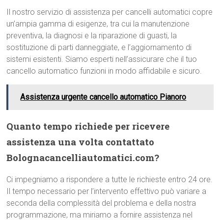
Il nostro servizio di assistenza per cancelli automatici copre
un’ampia gamma di esigenze, tra cui la manutenzione
preventiva, la diagnosi e la riparazione di guasti, la
sostituzione di parti danneggiate, e l’aggiornamento di
sistemi esistenti. Siamo esperti nell’assicurare che il tuo
cancello automatico funzioni in modo affidabile e sicuro.
Assistenza urgente cancello automatico Pianoro
Quanto tempo richiede per ricevere
assistenza una volta contattato
Bolognacancelliautomatici.com?
Ci impegniamo a rispondere a tutte le richieste entro 24 ore.
Il tempo necessario per l’intervento effettivo può variare a
seconda della complessità del problema e della nostra
programmazione, ma miriamo a fornire assistenza nel