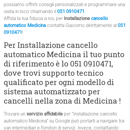
possiamo offrirti consigli personalizzati e programmare una
visita in loco chiamando il
051 0910471
.
Affida la tua fiducia a noi, per
Installazione
cancello
automatico Medicina
contatta Giacomo direttamente al
051
0910471
!
Per Installazione cancello
automatico Medicina il tuo punto
di riferimento è lo 051 0910471,
dove trovi supporto tecnico
qualificato per ogni modello di
sistema automatizzato per
cancelli nella zona di Medicina !
Trovare un
servizio affidabile
per “Installazione cancello
automatico Medicina” su Google può portarti a navigare tra
vari intermediari e fornitori di servizi. Invece, contattando