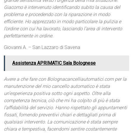
grande sensibilità verso l’urgenza della mia situazione.
Giacomo è intervenuto identificando subito la causa del
problema e procedendo con la riparazione in modo
efficiente. Ho apprezzato in modo particolare la pulizia e
l’ordine con cui ha lavorato, lasciando l’area di intervento
perfettamente in ordine.
Giovanni A. – San Lazzaro di Savena
Assistenza APRIMATIC Sala Bolognese
Avere a che fare con Bolognacancelliautomatici.com per la
manutenzione del mio cancello automatico è stata
un’esperienza positiva sotto ogni aspetto. Oltre alla
competenza tecnica, ciò che mi ha colpito di più è stata
l’affidabilità del servizio. Hanno rispettato gli appuntamenti
fissati, fornendo preventivi chiari e dettagliati prima di
qualsiasi intervento. La comunicazione è stata sempre
chiara e tempestiva, facendomi sentire costantemente