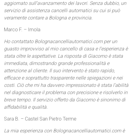
aggiornato sull’avanzamento dei lavori. Senza dubbio, un
servizio di assistenza cancelli automatici su cui si può
veramente contare a Bologna e provincia.
Marco F. – Imola
Ho contattato Bolognacancelliautomatici.com per un
guasto improvviso al mio cancello di casa e l’esperienza è
stata oltre le aspettative. La risposta di Giacomo è stata
immediata, dimostrando grande professionalità e
attenzione al cliente. Il suo intervento è stato rapido,
efficace e soprattutto trasparente nelle spiegazioni e nei
costi. Ciò che mi ha davvero impressionato è stata l’abilità
nel diagnosticare il problema con precisione e risolverlo in
breve tempo. Il servizio offerto da Giacomo è sinonimo di
affidabilità e qualità.
Sara B. – Castel San Pietro Terme
La mia esperienza con Bolognacancelliautomatici.com è