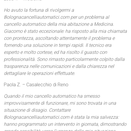
Ho avuto la fortuna di rivolgermi a
Bolognacancelliautomatici.com per un problema al
cancello automatico della mia abitazione a Medicina.
Giacomo è stato eccezionale: ha risposto alla mia chiamata
con prontezza, ascoltando attentamente il problema e
fornendo una soluzione in tempi rapidi. Il tecnico era
esperto e molto cortese, ed ha risolto il guasto con
professionalità. Sono rimasto particolarmente colpito dalla
trasparenza nelle comunicazioni e dalla chiarezza nel
dettagliare le operazioni effettuate.
Paola Z. – Casalecchio di Reno
Quando il mio cancello automatico ha smesso
improvvisamente di funzionare, mi sono trovata in una
situazione di disagio. Contattare
Bolognacancelliautomatici.com è stata la mia salvezza:
hanno programmato un intervento in giornata, dimostrando