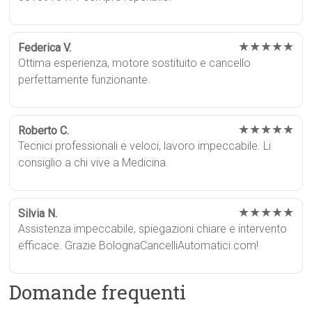
★★★★★
Federica V.
Ottima esperienza, motore sostituito e cancello
perfettamente funzionante.
★★★★★
Roberto C.
Tecnici professionali e veloci, lavoro impeccabile. Li
consiglio a chi vive a Medicina.
★★★★★
Silvia N.
Assistenza impeccabile, spiegazioni chiare e intervento
efficace. Grazie BolognaCancelliAutomatici.com!
Domande frequenti