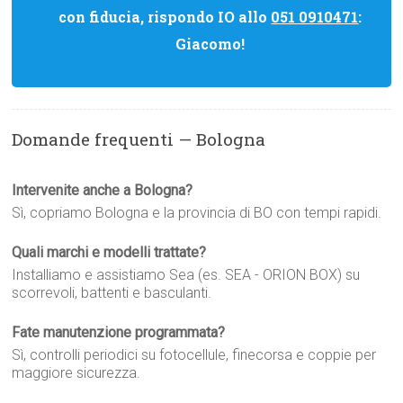
con fiducia, rispondo IO allo
051 0910471
:
Giacomo!
Domande frequenti — Bologna
Intervenite anche a Bologna?
Sì, copriamo Bologna e la provincia di BO con tempi rapidi.
Quali marchi e modelli trattate?
Installiamo e assistiamo Sea (es. SEA - ORION BOX) su
scorrevoli, battenti e basculanti.
Fate manutenzione programmata?
Sì, controlli periodici su fotocellule, finecorsa e coppie per
maggiore sicurezza.