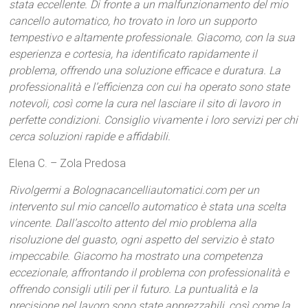
stata eccellente. Di fronte a un malfunzionamento del mio
cancello automatico, ho trovato in loro un supporto
tempestivo e altamente professionale. Giacomo, con la sua
esperienza e cortesia, ha identificato rapidamente il
problema, offrendo una soluzione efficace e duratura. La
professionalità e l’efficienza con cui ha operato sono state
notevoli, così come la cura nel lasciare il sito di lavoro in
perfette condizioni. Consiglio vivamente i loro servizi per chi
cerca soluzioni rapide e affidabili.
Elena C. – Zola Predosa
Rivolgermi a Bolognacancelliautomatici.com per un
intervento sul mio cancello automatico è stata una scelta
vincente. Dall’ascolto attento del mio problema alla
risoluzione del guasto, ogni aspetto del servizio è stato
impeccabile. Giacomo ha mostrato una competenza
eccezionale, affrontando il problema con professionalità e
offrendo consigli utili per il futuro. La puntualità e la
precisione nel lavoro sono state apprezzabili, così come la