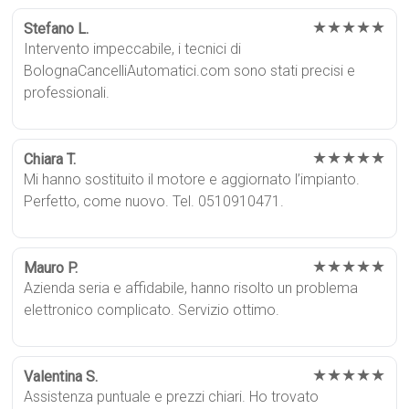
★★★★★
Stefano L.
Intervento impeccabile, i tecnici di
BolognaCancelliAutomatici.com sono stati precisi e
professionali.
★★★★★
Chiara T.
Mi hanno sostituito il motore e aggiornato l’impianto.
Perfetto, come nuovo. Tel. 0510910471.
★★★★★
Mauro P.
Azienda seria e affidabile, hanno risolto un problema
elettronico complicato. Servizio ottimo.
★★★★★
Valentina S.
Assistenza puntuale e prezzi chiari. Ho trovato