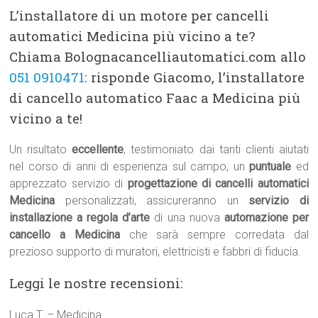
L’installatore di un motore per cancelli
automatici Medicina più vicino a te?
Chiama Bolognacancelliautomatici.com allo
051 0910471
: risponde Giacomo, l’installatore
di cancello automatico Faac a Medicina più
vicino a te!
Un risultato
eccellente
, testimoniato dai tanti clienti aiutati
nel corso di anni di esperienza sul campo, un
puntuale
ed
apprezzato servizio di
progettazione di cancelli automatici
Medicina
personalizzati, assicureranno un
servizio di
installazione a regola d’arte
di una nuova
automazione per
cancello a Medicina
che sarà sempre corredata dal
prezioso supporto di muratori, elettricisti e fabbri di fiducia.
Leggi le nostre recensioni:
Luca T. – Medicina