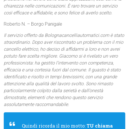
chiarezza nelle comunicazioni. È raro trovare un servizio
così efficace e affidabile, e sono felice di averlo scelto.
Roberto N. – Borgo Panigale
Il servizio offerto da Bolognacancelliautomatici.com è stato
straordinario. Dopo aver riscontrato un problema con il mio
cancello elettrico, ho deciso di affidarmi a loro e non avrei
potuto fare scelta migliore. Giacomo si è rivelato un vero
professionista: ha gestito l’intervento con competenza,
efficacia e una cortesia fuori dal comune. Il guasto è stato
identificato e risolto in tempi brevissimi, con una grande
attenzione alla qualità del lavoro svolto. Sono rimasto
particolarmente colpito dalla serietà e dall’onestà
dimostrate, elementi che rendono questo servizio
assolutamente raccomandabile.
Quindi ricorda il mio motto:
TU chiama