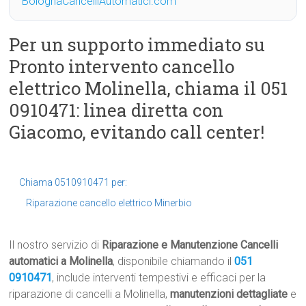
BolognaCancelliAutomatici.com
Per un supporto immediato su
Pronto intervento cancello
elettrico Molinella, chiama il 051
0910471: linea diretta con
Giacomo, evitando call center!
Chiama 0510910471 per:
Riparazione cancello elettrico Minerbio
Il nostro servizio di
Riparazione e Manutenzione Cancelli
automatici a Molinella
, disponibile chiamando il
051
0910471
, include interventi tempestivi e efficaci per la
riparazione di cancelli a Molinella,
manutenzioni dettagliate
e