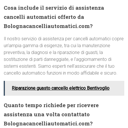
Cosa include il servizio di assistenza
cancelli automatici offerto da
Bolognacancelliautomatici.com?
Il nostro servizio di assistenza per cancelli automatici copre
un’ampia gamma di esigenze, tra cui la manutenzione
preventiva, la diagnosi e la riparazione di guasti, la
sostituzione di parti danneggiate, e l’aggiornamento di
sistemi esistenti. Siamo esperti nell’assicurare che il tuo
cancello automatico funzioni in modo affidabile e sicuro.
Riparazione guasto cancello elettrico Bentivoglio
Quanto tempo richiede per ricevere
assistenza una volta contattato
Bolognacancelliautomatici.com?