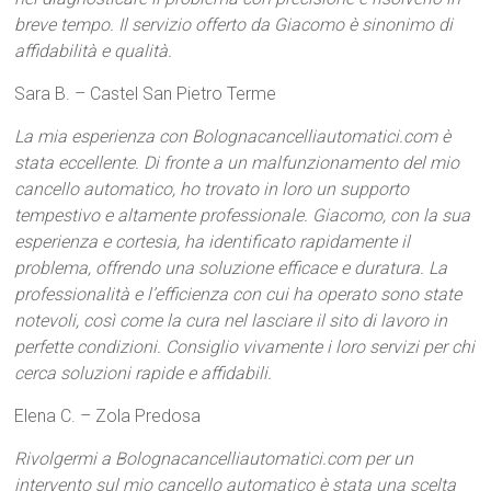
breve tempo. Il servizio offerto da Giacomo è sinonimo di
affidabilità e qualità.
Sara B. – Castel San Pietro Terme
La mia esperienza con Bolognacancelliautomatici.com è
stata eccellente. Di fronte a un malfunzionamento del mio
cancello automatico, ho trovato in loro un supporto
tempestivo e altamente professionale. Giacomo, con la sua
esperienza e cortesia, ha identificato rapidamente il
problema, offrendo una soluzione efficace e duratura. La
professionalità e l’efficienza con cui ha operato sono state
notevoli, così come la cura nel lasciare il sito di lavoro in
perfette condizioni. Consiglio vivamente i loro servizi per chi
cerca soluzioni rapide e affidabili.
Elena C. – Zola Predosa
Rivolgermi a Bolognacancelliautomatici.com per un
intervento sul mio cancello automatico è stata una scelta