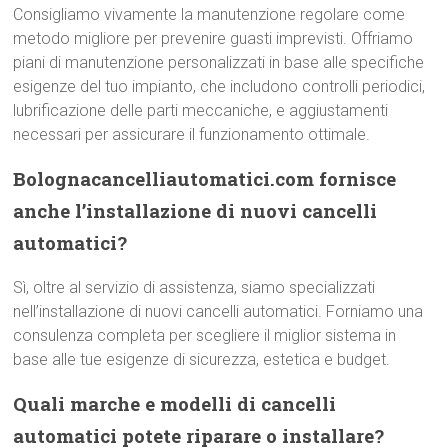
Consigliamo vivamente la manutenzione regolare come
metodo migliore per prevenire guasti imprevisti. Offriamo
piani di manutenzione personalizzati in base alle specifiche
esigenze del tuo impianto, che includono controlli periodici,
lubrificazione delle parti meccaniche, e aggiustamenti
necessari per assicurare il funzionamento ottimale.
Bolognacancelliautomatici.com fornisce
anche l’installazione di nuovi cancelli
automatici?
Sì, oltre al servizio di assistenza, siamo specializzati
nell’installazione di nuovi cancelli automatici. Forniamo una
consulenza completa per scegliere il miglior sistema in
base alle tue esigenze di sicurezza, estetica e budget.
Quali marche e modelli di cancelli
automatici potete riparare o installare?