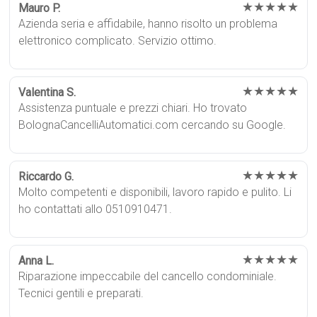
★★★★★
Mauro P.
Azienda seria e affidabile, hanno risolto un problema
elettronico complicato. Servizio ottimo.
★★★★★
Valentina S.
Assistenza puntuale e prezzi chiari. Ho trovato
BolognaCancelliAutomatici.com cercando su Google.
★★★★★
Riccardo G.
Molto competenti e disponibili, lavoro rapido e pulito. Li
ho contattati allo 0510910471.
★★★★★
Anna L.
Riparazione impeccabile del cancello condominiale.
Tecnici gentili e preparati.