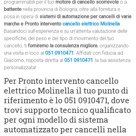
programmabili per il tuo
motore di cancello scorrevole
o a
battente
nella provincia di Bologna, oltre alla fornitura e
posa in opera di
sistemi di automazione per cancelli di varie
marche e Pronto intervento
cancello elettrico Molinella
.
Basandoci sull’esperienza e su un’attenta valutazione delle
specifiche, del peso e del tipo di movimento del tuo
cancello, ti
forniremo la consulenza migliore
, organizzando
una visita in loco al
051 0910471
. Affidati con fiducia ad
Giacomo, risposta diretta al
051 0910471
: la tua assistenza
personalizzata!
Per Pronto intervento cancello
elettrico Molinella il tuo punto di
riferimento è lo 051 0910471, dove
trovi supporto tecnico qualificato
per ogni modello di sistema
automatizzato per cancelli nella