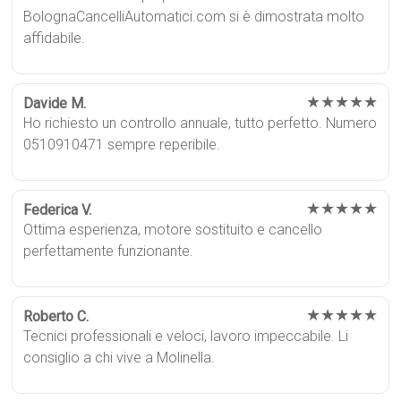
BolognaCancelliAutomatici.com si è dimostrata molto
affidabile.
★★★★★
Davide M.
Ho richiesto un controllo annuale, tutto perfetto. Numero
0510910471 sempre reperibile.
★★★★★
Federica V.
Ottima esperienza, motore sostituito e cancello
perfettamente funzionante.
★★★★★
Roberto C.
Tecnici professionali e veloci, lavoro impeccabile. Li
consiglio a chi vive a Molinella.