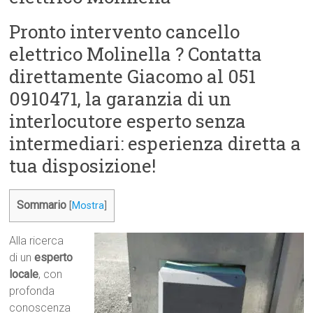
Pronto intervento cancello
elettrico Molinella ? Contatta
direttamente Giacomo al 051
0910471, la garanzia di un
interlocutore esperto senza
intermediari: esperienza diretta a
tua disposizione!
Sommario
[
Mostra
]
Alla ricerca
di un
esperto
locale
, con
profonda
conoscenza