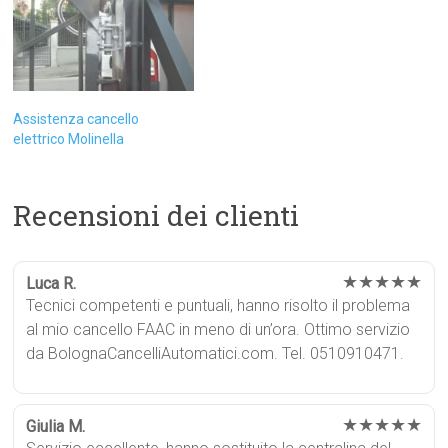
Assistenza cancello
elettrico Molinella
Recensioni dei clienti
★★★★★
Luca R.
Tecnici competenti e puntuali, hanno risolto il problema
al mio cancello FAAC in meno di un’ora. Ottimo servizio
da BolognaCancelliAutomatici.com. Tel. 0510910471.
★★★★★
Giulia M.