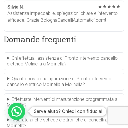
★★★★★
Silvia N.
Assistenza impeccabile, spiegazioni chiare e intervento
efficace. Grazie BolognaCancelliAutomatici.com!
Domande frequenti
Chi effettua l’assistenza di Pronto intervento cancello
elettrico Molinella a Molinella?
Quanto costa una riparazione di Pronto intervento
cancello elettrico Molinella a Molinella?
Effettuate interventi di manutenzione programmata a
Molinella?
Serve aiuto? Chiedi con fiducia!
Riparate anche schede elettroniche di cancelli a
Molinella?