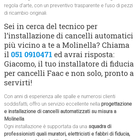
regola d’arte, con un preventivo trasparente e l’uso di pezzi
di ricambio originali.
Sei in cerca del tecnico per
l’installazione di cancelli automatici
più vicino a te a Molinella? Chiama
il
051 0910471
ed avrai risposta:
Giacomo, il tuo installatore di fiducia
per cancelli Faac e non solo, pronto a
servirti!
Con anni di esperienza alle spalle e numerosi clienti
soddisfatti, offro un servizio eccellente nella
progettazione
e installazione di cancelli automatizzati su misura a
Molinella
.
Ogni installazione è supportata da una
squadra di
professionisti quali muratori, elettricisti e fabbri di fiducia,