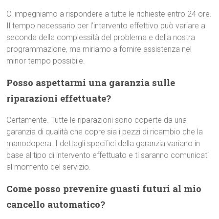
Ci impegniamo a rispondere a tutte le richieste entro 24 ore.
Il tempo necessario per l’intervento effettivo può variare a
seconda della complessità del problema e della nostra
programmazione, ma miriamo a fornire assistenza nel
minor tempo possibile.
Posso aspettarmi una garanzia sulle
riparazioni effettuate?
Certamente. Tutte le riparazioni sono coperte da una
garanzia di qualità che copre sia i pezzi di ricambio che la
manodopera. I dettagli specifici della garanzia variano in
base al tipo di intervento effettuato e ti saranno comunicati
al momento del servizio.
Come posso prevenire guasti futuri al mio
cancello automatico?