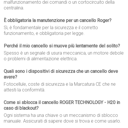
malfunzionamento dei comandi o un cortocircuito della
centralina.
È obbligatoria la manutenzione per un cancello Roger?
Sì, è fondamentale per la sicurezza e il corretto
funzionamento, e obbligatoria per legge.
Perché il mio cancello si muove più lentamente del solito?
Spesso è un segnale di usura meccanica, un motore debole
o problemi di alimentazione elettrica.
Quali sono i dispositivi di sicurezza che un cancello deve
avere?
Fotocellule, coste di sicurezza e la Marcatura CE che ne
attesti la conformità.
Come si sblocca il cancello ROGER TECHNOLOGY - H20 in
caso di blackout?
Ogni sistema ha una chiave o un meccanismo di sblocco
manuale. Assicurati di sapere dove si trova e come usarlo.