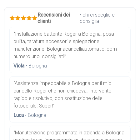
Recensioni dei
• chi ci sceglie ci
clienti
consiglia
“Installazione battente Roger a Bologna: posa
pulita, taratura accessori e spiegazione
manutenzione. Bolognacancelliautomatici.com
numero uno, consigliati!”
Viola
• Bologna
“Assistenza impeccabile a Bologna per il mio
cancello Roger che non chiudeva. Intervento
rapido e risolutivo, con sostituzione delle
fotocellule. Super!”
Luca
• Bologna
“Manutenzione programmata in azienda a Bologna: