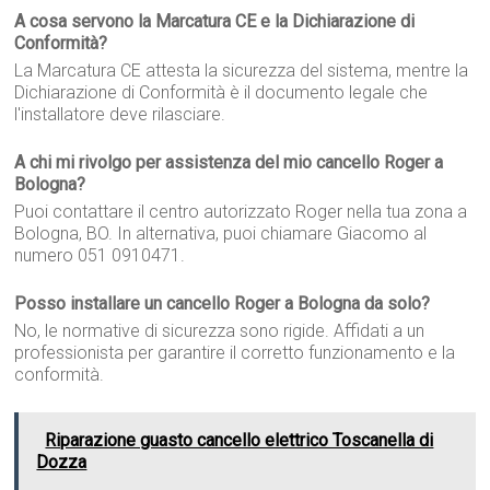
A cosa servono la Marcatura CE e la Dichiarazione di
Conformità?
La Marcatura CE attesta la sicurezza del sistema, mentre la
Dichiarazione di Conformità è il documento legale che
l'installatore deve rilasciare.
A chi mi rivolgo per assistenza del mio cancello Roger a
Bologna?
Puoi contattare il centro autorizzato Roger nella tua zona a
Bologna, BO. In alternativa, puoi chiamare Giacomo al
numero 051 0910471.
Posso installare un cancello Roger a Bologna da solo?
No, le normative di sicurezza sono rigide. Affidati a un
professionista per garantire il corretto funzionamento e la
conformità.
Riparazione guasto cancello elettrico Toscanella di
Dozza