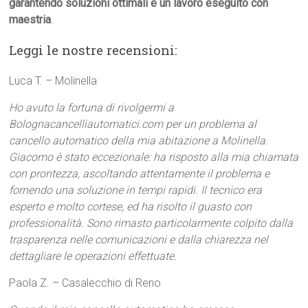
garantendo soluzioni ottimali e un lavoro eseguito con
maestria
.
Leggi le nostre recensioni:
Luca T. – Molinella
Ho avuto la fortuna di rivolgermi a
Bolognacancelliautomatici.com per un problema al
cancello automatico della mia abitazione a Molinella.
Giacomo è stato eccezionale: ha risposto alla mia chiamata
con prontezza, ascoltando attentamente il problema e
fornendo una soluzione in tempi rapidi. Il tecnico era
esperto e molto cortese, ed ha risolto il guasto con
professionalità. Sono rimasto particolarmente colpito dalla
trasparenza nelle comunicazioni e dalla chiarezza nel
dettagliare le operazioni effettuate.
Paola Z. – Casalecchio di Reno