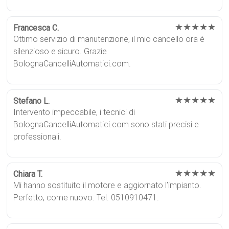
★★★★★
Francesca C.
Ottimo servizio di manutenzione, il mio cancello ora è
silenzioso e sicuro. Grazie
BolognaCancelliAutomatici.com.
★★★★★
Stefano L.
Intervento impeccabile, i tecnici di
BolognaCancelliAutomatici.com sono stati precisi e
professionali.
★★★★★
Chiara T.
Mi hanno sostituito il motore e aggiornato l’impianto.
Perfetto, come nuovo. Tel. 0510910471.