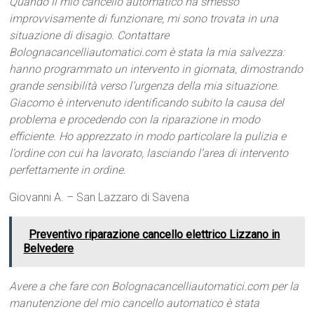
Quando il mio cancello automatico ha smesso
improvvisamente di funzionare, mi sono trovata in una
situazione di disagio. Contattare
Bolognacancelliautomatici.com è stata la mia salvezza:
hanno programmato un intervento in giornata, dimostrando
grande sensibilità verso l’urgenza della mia situazione.
Giacomo è intervenuto identificando subito la causa del
problema e procedendo con la riparazione in modo
efficiente. Ho apprezzato in modo particolare la pulizia e
l’ordine con cui ha lavorato, lasciando l’area di intervento
perfettamente in ordine.
Giovanni A. – San Lazzaro di Savena
Preventivo riparazione cancello elettrico Lizzano in
Belvedere
Avere a che fare con Bolognacancelliautomatici.com per la
manutenzione del mio cancello automatico è stata