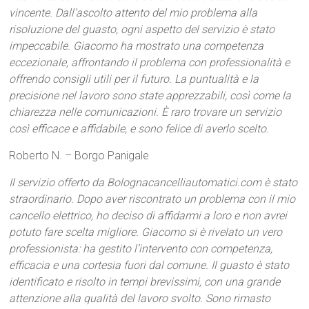
vincente. Dall’ascolto attento del mio problema alla
risoluzione del guasto, ogni aspetto del servizio è stato
impeccabile. Giacomo ha mostrato una competenza
eccezionale, affrontando il problema con professionalità e
offrendo consigli utili per il futuro. La puntualità e la
precisione nel lavoro sono state apprezzabili, così come la
chiarezza nelle comunicazioni. È raro trovare un servizio
così efficace e affidabile, e sono felice di averlo scelto.
Roberto N. – Borgo Panigale
Il servizio offerto da Bolognacancelliautomatici.com è stato
straordinario. Dopo aver riscontrato un problema con il mio
cancello elettrico, ho deciso di affidarmi a loro e non avrei
potuto fare scelta migliore. Giacomo si è rivelato un vero
professionista: ha gestito l’intervento con competenza,
efficacia e una cortesia fuori dal comune. Il guasto è stato
identificato e risolto in tempi brevissimi, con una grande
attenzione alla qualità del lavoro svolto. Sono rimasto