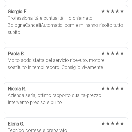
★★★★★
Giorgio F.
Professionalità e puntualità. Ho chiamato
BolognaCancelliAutomatici.com e mi hanno risolto tutto
subito.
★★★★★
Paola B.
Molto soddisfatta del servizio ricevuto, motore
sostituito in tempi record. Consiglio vivamente.
★★★★★
Nicola R.
Azienda seria, ottimo rapporto qualità-prezzo.
Intervento preciso e pulito.
★★★★★
Elena G.
Tecnico cortese e preparato.