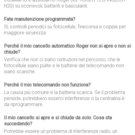
H20) su scorrevoli, battenti e basculanti.
Fate manutenzione programmata?
Sì, controlli periodici su fotocellule, finecorsa e coppie per
maggiore sicurezza.
Perché il mio cancello automatico Roger non si apre o non si
chiude?
Verifica che non ci siano ostruzioni nel percorso, che le
fotocellule siano pulite e le batterie del telecomando non
siano scariche.
Perché il mio telecomando non funziona?
La causa più comune è la batteria scarica. Se il problema
persiste, potrebbero esserci interferenze o la centralina è
da riprogrammare.
Il mio cancello si apre e si chiude da solo. Cosa sta
succedendo?
Potrebbe essere un problema di interferenze radio, un