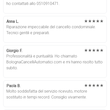
ho contattati allo 0510910471.
★★★★★
Anna L.
Riparazione impeccabile del cancello condominiale.
Tecnici gentili e preparati.
★★★★★
Giorgio F.
Professionalità e puntualità. Ho chiamato
BolognaCancelliAutomatici.com e mi hanno risolto tutto
subito.
★★★★★
Paola B.
Molto soddisfatta del servizio ricevuto, motore
sostituito in tempi record. Consiglio vivamente.