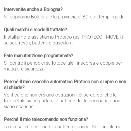
Intervenite anche a Bologna?
Sì, copriamo Bologna e la provincia di BO con tempi rapidi.
Quali marchi e modelli trattate?
Installiamo e assistiamo Proteco (es. PROTECO - MOVER)
su scorrevoli, battenti e basculanti.
Fate manutenzione programmata?
Sì, controlli periodici su fotocellule, finecorsa e coppie per
maggiore sicurezza.
Perché il mio cancello automatico Proteco non si apre o non
si chiude?
Verifica che non ci siano ostruzioni nel percorso, che le
fotocellule siano pulite e le batterie del telecomando non
siano scariche.
Perché il mio telecomando non funziona?
La causa più comune è la batteria scarica. Se il problema