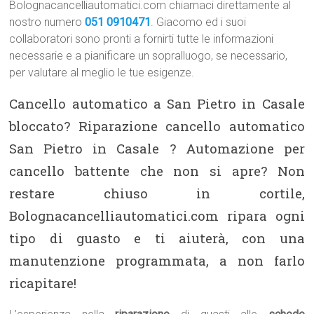
Bolognacancelliautomatici.com chiamaci direttamente al
nostro numero
051 0910471
. Giacomo ed i suoi
collaboratori sono pronti a fornirti tutte le informazioni
necessarie e a pianificare un sopralluogo, se necessario,
per valutare al meglio le tue esigenze.
Cancello automatico a San Pietro in Casale
bloccato? Riparazione cancello automatico
San Pietro in Casale ? Automazione per
cancello battente che non si apre? Non
restare chiuso in cortile,
Bolognacancelliautomatici.com ripara ogni
tipo di guasto e ti aiuterà, con una
manutenzione programmata, a non farlo
ricapitare!