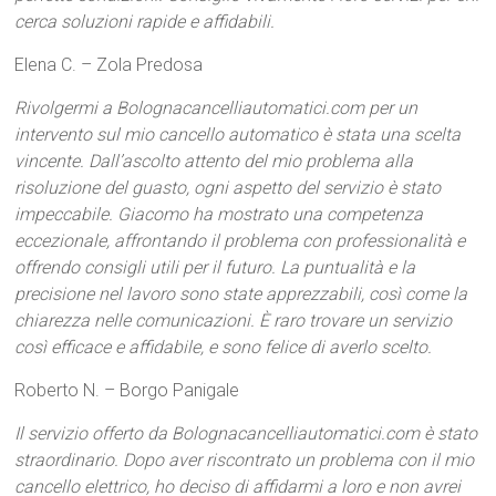
cerca soluzioni rapide e affidabili.
Elena C. – Zola Predosa
Rivolgermi a Bolognacancelliautomatici.com per un
intervento sul mio cancello automatico è stata una scelta
vincente. Dall’ascolto attento del mio problema alla
risoluzione del guasto, ogni aspetto del servizio è stato
impeccabile. Giacomo ha mostrato una competenza
eccezionale, affrontando il problema con professionalità e
offrendo consigli utili per il futuro. La puntualità e la
precisione nel lavoro sono state apprezzabili, così come la
chiarezza nelle comunicazioni. È raro trovare un servizio
così efficace e affidabile, e sono felice di averlo scelto.
Roberto N. – Borgo Panigale
Il servizio offerto da Bolognacancelliautomatici.com è stato
straordinario. Dopo aver riscontrato un problema con il mio
cancello elettrico, ho deciso di affidarmi a loro e non avrei