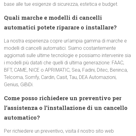
base alle tue esigenze di sicurezza, estetica e budget.
Quali marche e modelli di cancelli
automatici potete riparare o installare?
La nostra esperienza copre un’ampia gamma di marche e
modelli di cancelli automatici. Siamo costantemente
aggiornati sulle ultime tecnologie e possiamo intervenire sia
i modelli più datati che quelli di ultima generazione: FAAC,
BFT, CAME, NICE o APRIMATIC, Sea, Fadini, Ditec, Beninca,
Telcoma, Somfy, Cardin, Casit, Tau, DEA Automazioni,
Genius, GiBiDi.
Come posso richiedere un preventivo per
l’assistenza o l’installazione di un cancello
automatico?
Per richiedere un preventivo, visita il nostro sito web