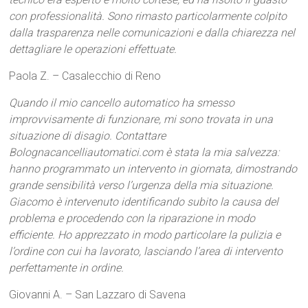
con professionalità. Sono rimasto particolarmente colpito
dalla trasparenza nelle comunicazioni e dalla chiarezza nel
dettagliare le operazioni effettuate.
Paola Z. – Casalecchio di Reno
Quando il mio cancello automatico ha smesso
improvvisamente di funzionare, mi sono trovata in una
situazione di disagio. Contattare
Bolognacancelliautomatici.com è stata la mia salvezza:
hanno programmato un intervento in giornata, dimostrando
grande sensibilità verso l’urgenza della mia situazione.
Giacomo è intervenuto identificando subito la causa del
problema e procedendo con la riparazione in modo
efficiente. Ho apprezzato in modo particolare la pulizia e
l’ordine con cui ha lavorato, lasciando l’area di intervento
perfettamente in ordine.
Giovanni A. – San Lazzaro di Savena