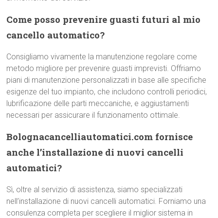
Come posso prevenire guasti futuri al mio
cancello automatico?
Consigliamo vivamente la manutenzione regolare come
metodo migliore per prevenire guasti imprevisti. Offriamo
piani di manutenzione personalizzati in base alle specifiche
esigenze del tuo impianto, che includono controlli periodici,
lubrificazione delle parti meccaniche, e aggiustamenti
necessari per assicurare il funzionamento ottimale.
Bolognacancelliautomatici.com fornisce
anche l’installazione di nuovi cancelli
automatici?
Sì, oltre al servizio di assistenza, siamo specializzati
nell’installazione di nuovi cancelli automatici. Forniamo una
consulenza completa per scegliere il miglior sistema in