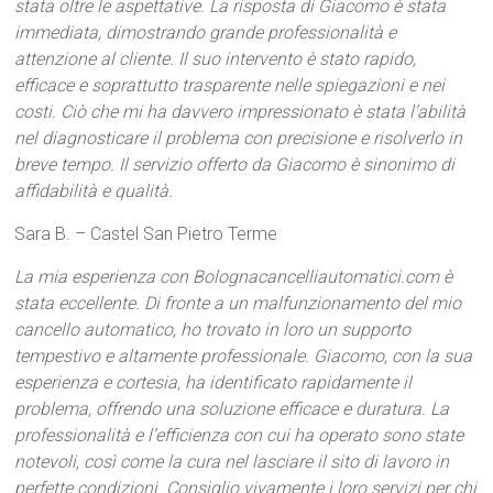
stata oltre le aspettative. La risposta di Giacomo è stata
immediata, dimostrando grande professionalità e
attenzione al cliente. Il suo intervento è stato rapido,
efficace e soprattutto trasparente nelle spiegazioni e nei
costi. Ciò che mi ha davvero impressionato è stata l’abilità
nel diagnosticare il problema con precisione e risolverlo in
breve tempo. Il servizio offerto da Giacomo è sinonimo di
affidabilità e qualità.
Sara B. – Castel San Pietro Terme
La mia esperienza con Bolognacancelliautomatici.com è
stata eccellente. Di fronte a un malfunzionamento del mio
cancello automatico, ho trovato in loro un supporto
tempestivo e altamente professionale. Giacomo, con la sua
esperienza e cortesia, ha identificato rapidamente il
problema, offrendo una soluzione efficace e duratura. La
professionalità e l’efficienza con cui ha operato sono state
notevoli, così come la cura nel lasciare il sito di lavoro in
perfette condizioni. Consiglio vivamente i loro servizi per chi