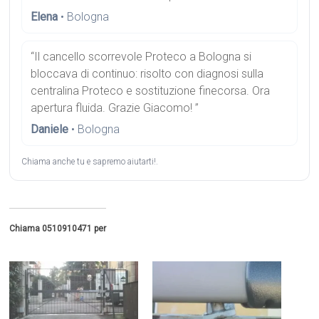
Elena
• Bologna
“Il cancello scorrevole Proteco a Bologna si
bloccava di continuo: risolto con diagnosi sulla
centralina Proteco e sostituzione finecorsa. Ora
apertura fluida. Grazie Giacomo! ”
Daniele
• Bologna
Chiama anche tu e sapremo aiutarti!.
Chiama 0510910471 per