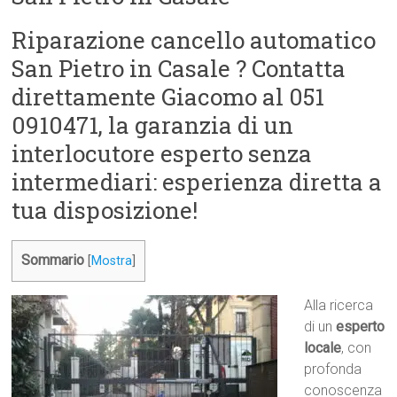
Riparazione cancello automatico
San Pietro in Casale ? Contatta
direttamente Giacomo al 051
0910471, la garanzia di un
interlocutore esperto senza
intermediari: esperienza diretta a
tua disposizione!
Sommario
[
Mostra
]
Alla ricerca
di un
esperto
locale
, con
profonda
conoscenza