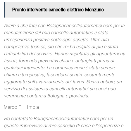
Pronto intervento cancello elettrico Monzuno
Avere a che fare con Bolognacancelliautomatici.com per la
manutenzione del mio cancello automatico è stata
un’esperienza positiva sotto ogni aspetto. Oltre alla
competenza tecnica, ciò che mi ha colpito di più è stata
l’affidabilità del servizio. Hanno rispettato gli appuntamenti
fissati, fornendo preventivi chiari e dettagliati prima di
qualsiasi intervento. La comunicazione è stata sempre
chiara e tempestiva, facendomi sentire costantemente
aggiornato sull’avanzamento dei lavori. Senza dubbio, un
servizio di assistenza cancelli automatici su cui si può
veramente contare a Bologna e provincia.
Marco F. – Imola
Ho contattato Bolognacancelliautomatici.com per un
guasto improvviso al mio cancello di casa e l’esperienza è