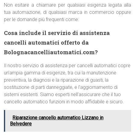
Non esitare a chiamare per qualsiasi esigenza legata alla
tua automazione, di qualsiasi marca in commercio oppure
per le domande più frequenti come:
Cosa include il servizio di assistenza
cancelli automatici offerto da
Bolognacancelliautomatici.com?
Il nostro servizio di assistenza per cancelli automatici copre
un’ampia gamma di esigenze, tra cui la manutenzione
preventiva, la diagnosi e la riparazione di guasti, la
sostituzione di parti danneggiate, e l’aggiornamento di
sistemi esistenti. Siamo esperti nell’assicurare che il tuo
cancello automatico funzioni in modo affidabile e sicuro.
Riparazione cancello automatico Lizzano in
Belvedere