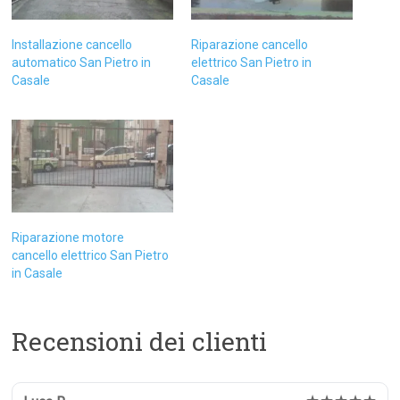
Installazione cancello
Riparazione cancello
automatico San Pietro in
elettrico San Pietro in
Casale
Casale
Riparazione motore
cancello elettrico San Pietro
in Casale
Recensioni dei clienti