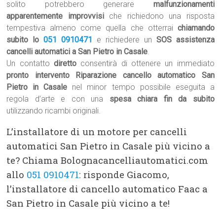
solito potrebbero generare
malfunzionamenti
apparentemente improvvisi
che richiedono una risposta
tempestiva almeno come quella che otterrai
chiamando
subito lo
051 0910471
e richiedere un
SOS assistenza
cancelli automatici a San Pietro in Casale
.
Un contatto
diretto
consentirà di ottenere un immediato
pronto intervento Riparazione cancello automatico San
Pietro in Casale
nel minor tempo possibile eseguita a
regola d’arte e con una
spesa chiara fin da subito
utilizzando ricambi originali.
L’installatore di un motore per cancelli
automatici San Pietro in Casale più vicino a
te? Chiama Bolognacancelliautomatici.com
allo
051 0910471
: risponde Giacomo,
l’installatore di cancello automatico Faac a
San Pietro in Casale più vicino a te!