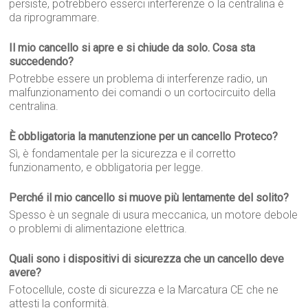
persiste, potrebbero esserci interferenze o la centralina è
da riprogrammare.
Il mio cancello si apre e si chiude da solo. Cosa sta
succedendo?
Potrebbe essere un problema di interferenze radio, un
malfunzionamento dei comandi o un cortocircuito della
centralina.
È obbligatoria la manutenzione per un cancello Proteco?
Sì, è fondamentale per la sicurezza e il corretto
funzionamento, e obbligatoria per legge.
Perché il mio cancello si muove più lentamente del solito?
Spesso è un segnale di usura meccanica, un motore debole
o problemi di alimentazione elettrica.
Quali sono i dispositivi di sicurezza che un cancello deve
avere?
Fotocellule, coste di sicurezza e la Marcatura CE che ne
attesti la conformità.