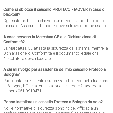
Come si sblocca il cancello PROTECO - MOVER in caso di
blackout?
Ogni sistema ha una chiave o un meccanismo di sblocco
manuale. Assicurati di sapere dove si trova e come usarlo.
A cosa servono la Marcatura CE e la Dichiarazione di
Conformità?
La Marcatura CE attesta la sicurezza del sistema, mentre la
Dichiarazione di Conformità è il documento legale che
l'installatore deve rilasciare.
A chi mi rivolgo per assistenza del mio cancello Proteco a
Bologna?
Puoi contattare il centro autorizzato Proteco nella tua zona
a Bologna, BO. In alternativa, puoi chiamare Giacomo al
numero 051 0910471.
Posso installare un cancello Proteco a Bologna da solo?
No, le normative di sicurezza sono rigide. Affidati a un