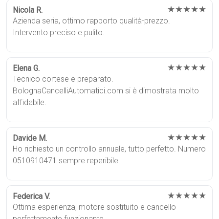
★★★★★
Nicola R.
Azienda seria, ottimo rapporto qualità-prezzo.
Intervento preciso e pulito.
★★★★★
Elena G.
Tecnico cortese e preparato.
BolognaCancelliAutomatici.com si è dimostrata molto
affidabile.
★★★★★
Davide M.
Ho richiesto un controllo annuale, tutto perfetto. Numero
0510910471 sempre reperibile.
★★★★★
Federica V.
Ottima esperienza, motore sostituito e cancello
perfettamente funzionante.