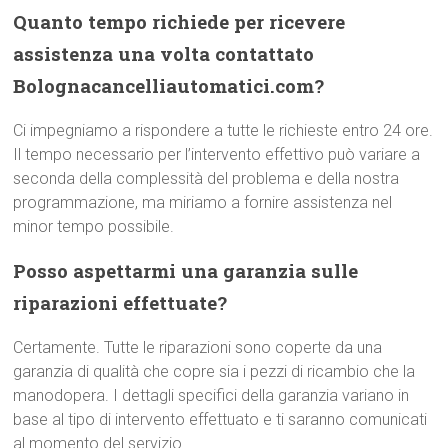
Quanto tempo richiede per ricevere
assistenza una volta contattato
Bolognacancelliautomatici.com?
Ci impegniamo a rispondere a tutte le richieste entro 24 ore.
Il tempo necessario per l’intervento effettivo può variare a
seconda della complessità del problema e della nostra
programmazione, ma miriamo a fornire assistenza nel
minor tempo possibile.
Posso aspettarmi una garanzia sulle
riparazioni effettuate?
Certamente. Tutte le riparazioni sono coperte da una
garanzia di qualità che copre sia i pezzi di ricambio che la
manodopera. I dettagli specifici della garanzia variano in
base al tipo di intervento effettuato e ti saranno comunicati
al momento del servizio.