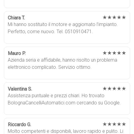
★★★★★
Chiara T.
Mi hanno sostituito il motore e aggiornato l’impianto.
Perfetto, come nuovo. Tel. 0510910471.
★★★★★
Mauro P.
Azienda seria e affidabile, hanno risolto un problema
elettronico complicato. Servizio ottimo.
★★★★★
Valentina S.
Assistenza puntuale e prezzi chiari. Ho trovato
BolognaCancelliAutomatici.com cercando su Google.
★★★★★
Riccardo G.
Molto competenti e disponibili, lavoro rapido e pulito. Li