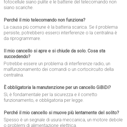
fotocellule siano pulite e le batterie del telecomando non
siano scariche.
Perché il mio telecomando non funziona?
La causa più comune è la batteria scarica. Se il problema
persiste, potrebbero esserci interferenze o la centralina è
da riprogrammare.
Il mio cancello si apre e si chiude da solo. Cosa sta
succedendo?
Potrebbe essere un problema di interferenze radio, un
malfunzionamento dei comandi o un cortocircuito della
centralina.
È obbligatoria la manutenzione per un cancello GiBiDi?
Sì, è fondamentale per la sicurezza e il corretto
funzionamento, e obbligatoria per legge.
Perché il mio cancello si muove più lentamente del solito?
Spesso è un segnale di usura meccanica, un motore debole
o problemi di alimentazione elettrica.