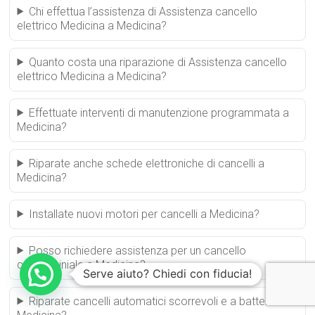
Chi effettua l’assistenza di Assistenza cancello
elettrico Medicina a Medicina?
Quanto costa una riparazione di Assistenza cancello
elettrico Medicina a Medicina?
Effettuate interventi di manutenzione programmata a
Medicina?
Riparate anche schede elettroniche di cancelli a
Medicina?
Installate nuovi motori per cancelli a Medicina?
Posso richiedere assistenza per un cancello
condominiale a Medicina?
Serve aiuto? Chiedi con fiducia!
Riparate cancelli automatici scorrevoli e a battente a