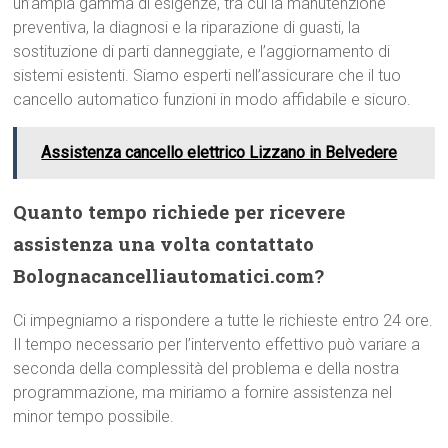
un’ampia gamma di esigenze, tra cui la manutenzione
preventiva, la diagnosi e la riparazione di guasti, la
sostituzione di parti danneggiate, e l’aggiornamento di
sistemi esistenti. Siamo esperti nell’assicurare che il tuo
cancello automatico funzioni in modo affidabile e sicuro.
Assistenza cancello elettrico Lizzano in Belvedere
Quanto tempo richiede per ricevere
assistenza una volta contattato
Bolognacancelliautomatici.com?
Ci impegniamo a rispondere a tutte le richieste entro 24 ore.
Il tempo necessario per l’intervento effettivo può variare a
seconda della complessità del problema e della nostra
programmazione, ma miriamo a fornire assistenza nel
minor tempo possibile.