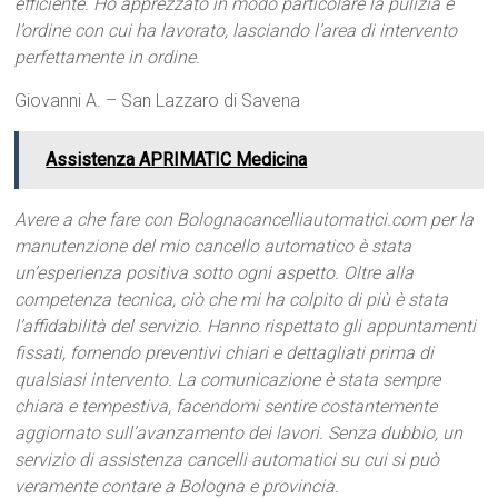
efficiente. Ho apprezzato in modo particolare la pulizia e
l’ordine con cui ha lavorato, lasciando l’area di intervento
perfettamente in ordine.
Giovanni A. – San Lazzaro di Savena
Assistenza APRIMATIC Medicina
Avere a che fare con Bolognacancelliautomatici.com per la
manutenzione del mio cancello automatico è stata
un’esperienza positiva sotto ogni aspetto. Oltre alla
competenza tecnica, ciò che mi ha colpito di più è stata
l’affidabilità del servizio. Hanno rispettato gli appuntamenti
fissati, fornendo preventivi chiari e dettagliati prima di
qualsiasi intervento. La comunicazione è stata sempre
chiara e tempestiva, facendomi sentire costantemente
aggiornato sull’avanzamento dei lavori. Senza dubbio, un
servizio di assistenza cancelli automatici su cui si può
veramente contare a Bologna e provincia.