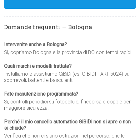
Domande frequenti — Bologna
Intervenite anche a Bologna?
Sì, copriamo Bologna e la provincia di BO con tempi rapidi.
Quali marchi e modelli trattate?
Installiamo e assistiamo GiBiDi (es. GIBIDI - ART 5024) su
scorrevoli, battenti e basculanti.
Fate manutenzione programmata?
Sì, controlli periodici su fotocellule, finecorsa e coppie per
maggiore sicurezza.
Perché il mio cancello automatico GiBiDi non si apre o non
si chiude?
Verifica che non ci siano ostruzioni nel percorso, che le