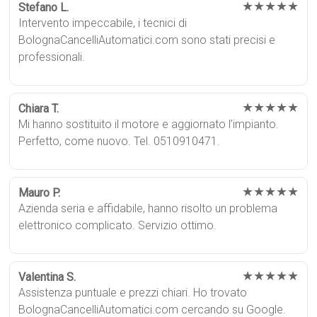
★★★★★
Stefano L.
Intervento impeccabile, i tecnici di
BolognaCancelliAutomatici.com sono stati precisi e
professionali.
★★★★★
Chiara T.
Mi hanno sostituito il motore e aggiornato l’impianto.
Perfetto, come nuovo. Tel. 0510910471.
★★★★★
Mauro P.
Azienda seria e affidabile, hanno risolto un problema
elettronico complicato. Servizio ottimo.
★★★★★
Valentina S.
Assistenza puntuale e prezzi chiari. Ho trovato
BolognaCancelliAutomatici.com cercando su Google.