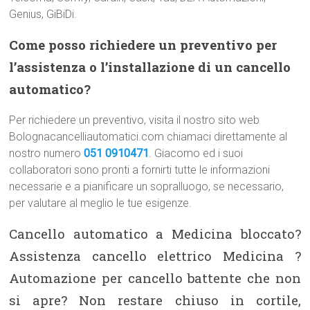
Genius, GiBiDi.
Come posso richiedere un preventivo per
l’assistenza o l’installazione di un cancello
automatico?
Per richiedere un preventivo, visita il nostro sito web
Bolognacancelliautomatici.com chiamaci direttamente al
nostro numero
051 0910471
. Giacomo ed i suoi
collaboratori sono pronti a fornirti tutte le informazioni
necessarie e a pianificare un sopralluogo, se necessario,
per valutare al meglio le tue esigenze.
Cancello automatico a Medicina bloccato?
Assistenza cancello elettrico Medicina ?
Automazione per cancello battente che non
si apre? Non restare chiuso in cortile,