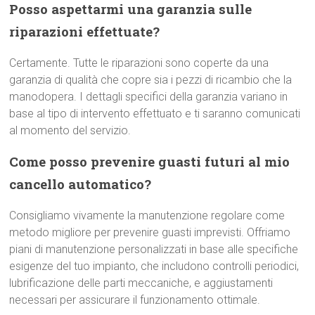
Posso aspettarmi una garanzia sulle
riparazioni effettuate?
Certamente. Tutte le riparazioni sono coperte da una
garanzia di qualità che copre sia i pezzi di ricambio che la
manodopera. I dettagli specifici della garanzia variano in
base al tipo di intervento effettuato e ti saranno comunicati
al momento del servizio.
Come posso prevenire guasti futuri al mio
cancello automatico?
Consigliamo vivamente la manutenzione regolare come
metodo migliore per prevenire guasti imprevisti. Offriamo
piani di manutenzione personalizzati in base alle specifiche
esigenze del tuo impianto, che includono controlli periodici,
lubrificazione delle parti meccaniche, e aggiustamenti
necessari per assicurare il funzionamento ottimale.