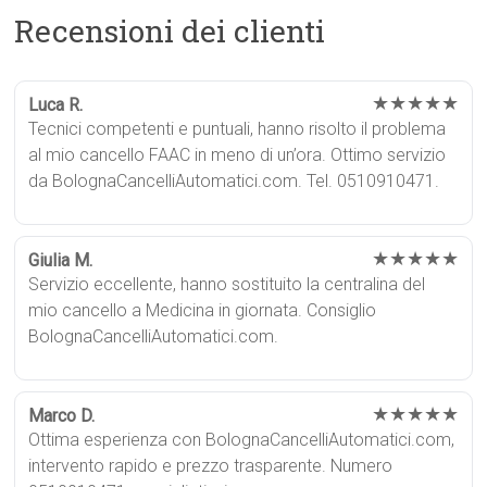
Recensioni dei clienti
★★★★★
Luca R.
Tecnici competenti e puntuali, hanno risolto il problema
al mio cancello FAAC in meno di un’ora. Ottimo servizio
da BolognaCancelliAutomatici.com. Tel. 0510910471.
★★★★★
Giulia M.
Servizio eccellente, hanno sostituito la centralina del
mio cancello a Medicina in giornata. Consiglio
BolognaCancelliAutomatici.com.
★★★★★
Marco D.
Ottima esperienza con BolognaCancelliAutomatici.com,
intervento rapido e prezzo trasparente. Numero