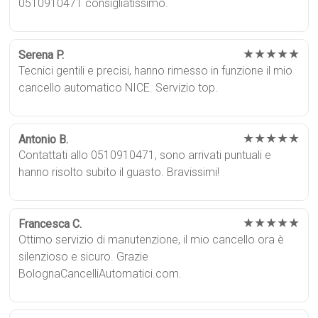
0510910471 consigliatissimo.
★★★★★
Serena P.
Tecnici gentili e precisi, hanno rimesso in funzione il mio
cancello automatico NICE. Servizio top.
★★★★★
Antonio B.
Contattati allo 0510910471, sono arrivati puntuali e
hanno risolto subito il guasto. Bravissimi!
★★★★★
Francesca C.
Ottimo servizio di manutenzione, il mio cancello ora è
silenzioso e sicuro. Grazie
BolognaCancelliAutomatici.com.