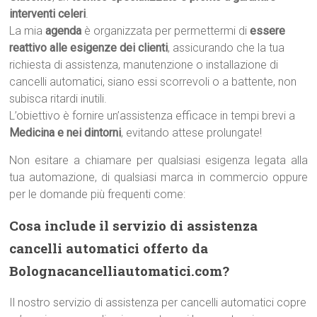
interventi celeri
.
La mia
agenda
è organizzata per permettermi di
essere
reattivo alle esigenze dei clienti
, assicurando che la tua
richiesta di assistenza, manutenzione o installazione di
cancelli automatici, siano essi scorrevoli o a battente, non
subisca ritardi inutili.
L’obiettivo è fornire un’assistenza efficace in tempi brevi a
Medicina e nei dintorni
, evitando attese prolungate!
Non esitare a chiamare per qualsiasi esigenza legata alla
tua automazione, di qualsiasi marca in commercio oppure
per le domande più frequenti come:
Cosa include il servizio di assistenza
cancelli automatici offerto da
Bolognacancelliautomatici.com?
Il nostro servizio di assistenza per cancelli automatici copre