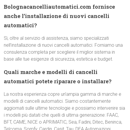
Bolognacancelliautomatici.com fornisce
anche l’installazione di nuovi cancelli
automatici?
Sì, oltre al servizio di assistenza, siamo specializzati
nell’installazione di nuovi cancelli automatici. Forniamo una
consulenza completa per scegliere il miglior sistema in
base alle tue esigenze di sicurezza, estetica e budget.
Quali marche e modelli di cancelli
automatici potete riparare o installare?
La nostra esperienza copre un’ampia gamma di marche e
modelli di cancelli automatici. Siamo costantemente
aggiornati sulle ultime tecnologie e possiamo intervenire sia
i modelli più datati che quelli di ultima generazione: FAAC,
BFT, CAME, NICE o APRIMATIC, Sea, Fadini, Ditec, Beninca,
Telcoma, Somfy, Cardin, Casit, Tau, DEA Automazioni,