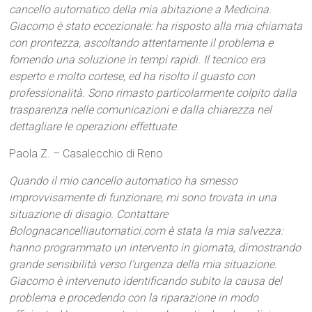
cancello automatico della mia abitazione a Medicina.
Giacomo è stato eccezionale: ha risposto alla mia chiamata
con prontezza, ascoltando attentamente il problema e
fornendo una soluzione in tempi rapidi. Il tecnico era
esperto e molto cortese, ed ha risolto il guasto con
professionalità. Sono rimasto particolarmente colpito dalla
trasparenza nelle comunicazioni e dalla chiarezza nel
dettagliare le operazioni effettuate.
Paola Z. – Casalecchio di Reno
Quando il mio cancello automatico ha smesso
improvvisamente di funzionare, mi sono trovata in una
situazione di disagio. Contattare
Bolognacancelliautomatici.com è stata la mia salvezza:
hanno programmato un intervento in giornata, dimostrando
grande sensibilità verso l’urgenza della mia situazione.
Giacomo è intervenuto identificando subito la causa del
problema e procedendo con la riparazione in modo