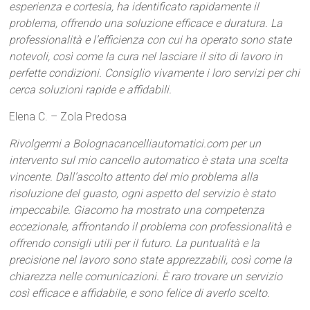
esperienza e cortesia, ha identificato rapidamente il
problema, offrendo una soluzione efficace e duratura. La
professionalità e l’efficienza con cui ha operato sono state
notevoli, così come la cura nel lasciare il sito di lavoro in
perfette condizioni. Consiglio vivamente i loro servizi per chi
cerca soluzioni rapide e affidabili.
Elena C. – Zola Predosa
Rivolgermi a Bolognacancelliautomatici.com per un
intervento sul mio cancello automatico è stata una scelta
vincente. Dall’ascolto attento del mio problema alla
risoluzione del guasto, ogni aspetto del servizio è stato
impeccabile. Giacomo ha mostrato una competenza
eccezionale, affrontando il problema con professionalità e
offrendo consigli utili per il futuro. La puntualità e la
precisione nel lavoro sono state apprezzabili, così come la
chiarezza nelle comunicazioni. È raro trovare un servizio
così efficace e affidabile, e sono felice di averlo scelto.