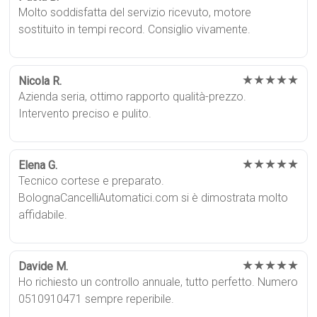
Molto soddisfatta del servizio ricevuto, motore
sostituito in tempi record. Consiglio vivamente.
★★★★★
Nicola R.
Azienda seria, ottimo rapporto qualità-prezzo.
Intervento preciso e pulito.
★★★★★
Elena G.
Tecnico cortese e preparato.
BolognaCancelliAutomatici.com si è dimostrata molto
affidabile.
★★★★★
Davide M.
Ho richiesto un controllo annuale, tutto perfetto. Numero
0510910471 sempre reperibile.