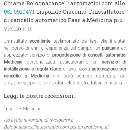
Chiama Bolognacancelliautomatici.com allo
051 0910471
: risponde Giacomo, l’installatore
di cancello automatico Faac a Medicina più
vicino a te!
Un risultato
eccellente
, testimoniato dai tanti clienti aiutati
nel corso di anni di esperienza sul campo, un
puntuale
ed
apprezzato servizio di
progettazione di cancelli automatici
Medicina
personalizzati, assicureranno un
servizio di
installazione a regola d’arte
di una nuova
automazione per
cancello a Medicina
che sarà sempre corredata dal
prezioso supporto di muratori, elettricisti e fabbri di fiducia.
Leggi le nostre recensioni:
Luca T. – Medicina
Ho avuto la fortuna di rivolgermi a
Bolognacancelliautomatici.com per un problema al