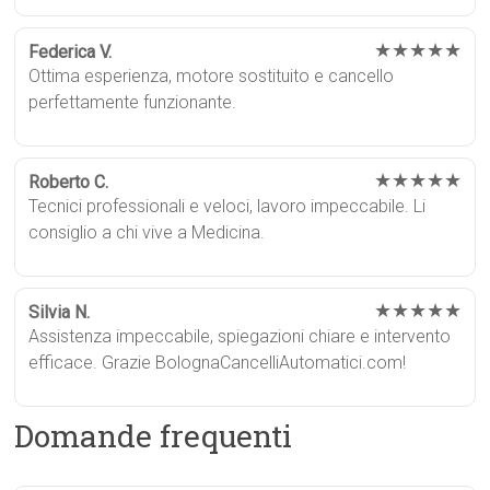
★★★★★
Federica V.
Ottima esperienza, motore sostituito e cancello
perfettamente funzionante.
★★★★★
Roberto C.
Tecnici professionali e veloci, lavoro impeccabile. Li
consiglio a chi vive a Medicina.
★★★★★
Silvia N.
Assistenza impeccabile, spiegazioni chiare e intervento
efficace. Grazie BolognaCancelliAutomatici.com!
Domande frequenti