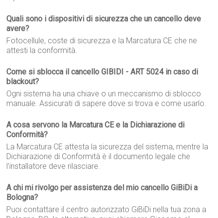
Quali sono i dispositivi di sicurezza che un cancello deve
avere?
Fotocellule, coste di sicurezza e la Marcatura CE che ne
attesti la conformità.
Come si sblocca il cancello GIBIDI - ART 5024 in caso di
blackout?
Ogni sistema ha una chiave o un meccanismo di sblocco
manuale. Assicurati di sapere dove si trova e come usarlo.
A cosa servono la Marcatura CE e la Dichiarazione di
Conformità?
La Marcatura CE attesta la sicurezza del sistema, mentre la
Dichiarazione di Conformità è il documento legale che
l'installatore deve rilasciare.
A chi mi rivolgo per assistenza del mio cancello GiBiDi a
Bologna?
Puoi contattare il centro autorizzato GiBiDi nella tua zona a