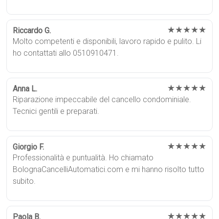
★★★★★
Riccardo G.
Molto competenti e disponibili, lavoro rapido e pulito. Li
ho contattati allo 0510910471.
★★★★★
Anna L.
Riparazione impeccabile del cancello condominiale.
Tecnici gentili e preparati.
★★★★★
Giorgio F.
Professionalità e puntualità. Ho chiamato
BolognaCancelliAutomatici.com e mi hanno risolto tutto
subito.
★★★★★
Paola B.