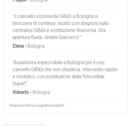
“Il cancello scorrevole GiBiDi a Bologna si
bloccava di continuo: risolto con diagnosi sulla
centralina GiBiDi e sostituzione finecorsa. Ora
apertura fluida. Grazie Giacomo! ”
Elena
• Bologna
“Assistenza impeccabile a Bologna per il mio
cancello GiBiDi che non chiudeva. Intervento rapido
e risolutivo, con sostituzione delle fotocellule.
Super!”
Roberto
• Bologna
Chiama anche tu e sapremo aiutarti!.