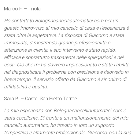
Marco F. – Imola
Ho contattato Bolognacancelliautomatici.com per un
guasto improvviso al mio cancello di casa e l’esperienza è
stata oltre le aspettative. La risposta di Giacomo è stata
immediata, dimostrando grande professionalità e
attenzione al cliente. Il suo intervento è stato rapido,
efficace e soprattutto trasparente nelle spiegazioni e nei
costi. Ciò che mi ha davvero impressionato è stata l’abilità
nel diagnosticare il problema con precisione e risolverlo in
breve tempo. Il servizio offerto da Giacomo è sinonimo di
affidabilità e qualità.
Sara B. – Castel San Pietro Terme
La mia esperienza con Bolognacancelliautomatici.com è
stata eccellente. Di fronte a un malfunzionamento del mio
cancello automatico, ho trovato in loro un supporto
tempestivo e altamente professionale. Giacomo, con la sua