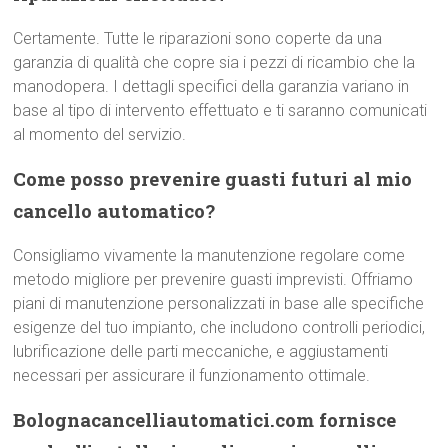
Certamente. Tutte le riparazioni sono coperte da una
garanzia di qualità che copre sia i pezzi di ricambio che la
manodopera. I dettagli specifici della garanzia variano in
base al tipo di intervento effettuato e ti saranno comunicati
al momento del servizio.
Come posso prevenire guasti futuri al mio
cancello automatico?
Consigliamo vivamente la manutenzione regolare come
metodo migliore per prevenire guasti imprevisti. Offriamo
piani di manutenzione personalizzati in base alle specifiche
esigenze del tuo impianto, che includono controlli periodici,
lubrificazione delle parti meccaniche, e aggiustamenti
necessari per assicurare il funzionamento ottimale.
Bolognacancelliautomatici.com fornisce