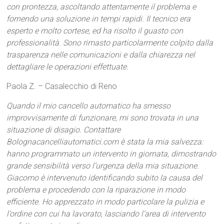
con prontezza, ascoltando attentamente il problema e
fornendo una soluzione in tempi rapidi. Il tecnico era
esperto e molto cortese, ed ha risolto il guasto con
professionalità. Sono rimasto particolarmente colpito dalla
trasparenza nelle comunicazioni e dalla chiarezza nel
dettagliare le operazioni effettuate.
Paola Z. – Casalecchio di Reno
Quando il mio cancello automatico ha smesso
improvvisamente di funzionare, mi sono trovata in una
situazione di disagio. Contattare
Bolognacancelliautomatici.com è stata la mia salvezza:
hanno programmato un intervento in giornata, dimostrando
grande sensibilità verso l’urgenza della mia situazione.
Giacomo è intervenuto identificando subito la causa del
problema e procedendo con la riparazione in modo
efficiente. Ho apprezzato in modo particolare la pulizia e
l’ordine con cui ha lavorato, lasciando l’area di intervento