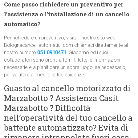
Come posso richiedere un preventivo per
l’assistenza o l’installazione di un cancello
automatico?
Per richiedere un preventivo, visita il nostro sito web
Bolognacancelliautomatici.com chiamaci direttamente al
nostro numero
051 0910471
. Giacomo ed i suoi
collaboratori sono pronti a fornirti tutte le informazioni
necessarie e a pianificare un sopralluogo, se necessario,
per valutare al meglio le tue esigenze.
Guasto al cancello motorizzato di
Marzabotto ? Assistenza Casit
Marzabotto ? Difficoltà
nell’operatività del tuo cancello a
battente automatizzato? Evita di
rimanere intrappolato fuori casa,