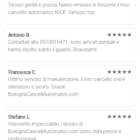
Tecnici gentili e precisi, hanno rimesso in funzione il mio
cancello automatico NICE. Servizio top.
★★★★★
Antonio B.
Contattati allo 0510910471, sono arrivati puntuali e
hanno risolto subito il guasto. Bravissimi!
★★★★★
Francesca C.
Ottimo servizio di manutenzione, il mio cancello ora è
silenzioso e sicuro. Grazie
BolognaCancelliAutomatici.com.
★★★★★
Stefano L.
Intervento impeccabile, i tecnici di
BolognaCancelliAutomatici.com sono stati precisi e
professionali.