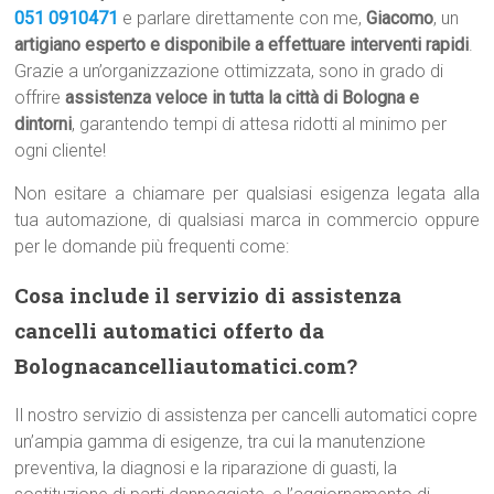
051 0910471
e parlare direttamente con me,
Giacomo
, un
artigiano esperto e disponibile a effettuare interventi rapidi
.
Grazie a un’organizzazione ottimizzata, sono in grado di
offrire
assistenza veloce in tutta la città di Bologna e
dintorni
, garantendo tempi di attesa ridotti al minimo per
ogni cliente!
Non esitare a chiamare per qualsiasi esigenza legata alla
tua automazione, di qualsiasi marca in commercio oppure
per le domande più frequenti come:
Cosa include il servizio di assistenza
cancelli automatici offerto da
Bolognacancelliautomatici.com?
Il nostro servizio di assistenza per cancelli automatici copre
un’ampia gamma di esigenze, tra cui la manutenzione
preventiva, la diagnosi e la riparazione di guasti, la