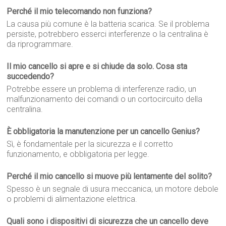
Perché il mio telecomando non funziona?
La causa più comune è la batteria scarica. Se il problema
persiste, potrebbero esserci interferenze o la centralina è
da riprogrammare.
Il mio cancello si apre e si chiude da solo. Cosa sta
succedendo?
Potrebbe essere un problema di interferenze radio, un
malfunzionamento dei comandi o un cortocircuito della
centralina.
È obbligatoria la manutenzione per un cancello Genius?
Sì, è fondamentale per la sicurezza e il corretto
funzionamento, e obbligatoria per legge.
Perché il mio cancello si muove più lentamente del solito?
Spesso è un segnale di usura meccanica, un motore debole
o problemi di alimentazione elettrica.
Quali sono i dispositivi di sicurezza che un cancello deve