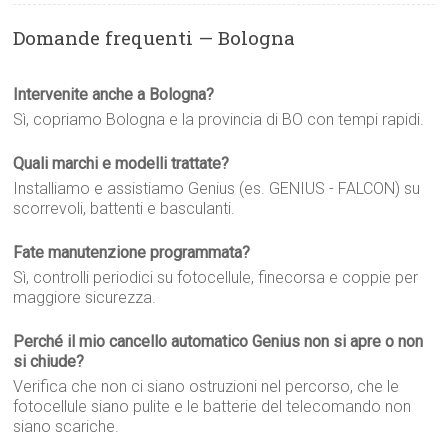
Domande frequenti — Bologna
Intervenite anche a Bologna?
Sì, copriamo Bologna e la provincia di BO con tempi rapidi.
Quali marchi e modelli trattate?
Installiamo e assistiamo Genius (es. GENIUS - FALCON) su
scorrevoli, battenti e basculanti.
Fate manutenzione programmata?
Sì, controlli periodici su fotocellule, finecorsa e coppie per
maggiore sicurezza.
Perché il mio cancello automatico Genius non si apre o non
si chiude?
Verifica che non ci siano ostruzioni nel percorso, che le
fotocellule siano pulite e le batterie del telecomando non
siano scariche.