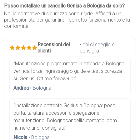
Posso installare un cancello Genius a Bologna da solo?
No, le normative di sicurezza sono rigide. Affidati a un
professionista per garantire il corretto funzionamento e la
conformità.
Recensioni dei
• chi ci sceglie ci
clienti
consiglia
“Manutenzione programmata in azienda a Bologna:
verifica forze, ingrassaggio guide e test sicurezza
su Genius. Ottimo follow-up.”
Andrea
• Bologna
“Installazione battente Genius a Bologna: posa
pulita, taratura accessori e spiegazione
manutenzione. Bolognacancelliautomatici.com
numero uno, consigliati!”
Nicola
• Bologna