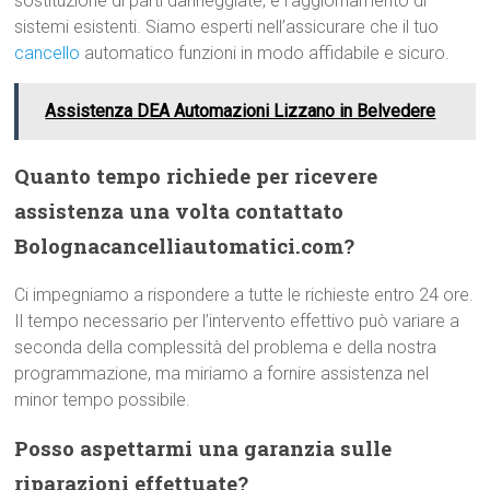
sostituzione di parti danneggiate, e l’aggiornamento di
sistemi esistenti. Siamo esperti nell’assicurare che il tuo
cancello
automatico funzioni in modo affidabile e sicuro.
Assistenza DEA Automazioni Lizzano in Belvedere
Quanto tempo richiede per ricevere
assistenza una volta contattato
Bolognacancelliautomatici.com?
Ci impegniamo a rispondere a tutte le richieste entro 24 ore.
Il tempo necessario per l’intervento effettivo può variare a
seconda della complessità del problema e della nostra
programmazione, ma miriamo a fornire assistenza nel
minor tempo possibile.
Posso aspettarmi una garanzia sulle
riparazioni effettuate?