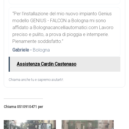
“Per l'installazione del mio nuovo impianto Genius
modello GENIUS - FALCON a Bologna mi sono
affidato a Bolognacancelliautomatici.com Lavoro
preciso e pulito, a prova di pioggia e intemperie.
Pienamente soddisfatto.”
Gabriele
• Bologna
Assistenza Cardin Castenaso
Chiama anche tu e sapremo aiutarti!.
Chiama 0510910471 per