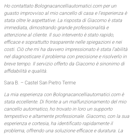
Ho contattato Bolognacancelliautomatici.com per un
guasto improvviso al mio cancello di casa e l’esperienza è
stata oltre le aspettative. La risposta di Giacomo è stata
immediata, dimostrando grande professionalità e
attenzione al cliente. Il suo intervento è stato rapido,
efficace e soprattutto trasparente nelle spiegazioni e nei
costi. Ciò che mi ha davvero impressionato è stata l’abilità
nel diagnosticare il problema con precisione e risolverlo in
breve tempo. Il servizio offerto da Giacomo è sinonimo di
affidabilità e qualità.
Sara B. – Castel San Pietro Terme
La mia esperienza con Bolognacancelliautomatici.com è
stata eccellente. Di fronte a un malfunzionamento del mio
cancello automatico, ho trovato in loro un supporto
tempestivo e altamente professionale. Giacomo, con la sua
esperienza e cortesia, ha identificato rapidamente il
problema, offrendo una soluzione efficace e duratura. La