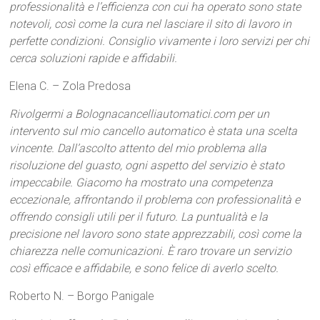
professionalità e l’efficienza con cui ha operato sono state
notevoli, così come la cura nel lasciare il sito di lavoro in
perfette condizioni. Consiglio vivamente i loro servizi per chi
cerca soluzioni rapide e affidabili.
Elena C. – Zola Predosa
Rivolgermi a Bolognacancelliautomatici.com per un
intervento sul mio cancello automatico è stata una scelta
vincente. Dall’ascolto attento del mio problema alla
risoluzione del guasto, ogni aspetto del servizio è stato
impeccabile. Giacomo ha mostrato una competenza
eccezionale, affrontando il problema con professionalità e
offrendo consigli utili per il futuro. La puntualità e la
precisione nel lavoro sono state apprezzabili, così come la
chiarezza nelle comunicazioni. È raro trovare un servizio
così efficace e affidabile, e sono felice di averlo scelto.
Roberto N. – Borgo Panigale