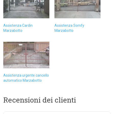
Assistenza Cardin
Assistenza Somfy
Marzabotto
Marzabotto
Assistenza urgente cancello
automatico Marzabotto
Recensioni dei clienti