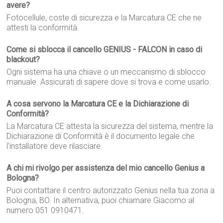
avere?
Fotocellule, coste di sicurezza e la Marcatura CE che ne
attesti la conformità.
Come si sblocca il cancello GENIUS - FALCON in caso di
blackout?
Ogni sistema ha una chiave o un meccanismo di sblocco
manuale. Assicurati di sapere dove si trova e come usarlo.
A cosa servono la Marcatura CE e la Dichiarazione di
Conformità?
La Marcatura CE attesta la sicurezza del sistema, mentre la
Dichiarazione di Conformità è il documento legale che
l'installatore deve rilasciare.
A chi mi rivolgo per assistenza del mio cancello Genius a
Bologna?
Puoi contattare il centro autorizzato Genius nella tua zona a
Bologna, BO. In alternativa, puoi chiamare Giacomo al
numero 051 0910471.