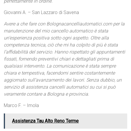
perfettamente in ordine.
Giovanni A. – San Lazzaro di Savena
Avere a che fare con Bolognacancelliautomatici.com per la
manutenzione del mio cancello automatico è stata
un’esperienza positiva sotto ogni aspetto. Oltre alla
competenza tecnica, ciò che mi ha colpito di più è stata
l’affidabilità del servizio. Hanno rispettato gli appuntamenti
fissati, fornendo preventivi chiari e dettagliati prima di
qualsiasi intervento. La comunicazione è stata sempre
chiara e tempestiva, facendomi sentire costantemente
aggiornato sull’avanzamento dei lavori. Senza dubbio, un
servizio di assistenza cancelli automatici su cui si può
veramente contare a Bologna e provincia.
Marco F. – Imola
Assistenza Tau Alto Reno Terme