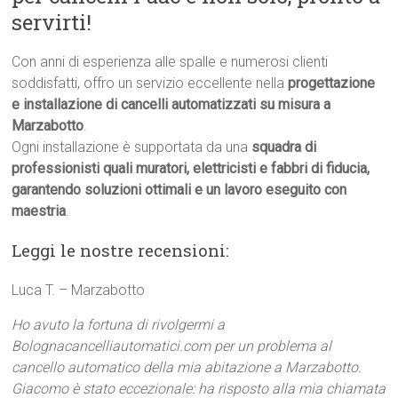
servirti!
Con anni di esperienza alle spalle e numerosi clienti
soddisfatti, offro un servizio eccellente nella
progettazione
e installazione di cancelli automatizzati su misura a
Marzabotto
.
Ogni installazione è supportata da una
squadra di
professionisti quali muratori, elettricisti e fabbri di fiducia,
garantendo soluzioni ottimali e un lavoro eseguito con
maestria
.
Leggi le nostre recensioni:
Luca T. – Marzabotto
Ho avuto la fortuna di rivolgermi a
Bolognacancelliautomatici.com per un problema al
cancello automatico della mia abitazione a Marzabotto.
Giacomo è stato eccezionale: ha risposto alla mia chiamata