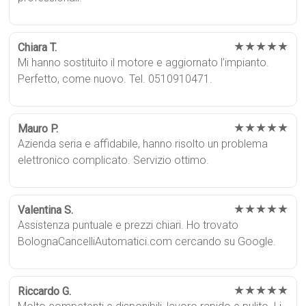
★★★★★
Chiara T.
Mi hanno sostituito il motore e aggiornato l’impianto.
Perfetto, come nuovo. Tel. 0510910471.
★★★★★
Mauro P.
Azienda seria e affidabile, hanno risolto un problema
elettronico complicato. Servizio ottimo.
★★★★★
Valentina S.
Assistenza puntuale e prezzi chiari. Ho trovato
BolognaCancelliAutomatici.com cercando su Google.
★★★★★
Riccardo G.