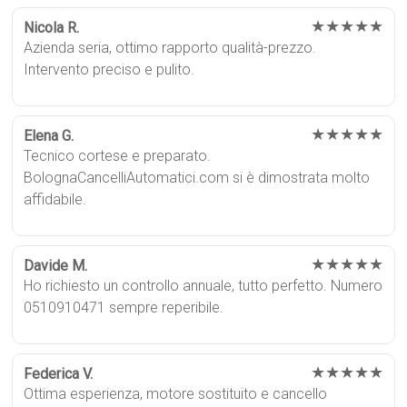
★★★★★
Nicola R.
Azienda seria, ottimo rapporto qualità-prezzo.
Intervento preciso e pulito.
★★★★★
Elena G.
Tecnico cortese e preparato.
BolognaCancelliAutomatici.com si è dimostrata molto
affidabile.
★★★★★
Davide M.
Ho richiesto un controllo annuale, tutto perfetto. Numero
0510910471 sempre reperibile.
★★★★★
Federica V.
Ottima esperienza, motore sostituito e cancello