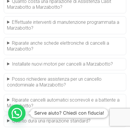
Quanto costa una riparazione di Assistenza Casit
Marzabotto a Marzabotto?
Effettuate interventi di manutenzione programmata a
Marzabotto?
Riparate anche schede elettroniche di cancelli a
Marzabotto?
Installate nuovi motori per cancelli a Marzabotto?
Posso richiedere assistenza per un cancello
condominiale a Marzabotto?
Riparate cancelli automatici scorrevoli e a battente a
Marzabotto?
Serve aiuto? Chiedi con fiducia!
Quanto dura una riparazione standard?