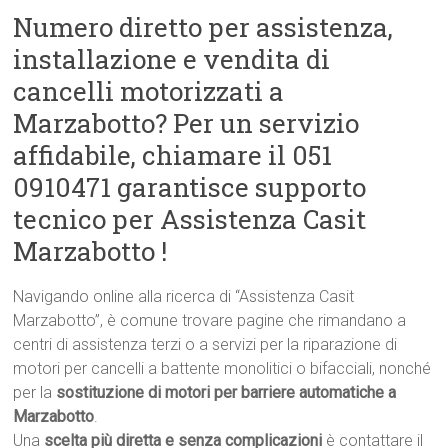
Numero diretto per assistenza,
installazione e vendita di
cancelli motorizzati a
Marzabotto? Per un servizio
affidabile, chiamare il 051
0910471 garantisce supporto
tecnico per Assistenza Casit
Marzabotto !
Navigando online alla ricerca di “Assistenza Casit
Marzabotto”, è comune trovare pagine che rimandano a
centri di assistenza terzi o a servizi per la riparazione di
motori per cancelli a battente monolitici o bifacciali, nonché
per la
sostituzione di motori per barriere automatiche a
Marzabotto
.
Una
scelta più diretta e senza complicazioni
è contattare il