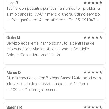
★★★★★
Luca R.
Tecnici competenti e puntuali, hanno risolto il problema
al mio cancello FAAC in meno di un’ora. Ottimo servizio
da BolognaCancelliAutomatici.com. Tel. 0510910471.
★★★★★
Giulia M.
Servizio eccellente, hanno sostituito la centralina del
mio cancello a Marzabotto in giornata. Consiglio
BolognaCancelliAutomatici.com.
★★★★★
Marco D.
Ottima esperienza con BolognaCancelliAutomatici.com,
intervento rapido e prezzo trasparente. Numero
0510910471 consigliatissimo.
★★★★★
Serena P.