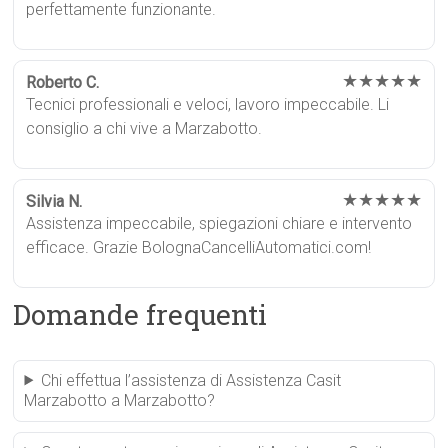
perfettamente funzionante.
★★★★★
Roberto C.
Tecnici professionali e veloci, lavoro impeccabile. Li
consiglio a chi vive a Marzabotto.
★★★★★
Silvia N.
Assistenza impeccabile, spiegazioni chiare e intervento
efficace. Grazie BolognaCancelliAutomatici.com!
Domande frequenti
Chi effettua l’assistenza di Assistenza Casit
Marzabotto a Marzabotto?