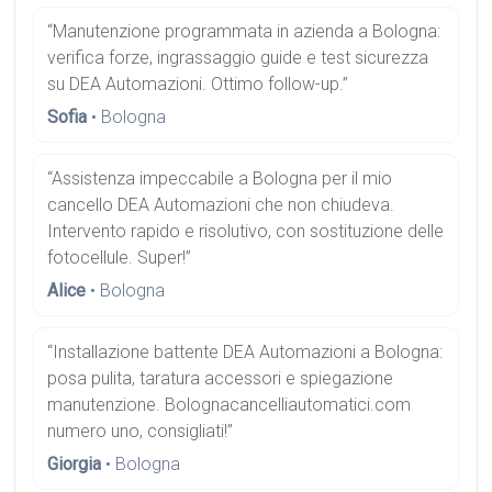
“Manutenzione programmata in azienda a Bologna:
verifica forze, ingrassaggio guide e test sicurezza
su DEA Automazioni. Ottimo follow-up.”
Sofia
• Bologna
“Assistenza impeccabile a Bologna per il mio
cancello DEA Automazioni che non chiudeva.
Intervento rapido e risolutivo, con sostituzione delle
fotocellule. Super!”
Alice
• Bologna
“Installazione battente DEA Automazioni a Bologna:
posa pulita, taratura accessori e spiegazione
manutenzione. Bolognacancelliautomatici.com
numero uno, consigliati!”
Giorgia
• Bologna