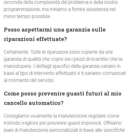
seconda della complessità del problema e della nostra
programmazione, ma miriamo a fornire assistenza nel
minor tempo possibile.
Posso aspettarmi una garanzia sulle
riparazioni effettuate?
Certamente. Tutte le riparazioni sono coperte da una
garanzia di qualità che copre sia i pezzi di ricambio che la
manodopera. I dettagli specifici della garanzia variano in
base al tipo di intervento effettuato e ti saranno comunicati
al momento del servizio.
Come posso prevenire guasti futuri al mio
cancello automatico?
Consigliamo vivamente la manutenzione regolare come
metodo migliore per prevenire guasti imprevisti. Offriamo
piani di manutenzione personalizzati in base alle specifiche