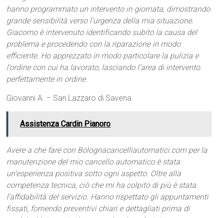
hanno programmato un intervento in giornata, dimostrando
grande sensibilità verso l’urgenza della mia situazione.
Giacomo è intervenuto identificando subito la causa del
problema e procedendo con la riparazione in modo
efficiente. Ho apprezzato in modo particolare la pulizia e
l’ordine con cui ha lavorato, lasciando l’area di intervento
perfettamente in ordine.
Giovanni A. – San Lazzaro di Savena
Assistenza Cardin Pianoro
Avere a che fare con Bolognacancelliautomatici.com per la
manutenzione del mio cancello automatico è stata
un’esperienza positiva sotto ogni aspetto. Oltre alla
competenza tecnica, ciò che mi ha colpito di più è stata
l’affidabilità del servizio. Hanno rispettato gli appuntamenti
fissati, fornendo preventivi chiari e dettagliati prima di