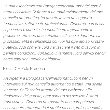
La mia esperienza con Bolognacancelliautomatici.com è
stata eccellente. Di fronte a un malfunzionamento del mio
cancello automatico, ho trovato in loro un supporto
tempestivo e altamente professionale. Giacomo, con la sua
esperienza e cortesia, ha identificato rapidamente il
problema, offrendo una soluzione efficace e duratura. La
professionalità e l’efficienza con cui ha operato sono state
notevoli, così come la cura nel lasciare il sito di lavoro in
perfette condizioni. Consiglio vivamente i loro servizi per chi
cerca soluzioni rapide e affidabili.
Elena C. – Zola Predosa
Rivolgermi a Bolognacancelliautomatici.com per un
intervento sul mio cancello automatico è stata una scelta
vincente. Dall’ascolto attento del mio problema alla
risoluzione del guasto, ogni aspetto del servizio è stato
impeccabile. Giacomo ha mostrato una competenza
eccezionale, affrontando il problema con professionalità e