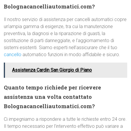
Bolognacancelliautomatici.com?
Il nostro servizio di assistenza per cancelli automatici copre
un’ampia gamma di esigenze, tra cui la manutenzione
preventiva, la diagnosi e la riparazione di guasti, la
sostituzione di parti danneggiate, e l’aggiornamento di
sistemi esistenti. Siamo esperti nell’assicurare che il tuo
cancello
automatico funzioni in modo affidabile e sicuro.
Assistenza Cardin San Giorgio di Piano
Quanto tempo richiede per ricevere
assistenza una volta contattato
Bolognacancelliautomatici.com?
Ci impegniamo a rispondere a tutte le richieste entro 24 ore.
Il tempo necessario per l’intervento effettivo può variare a