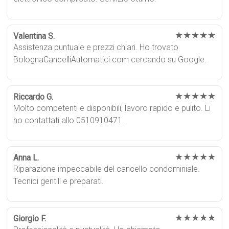
★★★★★
Valentina S.
Assistenza puntuale e prezzi chiari. Ho trovato
BolognaCancelliAutomatici.com cercando su Google.
★★★★★
Riccardo G.
Molto competenti e disponibili, lavoro rapido e pulito. Li
ho contattati allo 0510910471.
★★★★★
Anna L.
Riparazione impeccabile del cancello condominiale.
Tecnici gentili e preparati.
★★★★★
Giorgio F.