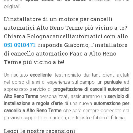
originali.
L’installatore di un motore per cancelli
automatici Alto Reno Terme più vicino a te?
Chiama Bolognacancelliautomatici.com allo
051 0910471
: risponde Giacomo, l’installatore
di cancello automatico Faac a Alto Reno
Terme più vicino a te!
Un risultato
eccellente
, testimoniato dai tanti clienti aiutati
nel corso di anni di esperienza sul campo, un
puntuale
ed
apprezzato servizio di
progettazione di cancelli automatici
Alto Reno Terme
personalizzati, assicureranno un
servizio di
installazione a regola d’arte
di una nuova
automazione per
cancello a Alto Reno Terme
che sarà sempre corredata dal
prezioso supporto di muratori, elettricisti e fabbri di fiducia.
Leggi le nostre recensioni: