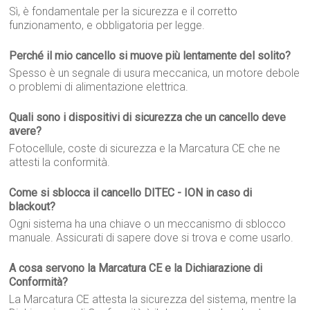
Sì, è fondamentale per la sicurezza e il corretto
funzionamento, e obbligatoria per legge.
Perché il mio cancello si muove più lentamente del solito?
Spesso è un segnale di usura meccanica, un motore debole
o problemi di alimentazione elettrica.
Quali sono i dispositivi di sicurezza che un cancello deve
avere?
Fotocellule, coste di sicurezza e la Marcatura CE che ne
attesti la conformità.
Come si sblocca il cancello DITEC - ION in caso di
blackout?
Ogni sistema ha una chiave o un meccanismo di sblocco
manuale. Assicurati di sapere dove si trova e come usarlo.
A cosa servono la Marcatura CE e la Dichiarazione di
Conformità?
La Marcatura CE attesta la sicurezza del sistema, mentre la