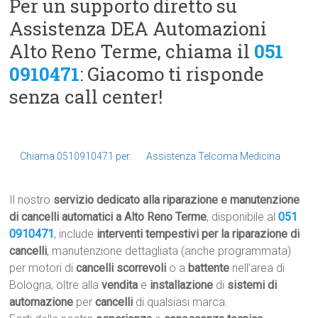
Per un supporto diretto su
Assistenza DEA Automazioni
Alto Reno Terme, chiama il
051
0910471
: Giacomo ti risponde
senza call center!
Chiama 0510910471 per:
Assistenza Telcoma Medicina
Il nostro
servizio dedicato alla riparazione e manutenzione
di cancelli automatici a Alto Reno Terme
, disponibile al
051
0910471
, include
interventi tempestivi per la riparazione di
cancelli
, manutenzione dettagliata (anche programmata)
per motori di
cancelli scorrevoli
o a
battente
nell’area di
Bologna, oltre alla
vendita
e
installazione
di
sistemi di
automazione
per
cancelli
di qualsiasi marca.