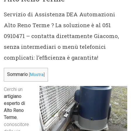
Servizio di Assistenza DEA Automazioni
Alto Reno Terme ? La soluzione è al 051
0910471 – contatta direttamente Giacomo,
senza intermediari o menù telefonici
complicati: l’efficienza è garantita!
Sommario
[
Mostra
]
Cerchi un
artigiano
esperto di
Alto Reno
Terme
,
conoscitore