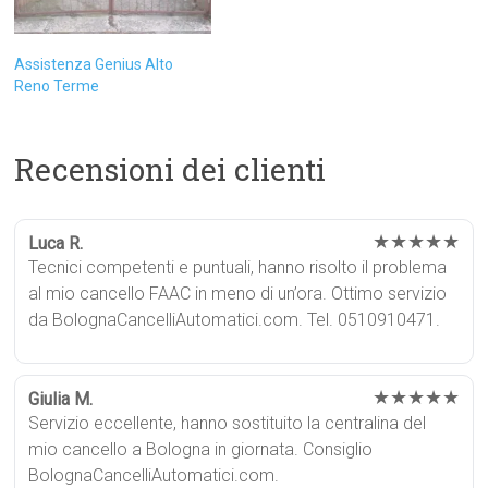
Assistenza Genius Alto
Reno Terme
Recensioni dei clienti
★★★★★
Luca R.
Tecnici competenti e puntuali, hanno risolto il problema
al mio cancello FAAC in meno di un’ora. Ottimo servizio
da BolognaCancelliAutomatici.com. Tel. 0510910471.
★★★★★
Giulia M.
Servizio eccellente, hanno sostituito la centralina del
mio cancello a Bologna in giornata. Consiglio
BolognaCancelliAutomatici.com.