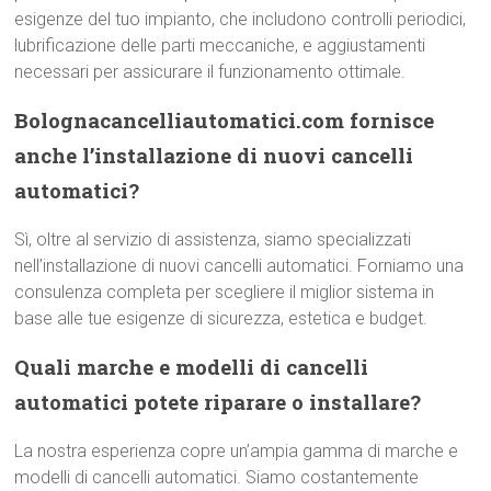
esigenze del tuo impianto, che includono controlli periodici,
lubrificazione delle parti meccaniche, e aggiustamenti
necessari per assicurare il funzionamento ottimale.
Bolognacancelliautomatici.com fornisce
anche l’installazione di nuovi cancelli
automatici?
Sì, oltre al servizio di assistenza, siamo specializzati
nell’installazione di nuovi cancelli automatici. Forniamo una
consulenza completa per scegliere il miglior sistema in
base alle tue esigenze di sicurezza, estetica e budget.
Quali marche e modelli di cancelli
automatici potete riparare o installare?
La nostra esperienza copre un’ampia gamma di marche e
modelli di cancelli automatici. Siamo costantemente