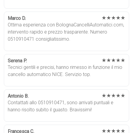
★★★★★
Marco D.
Ottima esperienza con BolognaCancelliAutomatici.com,
intervento rapido e prezzo trasparente. Numero
0510910471 consigliatissimo.
★★★★★
Serena P.
Tecnici gentili e precisi, hanno rimesso in funzione il mio
cancello automatico NICE. Servizio top.
★★★★★
Antonio B.
Contattati allo 0510910471, sono arrivati puntuali e
hanno risolto subito il guasto. Bravissimi!
★★★★★
Francesca C.