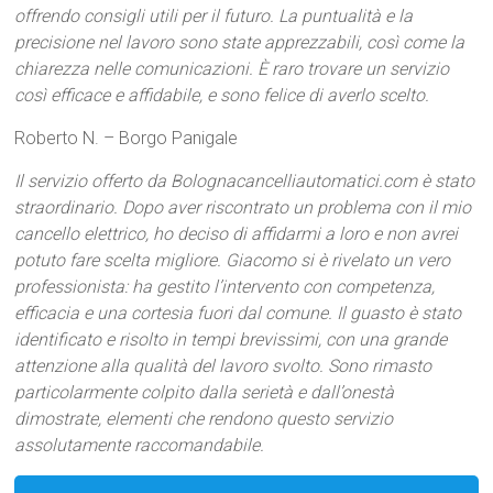
offrendo consigli utili per il futuro. La puntualità e la
precisione nel lavoro sono state apprezzabili, così come la
chiarezza nelle comunicazioni. È raro trovare un servizio
così efficace e affidabile, e sono felice di averlo scelto.
Roberto N. – Borgo Panigale
Il servizio offerto da Bolognacancelliautomatici.com è stato
straordinario. Dopo aver riscontrato un problema con il mio
cancello elettrico, ho deciso di affidarmi a loro e non avrei
potuto fare scelta migliore. Giacomo si è rivelato un vero
professionista: ha gestito l’intervento con competenza,
efficacia e una cortesia fuori dal comune. Il guasto è stato
identificato e risolto in tempi brevissimi, con una grande
attenzione alla qualità del lavoro svolto. Sono rimasto
particolarmente colpito dalla serietà e dall’onestà
dimostrate, elementi che rendono questo servizio
assolutamente raccomandabile.