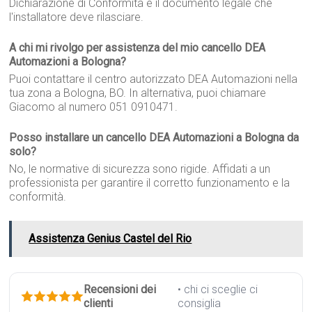
Dichiarazione di Conformità è il documento legale che
l'installatore deve rilasciare.
A chi mi rivolgo per assistenza del mio cancello DEA
Automazioni a Bologna?
Puoi contattare il centro autorizzato DEA Automazioni nella
tua zona a Bologna, BO. In alternativa, puoi chiamare
Giacomo al numero 051 0910471.
Posso installare un cancello DEA Automazioni a Bologna da
solo?
No, le normative di sicurezza sono rigide. Affidati a un
professionista per garantire il corretto funzionamento e la
conformità.
Assistenza Genius Castel del Rio
Recensioni dei
• chi ci sceglie ci
clienti
consiglia