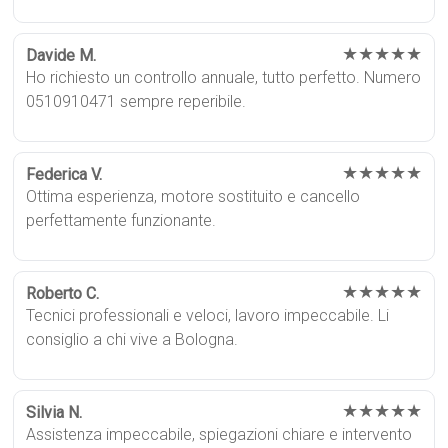
★★★★★
Davide M.
Ho richiesto un controllo annuale, tutto perfetto. Numero
0510910471 sempre reperibile.
★★★★★
Federica V.
Ottima esperienza, motore sostituito e cancello
perfettamente funzionante.
★★★★★
Roberto C.
Tecnici professionali e veloci, lavoro impeccabile. Li
consiglio a chi vive a Bologna.
★★★★★
Silvia N.
Assistenza impeccabile, spiegazioni chiare e intervento