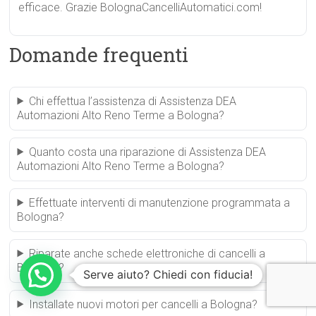
efficace. Grazie BolognaCancelliAutomatici.com!
Domande frequenti
Chi effettua l’assistenza di Assistenza DEA
Automazioni Alto Reno Terme a Bologna?
Quanto costa una riparazione di Assistenza DEA
Automazioni Alto Reno Terme a Bologna?
Effettuate interventi di manutenzione programmata a
Bologna?
Riparate anche schede elettroniche di cancelli a
Bologna?
Serve aiuto? Chiedi con fiducia!
Installate nuovi motori per cancelli a Bologna?