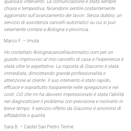
qualsiasi intervento. La comunicazione è stata sempre
chiara e tempestiva, facendomi sentire costantemente
aggiornato sull’avanzamento dei lavori. Senza dubbio, un
servizio di assistenza cancelli automatici su cui si può
veramente contare a Bologna e provincia.
Marco F. – Imola
Ho contattato Bolognacancelliautomatici.com per un
guasto improvviso al mio cancello di casa e l’esperienza è
stata oltre le aspettative. La risposta di Giacomo è stata
immediata, dimostrando grande professionalità e
attenzione al cliente. Il suo intervento è stato rapido,
efficace e soprattutto trasparente nelle spiegazioni e nei
costi. Ciò che mi ha davvero impressionato è stata l’abilità
nel diagnosticare il problema con precisione e risolverlo in
breve tempo. Il servizio offerto da Giacomo è sinonimo di
affidabilità e qualità.
Sara B. – Castel San Pietro Terme