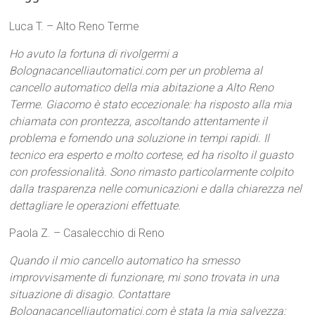
Luca T. – Alto Reno Terme
Ho avuto la fortuna di rivolgermi a
Bolognacancelliautomatici.com per un problema al
cancello automatico della mia abitazione a Alto Reno
Terme. Giacomo è stato eccezionale: ha risposto alla mia
chiamata con prontezza, ascoltando attentamente il
problema e fornendo una soluzione in tempi rapidi. Il
tecnico era esperto e molto cortese, ed ha risolto il guasto
con professionalità. Sono rimasto particolarmente colpito
dalla trasparenza nelle comunicazioni e dalla chiarezza nel
dettagliare le operazioni effettuate.
Paola Z. – Casalecchio di Reno
Quando il mio cancello automatico ha smesso
improvvisamente di funzionare, mi sono trovata in una
situazione di disagio. Contattare
Bolognacancelliautomatici.com è stata la mia salvezza: