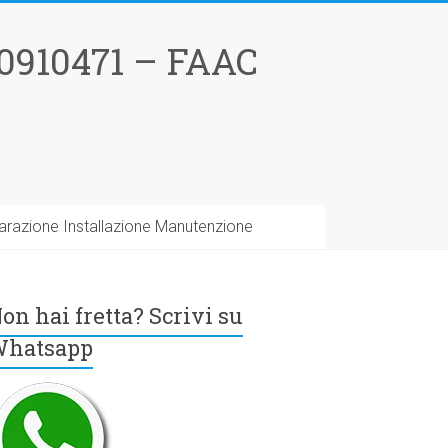
0910471 – FAAC
arazione Installazione Manutenzione
on hai fretta? Scrivi su
hatsapp