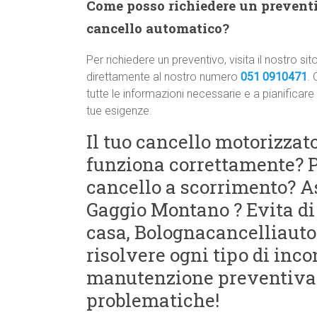
Come posso richiedere un preventiv
cancello automatico?
Per richiedere un preventivo, visita il nostro
direttamente al nostro numero
051 0910471
. 
tutte le informazioni necessarie e a pianificare
tue esigenze.
Il tuo cancello motorizza
funziona correttamente? P
cancello a scorrimento? 
Gaggio Montano ? Evita di
casa, Bolognacancelliauto
risolvere ogni tipo di inco
manutenzione preventiva 
problematiche!