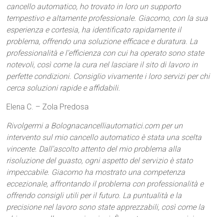
cancello automatico, ho trovato in loro un supporto
tempestivo e altamente professionale. Giacomo, con la sua
esperienza e cortesia, ha identificato rapidamente il
problema, offrendo una soluzione efficace e duratura. La
professionalità e l’efficienza con cui ha operato sono state
notevoli, così come la cura nel lasciare il sito di lavoro in
perfette condizioni. Consiglio vivamente i loro servizi per chi
cerca soluzioni rapide e affidabili.
Elena C. – Zola Predosa
Rivolgermi a Bolognacancelliautomatici.com per un
intervento sul mio cancello automatico è stata una scelta
vincente. Dall’ascolto attento del mio problema alla
risoluzione del guasto, ogni aspetto del servizio è stato
impeccabile. Giacomo ha mostrato una competenza
eccezionale, affrontando il problema con professionalità e
offrendo consigli utili per il futuro. La puntualità e la
precisione nel lavoro sono state apprezzabili, così come la