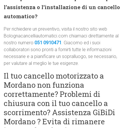
l’assistenza o l’installazione di un cancello
automatico?
Per richiedere un preventivo, visita il nostro sito web
Bolognacancelliautomatici.com chiamaci direttamente al
nostro numero
051 0910471
. Giacomo ed i suoi
collaboratori sono pronti a fornirti tutte le informazioni
necessarie e a pianificare un sopralluogo, se necessario,
per valutare al meglio le tue esigenze.
Il tuo cancello motorizzato a
Mordano non funziona
correttamente? Problemi di
chiusura con il tuo cancello a
scorrimento? Assistenza GiBiDi
Mordano ? Evita di rimanere