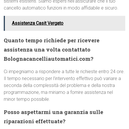
sistemi esistenti. Siamo esperti nell’assicurare che il tuo
cancello automatico funzioni in modo affidabile e sicuro.
Assistenza Casit Vergato
Quanto tempo richiede per ricevere
assistenza una volta contattato
Bolognacancelliautomatici.com?
Ci impegniamo a rispondere a tutte le richieste entro 24 ore.
Il tempo necessario per l’intervento effettivo può variare a
seconda della complessità del problema e della nostra
programmazione, ma miriamo a fornire assistenza nel
minor tempo possibile.
Posso aspettarmi una garanzia sulle
riparazioni effettuate?