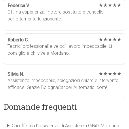
★★★★★
Federica V.
Ottima esperienza, motore sostituito e cancello
perfettamente funzionante.
★★★★★
Roberto C.
Tecnici professionali e veloci, lavoro impeccabile. Li
consiglio a chi vive a Mordano.
★★★★★
Silvia N.
Assistenza impeccabile, spiegazioni chiare e intervento
efficace. Grazie BolognaCancelliAutomatici.com!
Domande frequenti
Chi effettua l’assistenza di Assistenza GiBiDi Mordano