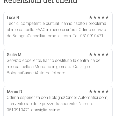
Recensioni dei clienti
★★★★★
Luca R.
Tecnici competenti e puntuali, hanno risolto il problema
al mio cancello FAAC in meno di un’ora. Ottimo servizio
da BolognaCancelliAutomatici.com. Tel. 0510910471.
★★★★★
Giulia M.
Servizio eccellente, hanno sostituito la centralina del
mio cancello a Mordano in giornata. Consiglio
BolognaCancelliAutomatici.com.
★★★★★
Marco D.
Ottima esperienza con BolognaCancelliAutomatici.com,
intervento rapido e prezzo trasparente. Numero
0510910471 consigliatissimo.