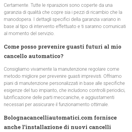
Certamente. Tutte le riparazioni sono coperte da una
garanzia di qualità che copre sia i pezzi di ricambio che la
manodopera. I dettagli specifici della garanzia variano in
base al tipo di intervento effettuato e ti saranno comunicati
al momento del servizio.
Come posso prevenire guasti futuri al mio
cancello automatico?
Consigliamo vivamente la manutenzione regolare come
metodo migliore per prevenire guasti imprevisti. Offriamo
piani di manutenzione personalizzati in base alle specifiche
esigenze del tuo impianto, che includono controlli periodici,
lubrificazione delle parti meccaniche, e aggiustamenti
necessari per assicurare il funzionamento ottimale.
Bolognacancelliautomatici.com fornisce
anche l’installazione di nuovi cancelli