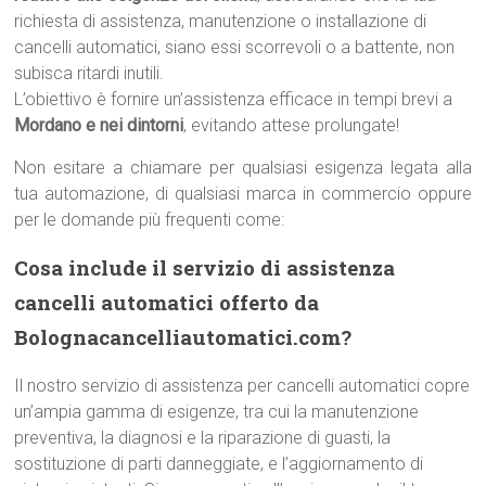
richiesta di assistenza, manutenzione o installazione di
cancelli automatici, siano essi scorrevoli o a battente, non
subisca ritardi inutili.
L’obiettivo è fornire un’assistenza efficace in tempi brevi a
Mordano e nei dintorni
, evitando attese prolungate!
Non esitare a chiamare per qualsiasi esigenza legata alla
tua automazione, di qualsiasi marca in commercio oppure
per le domande più frequenti come:
Cosa include il servizio di assistenza
cancelli automatici offerto da
Bolognacancelliautomatici.com?
Il nostro servizio di assistenza per cancelli automatici copre
un’ampia gamma di esigenze, tra cui la manutenzione
preventiva, la diagnosi e la riparazione di guasti, la
sostituzione di parti danneggiate, e l’aggiornamento di