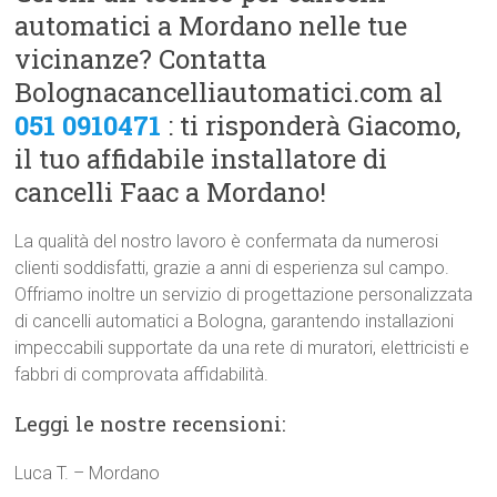
automatici a Mordano nelle tue
vicinanze? Contatta
Bolognacancelliautomatici.com al
051 0910471
: ti risponderà Giacomo,
il tuo affidabile installatore di
cancelli Faac a Mordano!
La qualità del nostro lavoro è confermata da numerosi
clienti soddisfatti, grazie a anni di esperienza sul campo.
Offriamo inoltre un servizio di progettazione personalizzata
di cancelli automatici a Bologna, garantendo installazioni
impeccabili supportate da una rete di muratori, elettricisti e
fabbri di comprovata affidabilità.
Leggi le nostre recensioni:
Luca T. – Mordano