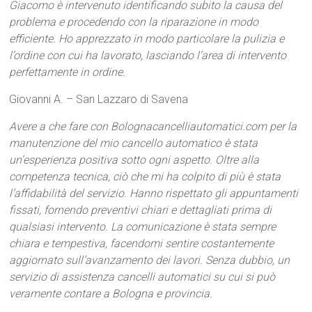
Giacomo è intervenuto identificando subito la causa del
problema e procedendo con la riparazione in modo
efficiente. Ho apprezzato in modo particolare la pulizia e
l’ordine con cui ha lavorato, lasciando l’area di intervento
perfettamente in ordine.
Giovanni A. – San Lazzaro di Savena
Avere a che fare con Bolognacancelliautomatici.com per la
manutenzione del mio cancello automatico è stata
un’esperienza positiva sotto ogni aspetto. Oltre alla
competenza tecnica, ciò che mi ha colpito di più è stata
l’affidabilità del servizio. Hanno rispettato gli appuntamenti
fissati, fornendo preventivi chiari e dettagliati prima di
qualsiasi intervento. La comunicazione è stata sempre
chiara e tempestiva, facendomi sentire costantemente
aggiornato sull’avanzamento dei lavori. Senza dubbio, un
servizio di assistenza cancelli automatici su cui si può
veramente contare a Bologna e provincia.