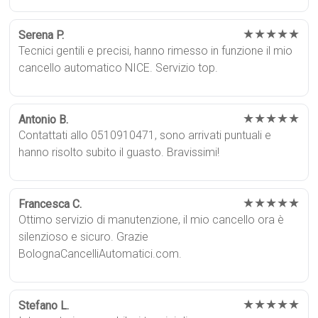
★★★★★
Serena P.
Tecnici gentili e precisi, hanno rimesso in funzione il mio
cancello automatico NICE. Servizio top.
★★★★★
Antonio B.
Contattati allo 0510910471, sono arrivati puntuali e
hanno risolto subito il guasto. Bravissimi!
★★★★★
Francesca C.
Ottimo servizio di manutenzione, il mio cancello ora è
silenzioso e sicuro. Grazie
BolognaCancelliAutomatici.com.
★★★★★
Stefano L.