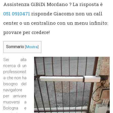
Assistenza GiBiDi Mordano ? La risposta è
051 0910471
risponde Giacomo non un call
center o un centralino con un menu infinito:
provare per credere!
Sommario
[
Mostra
]
Sei alla
ricerca di un
professionist
a che non ha
bisogno del
navigatore
per arrivare
muoversi a
Bologna e