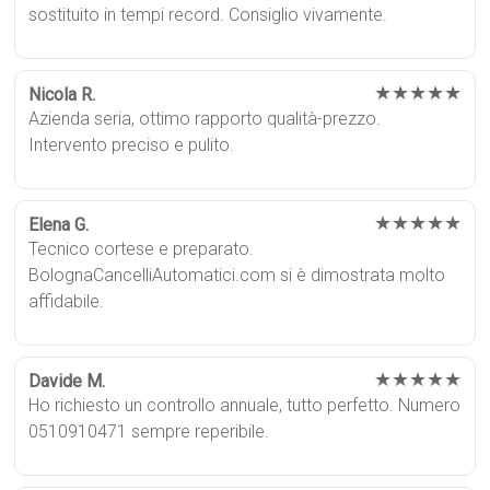
sostituito in tempi record. Consiglio vivamente.
★★★★★
Nicola R.
Azienda seria, ottimo rapporto qualità-prezzo.
Intervento preciso e pulito.
★★★★★
Elena G.
Tecnico cortese e preparato.
BolognaCancelliAutomatici.com si è dimostrata molto
affidabile.
★★★★★
Davide M.
Ho richiesto un controllo annuale, tutto perfetto. Numero
0510910471 sempre reperibile.