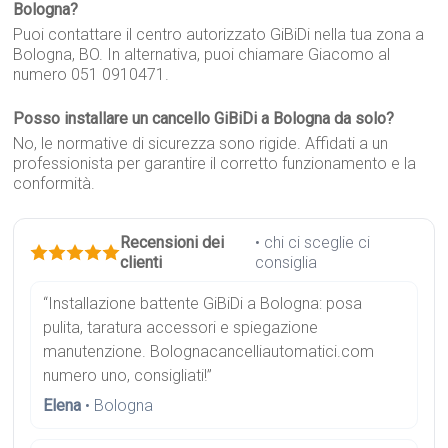
Bologna?
Puoi contattare il centro autorizzato GiBiDi nella tua zona a
Bologna, BO. In alternativa, puoi chiamare Giacomo al
numero 051 0910471.
Posso installare un cancello GiBiDi a Bologna da solo?
No, le normative di sicurezza sono rigide. Affidati a un
professionista per garantire il corretto funzionamento e la
conformità.
Recensioni dei
• chi ci sceglie ci
clienti
consiglia
“Installazione battente GiBiDi a Bologna: posa
pulita, taratura accessori e spiegazione
manutenzione. Bolognacancelliautomatici.com
numero uno, consigliati!”
Elena
• Bologna