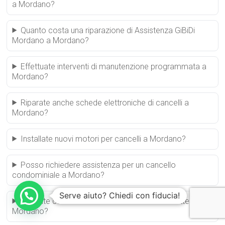
a Mordano?
Quanto costa una riparazione di Assistenza GiBiDi
Mordano a Mordano?
Effettuate interventi di manutenzione programmata a
Mordano?
Riparate anche schede elettroniche di cancelli a
Mordano?
Installate nuovi motori per cancelli a Mordano?
Posso richiedere assistenza per un cancello
condominiale a Mordano?
Serve aiuto? Chiedi con fiducia!
Riparate cancelli automatici scorrevoli e a battente a
Mordano?