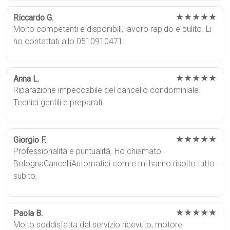
★★★★★
Riccardo G.
Molto competenti e disponibili, lavoro rapido e pulito. Li
ho contattati allo 0510910471.
★★★★★
Anna L.
Riparazione impeccabile del cancello condominiale.
Tecnici gentili e preparati.
★★★★★
Giorgio F.
Professionalità e puntualità. Ho chiamato
BolognaCancelliAutomatici.com e mi hanno risolto tutto
subito.
★★★★★
Paola B.
Molto soddisfatta del servizio ricevuto, motore