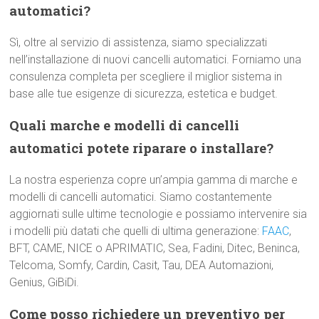
automatici?
Sì, oltre al servizio di assistenza, siamo specializzati
nell’installazione di nuovi cancelli automatici. Forniamo una
consulenza completa per scegliere il miglior sistema in
base alle tue esigenze di sicurezza, estetica e budget.
Quali marche e modelli di cancelli
automatici potete riparare o installare?
La nostra esperienza copre un’ampia gamma di marche e
modelli di cancelli automatici. Siamo costantemente
aggiornati sulle ultime tecnologie e possiamo intervenire sia
i modelli più datati che quelli di ultima generazione:
FAAC
,
BFT, CAME, NICE o APRIMATIC, Sea, Fadini, Ditec, Beninca,
Telcoma, Somfy, Cardin, Casit, Tau, DEA Automazioni,
Genius, GiBiDi.
Come posso richiedere un preventivo per