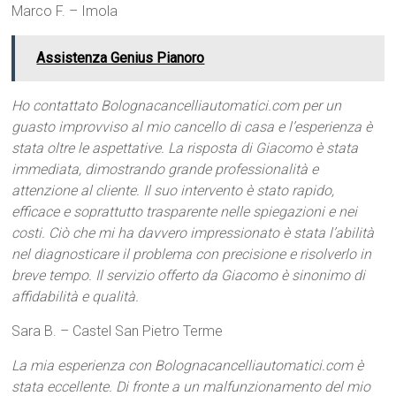
Marco F. – Imola
Assistenza Genius Pianoro
Ho contattato Bolognacancelliautomatici.com per un
guasto improvviso al mio cancello di casa e l’esperienza è
stata oltre le aspettative. La risposta di Giacomo è stata
immediata, dimostrando grande professionalità e
attenzione al cliente. Il suo intervento è stato rapido,
efficace e soprattutto trasparente nelle spiegazioni e nei
costi. Ciò che mi ha davvero impressionato è stata l’abilità
nel diagnosticare il problema con precisione e risolverlo in
breve tempo. Il servizio offerto da Giacomo è sinonimo di
affidabilità e qualità.
Sara B. – Castel San Pietro Terme
La mia esperienza con Bolognacancelliautomatici.com è
stata eccellente. Di fronte a un malfunzionamento del mio