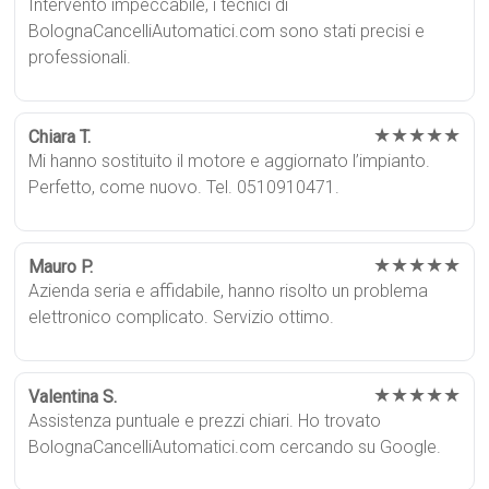
Intervento impeccabile, i tecnici di
BolognaCancelliAutomatici.com sono stati precisi e
professionali.
★★★★★
Chiara T.
Mi hanno sostituito il motore e aggiornato l’impianto.
Perfetto, come nuovo. Tel. 0510910471.
★★★★★
Mauro P.
Azienda seria e affidabile, hanno risolto un problema
elettronico complicato. Servizio ottimo.
★★★★★
Valentina S.
Assistenza puntuale e prezzi chiari. Ho trovato
BolognaCancelliAutomatici.com cercando su Google.