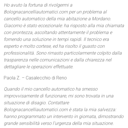
Ho avuto la fortuna di rivolgermi a
Bolognacancelliautomatici.com per un problema al
cancello automatico della mia abitazione a Mordano.
Giacomo è stato eccezionale: ha risposto alla mia chiamata
con prontezza, ascoltando attentamente il problema e
fornendo una soluzione in tempi rapidi. Il tecnico era
esperto e molto cortese, ed ha risolto il guasto con
professionalità. Sono rimasto particolarmente colpito dalla
trasparenza nelle comunicazioni e dalla chiarezza nel
dettagliare le operazioni effettuate.
Paola Z. – Casalecchio di Reno
Quando il mio cancello automatico ha smesso
improvvisamente di funzionare, mi sono trovata in una
situazione di disagio. Contattare
Bolognacancelliautomatici.com è stata la mia salvezza:
hanno programmato un intervento in giornata, dimostrando
grande sensibilità verso l’urgenza della mia situazione.