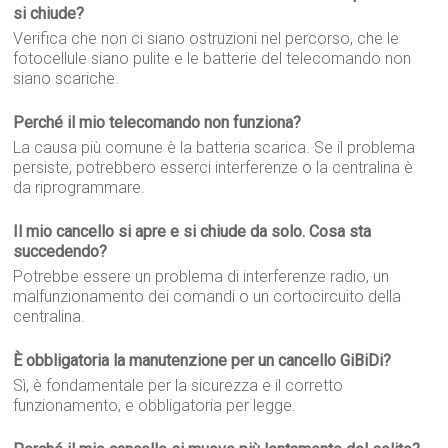
si chiude?
Verifica che non ci siano ostruzioni nel percorso, che le
fotocellule siano pulite e le batterie del telecomando non
siano scariche.
Perché il mio telecomando non funziona?
La causa più comune è la batteria scarica. Se il problema
persiste, potrebbero esserci interferenze o la centralina è
da riprogrammare.
Il mio cancello si apre e si chiude da solo. Cosa sta
succedendo?
Potrebbe essere un problema di interferenze radio, un
malfunzionamento dei comandi o un cortocircuito della
centralina.
È obbligatoria la manutenzione per un cancello GiBiDi?
Sì, è fondamentale per la sicurezza e il corretto
funzionamento, e obbligatoria per legge.