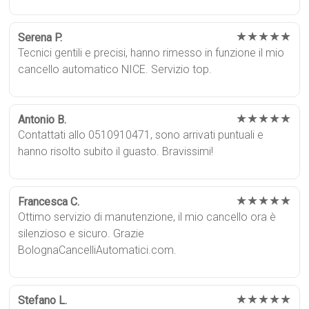
★★★★★
Serena P.
Tecnici gentili e precisi, hanno rimesso in funzione il mio
cancello automatico NICE. Servizio top.
★★★★★
Antonio B.
Contattati allo 0510910471, sono arrivati puntuali e
hanno risolto subito il guasto. Bravissimi!
★★★★★
Francesca C.
Ottimo servizio di manutenzione, il mio cancello ora è
silenzioso e sicuro. Grazie
BolognaCancelliAutomatici.com.
★★★★★
Stefano L.