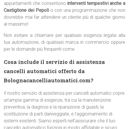
appuntamenti che consentono
interventi tempestivi anche a
Castiglione dei Pepoli
o con una programmazione che non
dovrebbe mai far attendere un cliente più di qualche giorno
al massimo!
Non esitare a chiamare per qualsiasi esigenza legata alla
tua automazione, di qualsiasi marca in commercio oppure
per le domande più frequenti come:
Cosa include il servizio di assistenza
cancelli automatici offerto da
Bolognacancelliautomatici.com?
Il nostro servizio di assistenza per cancelli automatici copre
un’ampia gamma di esigenze, tra cui la manutenzione
preventiva, la diagnosi e la riparazione di guasti, la
sostituzione di parti danneggiate, e l’aggiornamento di
sistemi esistenti. Siamo esperti nell’assicurare che il tuo
cancello automatico funzioni in modo affidabile e sicuro.