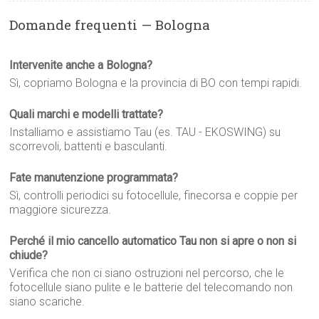
Domande frequenti — Bologna
Intervenite anche a Bologna?
Sì, copriamo Bologna e la provincia di BO con tempi rapidi.
Quali marchi e modelli trattate?
Installiamo e assistiamo Tau (es. TAU - EKOSWING) su
scorrevoli, battenti e basculanti.
Fate manutenzione programmata?
Sì, controlli periodici su fotocellule, finecorsa e coppie per
maggiore sicurezza.
Perché il mio cancello automatico Tau non si apre o non si
chiude?
Verifica che non ci siano ostruzioni nel percorso, che le
fotocellule siano pulite e le batterie del telecomando non
siano scariche.