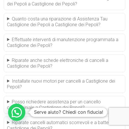
dei Pepoli a Castiglione dei Pepoli?
Quanto costa una riparazione di Assistenza Tau
Castiglione dei Pepoli a Castiglione dei Pepoli?
Effettuate interventi di manutenzione programmata a
Castiglione dei Pepoli?
Riparate anche schede elettroniche di cancelli a
Castiglione dei Pepoli?
Installate nuovi motori per cancelli a Castiglione dei
Pepoli?
Posso richiedere assistenza per un cancello
condominiale a Castiglione dei Pepoli?
Serve aiuto? Chiedi con fiducia!
Riparate cancelli automatici scorrevoli e a battente a
Castiglione dei Pepoli?