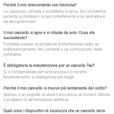
Perché il mio telecomando non funziona?
La causa più comune è la batteria scarica. Se il problema
persiste, potrebbero esserci interferenze o la centralina è
da riprogrammare.
Il mio cancello si apre e si chiude da solo. Cosa sta
succedendo?
Potrebbe essere un problema di interferenze radio, un
malfunzionamento dei comandi o un cortocircuito della
centralina.
È obbligatoria la manutenzione per un cancello Tau?
Sì, è fondamentale per la sicurezza e il corretto
funzionamento, e obbligatoria per legge.
Perché il mio cancello si muove più lentamente del solito?
Spesso è un segnale di usura meccanica, un motore debole
o problemi di alimentazione elettrica.
Quali sono i dispositivi di sicurezza che un cancello deve