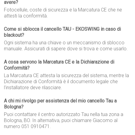
avere?
Fotocellule, coste di sicurezza e la Marcatura CE che ne
attesti la conformità.
Come si sblocca il cancello TAU - EKOSWING in caso di
blackout?
Ogni sistema ha una chiave o un meccanismo di sblocco
manuale. Assicurati di sapere dove si trova e come usarlo.
A cosa servono la Marcatura CE e la Dichiarazione di
Conformità?
La Marcatura CE attesta la sicurezza del sistema, mentre la
Dichiarazione di Conformità è il documento legale che
l'installatore deve rilasciare.
A chi mi rivolgo per assistenza del mio cancello Tau a
Bologna?
Puoi contattare il centro autorizzato Tau nella tua zona a
Bologna, BO. In alternativa, puoi chiamare Giacomo al
numero 051 0910471.