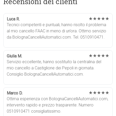
Recensioni dei clienti
★★★★★
Luca R.
Tecnici competenti e puntuali, hanno risolto il problema
al mio cancello FAAC in meno di un’ora. Ottimo servizio
da BolognaCancelliAutomatici.com. Tel. 0510910471.
★★★★★
Giulia M.
Servizio eccellente, hanno sostituito la centralina del
mio cancello a Castiglione dei Pepoli in giornata.
Consiglio BolognaCancelliAutomatici.com.
★★★★★
Marco D.
Ottima esperienza con BolognaCancelliAutomatici.com,
intervento rapido e prezzo trasparente. Numero
0510910471 consigliatissimo.