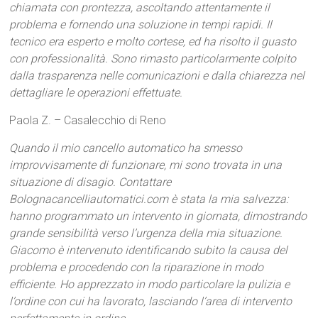
chiamata con prontezza, ascoltando attentamente il
problema e fornendo una soluzione in tempi rapidi. Il
tecnico era esperto e molto cortese, ed ha risolto il guasto
con professionalità. Sono rimasto particolarmente colpito
dalla trasparenza nelle comunicazioni e dalla chiarezza nel
dettagliare le operazioni effettuate.
Paola Z. – Casalecchio di Reno
Quando il mio cancello automatico ha smesso
improvvisamente di funzionare, mi sono trovata in una
situazione di disagio. Contattare
Bolognacancelliautomatici.com è stata la mia salvezza:
hanno programmato un intervento in giornata, dimostrando
grande sensibilità verso l’urgenza della mia situazione.
Giacomo è intervenuto identificando subito la causa del
problema e procedendo con la riparazione in modo
efficiente. Ho apprezzato in modo particolare la pulizia e
l’ordine con cui ha lavorato, lasciando l’area di intervento