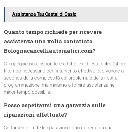
Assistenza Tau Castel di Casio
Quanto tempo richiede per ricevere
assistenza una volta contattato
Bolognacancelliautomatici.com?
Ci impegniamo a rispondere a tutte le richieste entro 24 ore.
Il tempo necessario per l’intervento effettivo può variare a
seconda della complessità del problema e della nostra
programmazione, ma miriamo a fornire assistenza nel
minor tempo possibile.
Posso aspettarmi una garanzia sulle
riparazioni effettuate?
Certamente. Tutte le riparazioni sono coperte da una