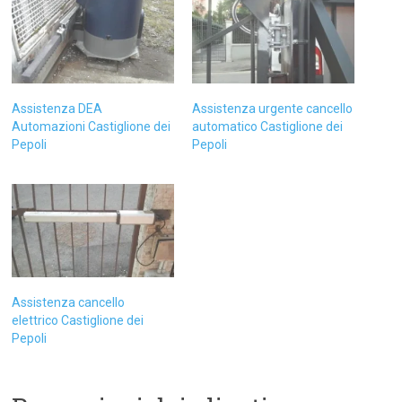
Assistenza DEA
Assistenza urgente cancello
Automazioni Castiglione dei
automatico Castiglione dei
Pepoli
Pepoli
Assistenza cancello
elettrico Castiglione dei
Pepoli