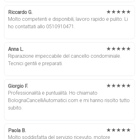
★★★★★
Riccardo G.
Molto competenti e disponibili, lavoro rapido e pulito. Li
ho contattati allo 0510910471.
★★★★★
Anna L.
Riparazione impeccabile del cancello condominiale.
Tecnici gentili e preparati.
★★★★★
Giorgio F.
Professionalità e puntualità. Ho chiamato
BolognaCancelliAutomatici.com e mi hanno risolto tutto
subito.
★★★★★
Paola B.
Molto soddisfatta del servizio ricevuto, motore