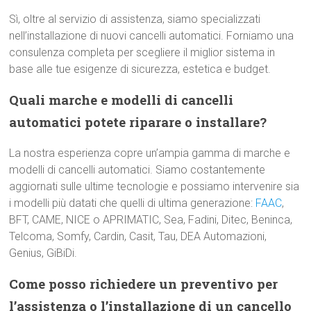
Sì, oltre al servizio di assistenza, siamo specializzati
nell’installazione di nuovi cancelli automatici. Forniamo una
consulenza completa per scegliere il miglior sistema in
base alle tue esigenze di sicurezza, estetica e budget.
Quali marche e modelli di cancelli
automatici potete riparare o installare?
La nostra esperienza copre un’ampia gamma di marche e
modelli di cancelli automatici. Siamo costantemente
aggiornati sulle ultime tecnologie e possiamo intervenire sia
i modelli più datati che quelli di ultima generazione:
FAAC
,
BFT, CAME, NICE o APRIMATIC, Sea, Fadini, Ditec, Beninca,
Telcoma, Somfy, Cardin, Casit, Tau, DEA Automazioni,
Genius, GiBiDi.
Come posso richiedere un preventivo per
l’assistenza o l’installazione di un cancello