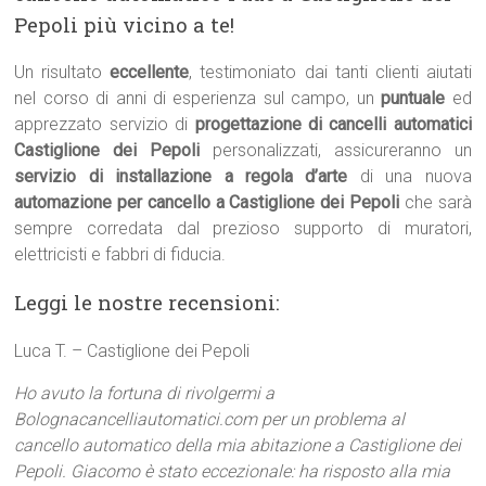
Pepoli più vicino a te!
Un risultato
eccellente
, testimoniato dai tanti clienti aiutati
nel corso di anni di esperienza sul campo, un
puntuale
ed
apprezzato servizio di
progettazione di cancelli automatici
Castiglione dei Pepoli
personalizzati, assicureranno un
servizio di installazione a regola d’arte
di una nuova
automazione per cancello a Castiglione dei Pepoli
che sarà
sempre corredata dal prezioso supporto di muratori,
elettricisti e fabbri di fiducia.
Leggi le nostre recensioni:
Luca T. – Castiglione dei Pepoli
Ho avuto la fortuna di rivolgermi a
Bolognacancelliautomatici.com per un problema al
cancello automatico della mia abitazione a Castiglione dei
Pepoli. Giacomo è stato eccezionale: ha risposto alla mia