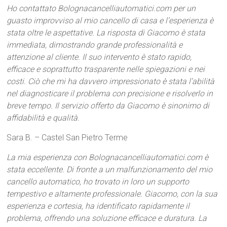
Ho contattato Bolognacancelliautomatici.com per un
guasto improvviso al mio cancello di casa e l’esperienza è
stata oltre le aspettative. La risposta di Giacomo è stata
immediata, dimostrando grande professionalità e
attenzione al cliente. Il suo intervento è stato rapido,
efficace e soprattutto trasparente nelle spiegazioni e nei
costi. Ciò che mi ha davvero impressionato è stata l’abilità
nel diagnosticare il problema con precisione e risolverlo in
breve tempo. Il servizio offerto da Giacomo è sinonimo di
affidabilità e qualità.
Sara B. – Castel San Pietro Terme
La mia esperienza con Bolognacancelliautomatici.com è
stata eccellente. Di fronte a un malfunzionamento del mio
cancello automatico, ho trovato in loro un supporto
tempestivo e altamente professionale. Giacomo, con la sua
esperienza e cortesia, ha identificato rapidamente il
problema, offrendo una soluzione efficace e duratura. La