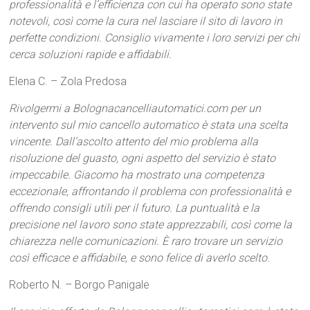
professionalità e l’efficienza con cui ha operato sono state
notevoli, così come la cura nel lasciare il sito di lavoro in
perfette condizioni. Consiglio vivamente i loro servizi per chi
cerca soluzioni rapide e affidabili.
Elena C. – Zola Predosa
Rivolgermi a Bolognacancelliautomatici.com per un
intervento sul mio cancello automatico è stata una scelta
vincente. Dall’ascolto attento del mio problema alla
risoluzione del guasto, ogni aspetto del servizio è stato
impeccabile. Giacomo ha mostrato una competenza
eccezionale, affrontando il problema con professionalità e
offrendo consigli utili per il futuro. La puntualità e la
precisione nel lavoro sono state apprezzabili, così come la
chiarezza nelle comunicazioni. È raro trovare un servizio
così efficace e affidabile, e sono felice di averlo scelto.
Roberto N. – Borgo Panigale