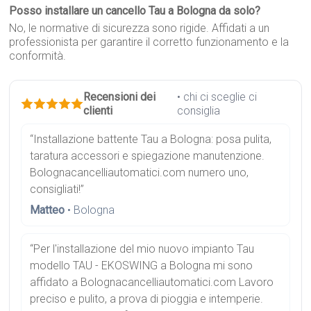
Posso installare un cancello Tau a Bologna da solo?
No, le normative di sicurezza sono rigide. Affidati a un
professionista per garantire il corretto funzionamento e la
conformità.
Recensioni dei
• chi ci sceglie ci
clienti
consiglia
“Installazione battente Tau a Bologna: posa pulita,
taratura accessori e spiegazione manutenzione.
Bolognacancelliautomatici.com numero uno,
consigliati!”
Matteo
• Bologna
“Per l'installazione del mio nuovo impianto Tau
modello TAU - EKOSWING a Bologna mi sono
affidato a Bolognacancelliautomatici.com Lavoro
preciso e pulito, a prova di pioggia e intemperie.