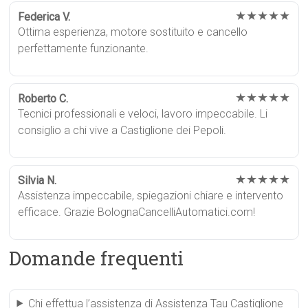
★★★★★
Federica V.
Ottima esperienza, motore sostituito e cancello
perfettamente funzionante.
★★★★★
Roberto C.
Tecnici professionali e veloci, lavoro impeccabile. Li
consiglio a chi vive a Castiglione dei Pepoli.
★★★★★
Silvia N.
Assistenza impeccabile, spiegazioni chiare e intervento
efficace. Grazie BolognaCancelliAutomatici.com!
Domande frequenti
Chi effettua l’assistenza di Assistenza Tau Castiglione