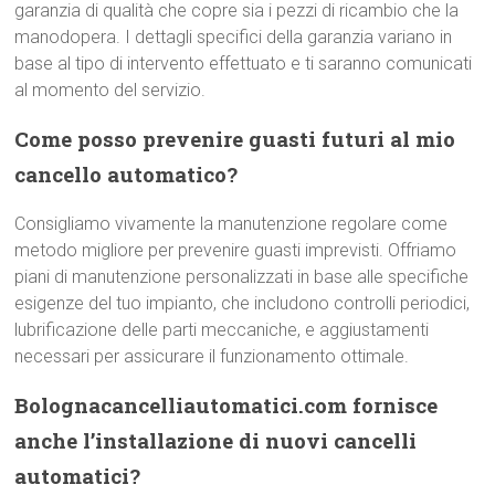
garanzia di qualità che copre sia i pezzi di ricambio che la
manodopera. I dettagli specifici della garanzia variano in
base al tipo di intervento effettuato e ti saranno comunicati
al momento del servizio.
Come posso prevenire guasti futuri al mio
cancello automatico?
Consigliamo vivamente la manutenzione regolare come
metodo migliore per prevenire guasti imprevisti. Offriamo
piani di manutenzione personalizzati in base alle specifiche
esigenze del tuo impianto, che includono controlli periodici,
lubrificazione delle parti meccaniche, e aggiustamenti
necessari per assicurare il funzionamento ottimale.
Bolognacancelliautomatici.com fornisce
anche l’installazione di nuovi cancelli
automatici?