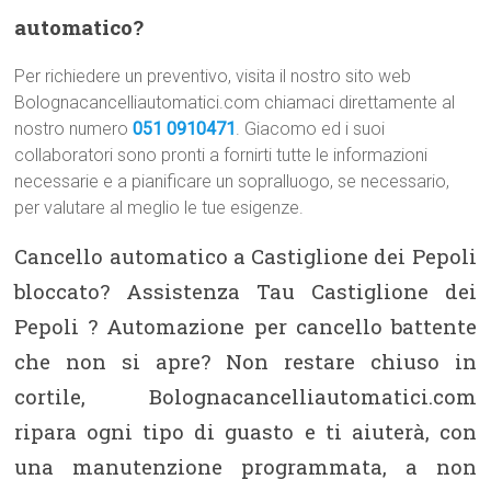
automatico?
Per richiedere un preventivo, visita il nostro sito web
Bolognacancelliautomatici.com chiamaci direttamente al
nostro numero
051 0910471
. Giacomo ed i suoi
collaboratori sono pronti a fornirti tutte le informazioni
necessarie e a pianificare un sopralluogo, se necessario,
per valutare al meglio le tue esigenze.
Cancello automatico a Castiglione dei Pepoli
bloccato? Assistenza Tau Castiglione dei
Pepoli ? Automazione per cancello battente
che non si apre? Non restare chiuso in
cortile, Bolognacancelliautomatici.com
ripara ogni tipo di guasto e ti aiuterà, con
una manutenzione programmata, a non