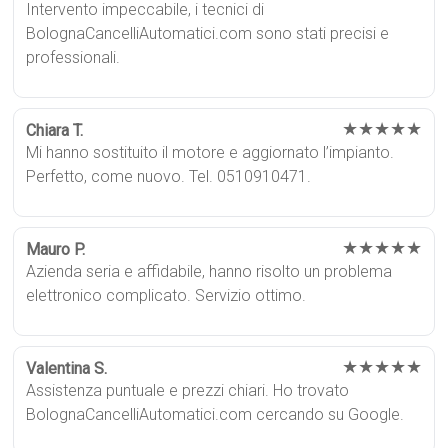
Intervento impeccabile, i tecnici di
BolognaCancelliAutomatici.com sono stati precisi e
professionali.
★★★★★
Chiara T.
Mi hanno sostituito il motore e aggiornato l’impianto.
Perfetto, come nuovo. Tel. 0510910471.
★★★★★
Mauro P.
Azienda seria e affidabile, hanno risolto un problema
elettronico complicato. Servizio ottimo.
★★★★★
Valentina S.
Assistenza puntuale e prezzi chiari. Ho trovato
BolognaCancelliAutomatici.com cercando su Google.