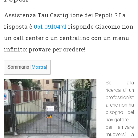
Assistenza Tau Castiglione dei Pepoli ? La
risposta è
051 0910471
risponde Giacomo non
un call center o un centralino con un menu
infinito: provare per credere!
Sommario
[
Mostra
]
Sei alla
ricerca di un
professionist
a che non ha
bisogno del
navigatore
per arrivare
muoversi a