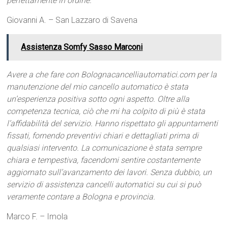
perfettamente in ordine.
Giovanni A. – San Lazzaro di Savena
Assistenza Somfy Sasso Marconi
Avere a che fare con Bolognacancelliautomatici.com per la
manutenzione del mio cancello automatico è stata
un’esperienza positiva sotto ogni aspetto. Oltre alla
competenza tecnica, ciò che mi ha colpito di più è stata
l’affidabilità del servizio. Hanno rispettato gli appuntamenti
fissati, fornendo preventivi chiari e dettagliati prima di
qualsiasi intervento. La comunicazione è stata sempre
chiara e tempestiva, facendomi sentire costantemente
aggiornato sull’avanzamento dei lavori. Senza dubbio, un
servizio di assistenza cancelli automatici su cui si può
veramente contare a Bologna e provincia.
Marco F. – Imola