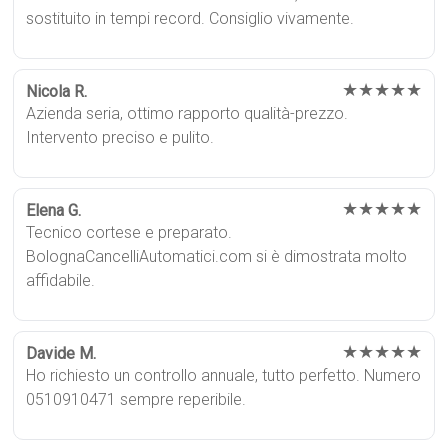
sostituito in tempi record. Consiglio vivamente.
★★★★★
Nicola R.
Azienda seria, ottimo rapporto qualità-prezzo.
Intervento preciso e pulito.
★★★★★
Elena G.
Tecnico cortese e preparato.
BolognaCancelliAutomatici.com si è dimostrata molto
affidabile.
★★★★★
Davide M.
Ho richiesto un controllo annuale, tutto perfetto. Numero
0510910471 sempre reperibile.