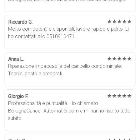
★★★★★
Riccardo G.
Molto competenti e disponibili, lavoro rapido e pulito. Li
ho contattati allo 0510910471.
★★★★★
Anna L.
Riparazione impeccabile del cancello condominiale.
Tecnici gentili e preparati.
★★★★★
Giorgio F.
Professionalità e puntualità. Ho chiamato
BolognaCancelliAutomatici.com e mi hanno risolto tutto
subito.