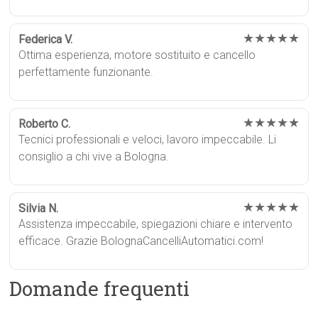
★★★★★
Federica V.
Ottima esperienza, motore sostituito e cancello
perfettamente funzionante.
★★★★★
Roberto C.
Tecnici professionali e veloci, lavoro impeccabile. Li
consiglio a chi vive a Bologna.
★★★★★
Silvia N.
Assistenza impeccabile, spiegazioni chiare e intervento
efficace. Grazie BolognaCancelliAutomatici.com!
Domande frequenti