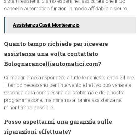
sistemi esistenti. Siamo esperti nell’assicurare che il tuo
cancello automatico funzioni in modo affidabile e sicuro.
Assistenza Casit Monterenzio
Quanto tempo richiede per ricevere
assistenza una volta contattato
Bolognacancelliautomatici.com?
Ci impegniamo a rispondere a tutte le richieste entro 24 ore.
Il tempo necessario per l’intervento effettivo può variare a
seconda della complessità del problema e della nostra
programmazione, ma miriamo a fornire assistenza nel
minor tempo possibile.
Posso aspettarmi una garanzia sulle
riparazioni effettuate?