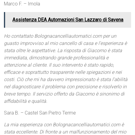
Marco F. – Imola
Assistenza DEA Automazioni San Lazzaro di Savena
Ho contattato Bolognacancelliautomatici.com per un
guasto improvviso al mio cancello di casa e l’esperienza è
stata oltre le aspettative. La risposta di Giacomo è stata
immediata, dimostrando grande professionalità e
attenzione al cliente. Il suo intervento è stato rapido,
efficace e soprattutto trasparente nelle spiegazioni e nei
costi. Ciò che mi ha davvero impressionato è stata l’abilità
nel diagnosticare il problema con precisione e risolverlo in
breve tempo. Il servizio offerto da Giacomo è sinonimo di
affidabilità e qualità.
Sara B. – Castel San Pietro Terme
La mia esperienza con Bolognacancelliautomatici.com è
stata eccellente. Di fronte a un malfunzionamento del mio