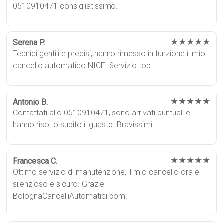
0510910471 consigliatissimo.
★★★★★
Serena P.
Tecnici gentili e precisi, hanno rimesso in funzione il mio
cancello automatico NICE. Servizio top.
★★★★★
Antonio B.
Contattati allo 0510910471, sono arrivati puntuali e
hanno risolto subito il guasto. Bravissimi!
★★★★★
Francesca C.
Ottimo servizio di manutenzione, il mio cancello ora è
silenzioso e sicuro. Grazie
BolognaCancelliAutomatici.com.