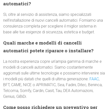
automatici?
Sì, oltre al servizio di assistenza, siamo specializzati
nell’installazione di nuovi cancelli automatici. Forniamo una
consulenza completa per scegliere il miglior sistema in
base alle tue esigenze di sicurezza, estetica e budget.
Quali marche e modelli di cancelli
automatici potete riparare o installare?
La nostra esperienza copre un’ampia gamma di marche e
modelli di cancelli automatici. Siamo costantemente
aggiornati sulle ultime tecnologie e possiamo intervenire sia
i modelli più datati che quelli di ultima generazione:
FAAC
,
BFT, CAME, NICE o APRIMATIC, Sea, Fadini, Ditec, Beninca,
Telcoma, Somfy, Cardin, Casit, Tau, DEA Automazioni,
Genius, GiBiDi.
Come posso richiedere un preventivo per