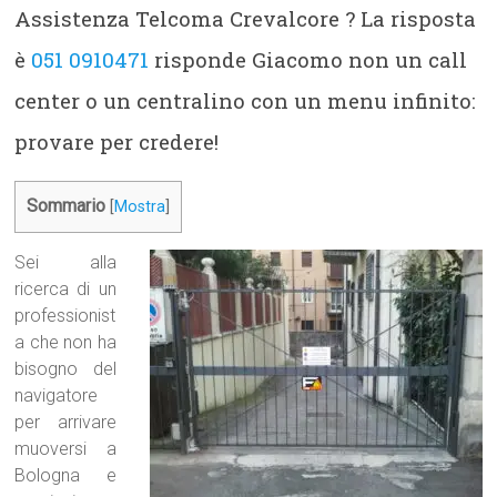
Assistenza Telcoma Crevalcore ? La risposta
è
051 0910471
risponde Giacomo non un call
center o un centralino con un menu infinito:
provare per credere!
Sommario
[
Mostra
]
Sei alla
ricerca di un
professionist
a che non ha
bisogno del
navigatore
per arrivare
muoversi a
Bologna e