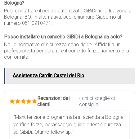
Bologna?
Puoi contattare il centro autorizzato GiBiDi nella tua zona a
Bologna, BO. In alternativa, puoi chiamare Giacomo al
numero 051 0910471.
Posso installare un cancello GiBiDi a Bologna da solo?
No, le normative di sicurezza sono rigide. Affidati a un
professionista per garantire il corretto funzionamento e la
conformità.
Assistenza Cardin Castel del Rio
Recensioni dei
• chi ci sceglie ci
clienti
consiglia
“Manutenzione programmata in azienda a Bologna:
verifica forze, ingrassaggio guide e test sicurezza
su GiBiDi. Ottimo follow-up.”