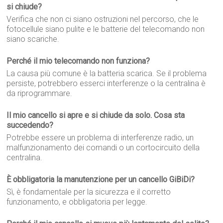
si chiude?
Verifica che non ci siano ostruzioni nel percorso, che le
fotocellule siano pulite e le batterie del telecomando non
siano scariche.
Perché il mio telecomando non funziona?
La causa più comune è la batteria scarica. Se il problema
persiste, potrebbero esserci interferenze o la centralina è
da riprogrammare.
Il mio cancello si apre e si chiude da solo. Cosa sta
succedendo?
Potrebbe essere un problema di interferenze radio, un
malfunzionamento dei comandi o un cortocircuito della
centralina.
È obbligatoria la manutenzione per un cancello GiBiDi?
Sì, è fondamentale per la sicurezza e il corretto
funzionamento, e obbligatoria per legge.