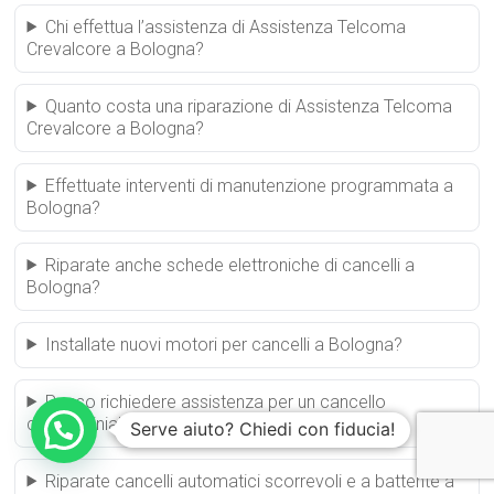
Chi effettua l’assistenza di Assistenza Telcoma
Crevalcore a Bologna?
Quanto costa una riparazione di Assistenza Telcoma
Crevalcore a Bologna?
Effettuate interventi di manutenzione programmata a
Bologna?
Riparate anche schede elettroniche di cancelli a
Bologna?
Installate nuovi motori per cancelli a Bologna?
Posso richiedere assistenza per un cancello
condominiale a Bologna?
Serve aiuto? Chiedi con fiducia!
Riparate cancelli automatici scorrevoli e a battente a