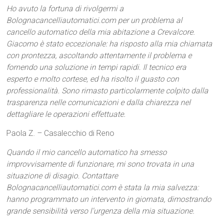
Ho avuto la fortuna di rivolgermi a
Bolognacancelliautomatici.com per un problema al
cancello automatico della mia abitazione a Crevalcore.
Giacomo è stato eccezionale: ha risposto alla mia chiamata
con prontezza, ascoltando attentamente il problema e
fornendo una soluzione in tempi rapidi. Il tecnico era
esperto e molto cortese, ed ha risolto il guasto con
professionalità. Sono rimasto particolarmente colpito dalla
trasparenza nelle comunicazioni e dalla chiarezza nel
dettagliare le operazioni effettuate.
Paola Z. – Casalecchio di Reno
Quando il mio cancello automatico ha smesso
improvvisamente di funzionare, mi sono trovata in una
situazione di disagio. Contattare
Bolognacancelliautomatici.com è stata la mia salvezza:
hanno programmato un intervento in giornata, dimostrando
grande sensibilità verso l’urgenza della mia situazione.