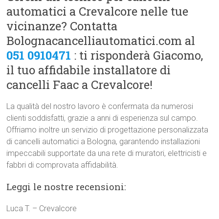
automatici a Crevalcore nelle tue
vicinanze? Contatta
Bolognacancelliautomatici.com al
051 0910471
: ti risponderà Giacomo,
il tuo affidabile installatore di
cancelli Faac a Crevalcore!
La qualità del nostro lavoro è confermata da numerosi
clienti soddisfatti, grazie a anni di esperienza sul campo.
Offriamo inoltre un servizio di progettazione personalizzata
di cancelli automatici a Bologna, garantendo installazioni
impeccabili supportate da una rete di muratori, elettricisti e
fabbri di comprovata affidabilità.
Leggi le nostre recensioni:
Luca T. – Crevalcore