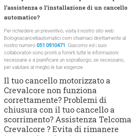
l’assistenza o l’installazione di un cancello
automatico?
Per richiedere un preventivo, visita il nostro sito web
Bolognacancelliautomatici.com chiamaci direttamente al
nostro numero
051 0910471
. Giacomo ed i suoi
collaboratori sono pronti a fornirti tutte le informazioni
necessarie e a pianificare un sopralluogo, se necessario,
per valutare al meglio le tue esigenze.
Il tuo cancello motorizzato a
Crevalcore non funziona
correttamente? Problemi di
chiusura con il tuo cancello a
scorrimento? Assistenza Telcoma
Crevalcore ? Evita di rimanere