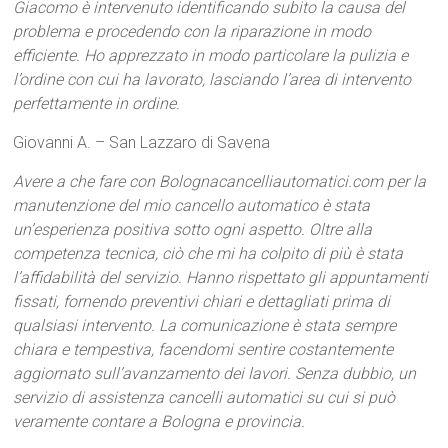
Giacomo è intervenuto identificando subito la causa del
problema e procedendo con la riparazione in modo
efficiente. Ho apprezzato in modo particolare la pulizia e
l’ordine con cui ha lavorato, lasciando l’area di intervento
perfettamente in ordine.
Giovanni A. – San Lazzaro di Savena
Avere a che fare con Bolognacancelliautomatici.com per la
manutenzione del mio cancello automatico è stata
un’esperienza positiva sotto ogni aspetto. Oltre alla
competenza tecnica, ciò che mi ha colpito di più è stata
l’affidabilità del servizio. Hanno rispettato gli appuntamenti
fissati, fornendo preventivi chiari e dettagliati prima di
qualsiasi intervento. La comunicazione è stata sempre
chiara e tempestiva, facendomi sentire costantemente
aggiornato sull’avanzamento dei lavori. Senza dubbio, un
servizio di assistenza cancelli automatici su cui si può
veramente contare a Bologna e provincia.