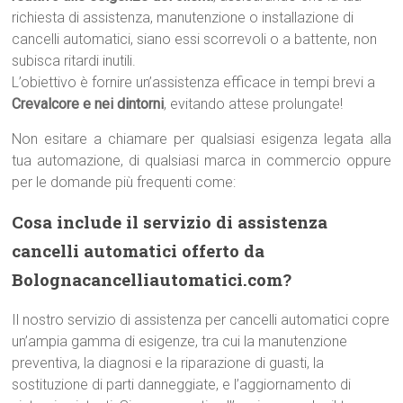
richiesta di assistenza, manutenzione o installazione di
cancelli automatici, siano essi scorrevoli o a battente, non
subisca ritardi inutili.
L’obiettivo è fornire un’assistenza efficace in tempi brevi a
Crevalcore e nei dintorni
, evitando attese prolungate!
Non esitare a chiamare per qualsiasi esigenza legata alla
tua automazione, di qualsiasi marca in commercio oppure
per le domande più frequenti come:
Cosa include il servizio di assistenza
cancelli automatici offerto da
Bolognacancelliautomatici.com?
Il nostro servizio di assistenza per cancelli automatici copre
un’ampia gamma di esigenze, tra cui la manutenzione
preventiva, la diagnosi e la riparazione di guasti, la
sostituzione di parti danneggiate, e l’aggiornamento di