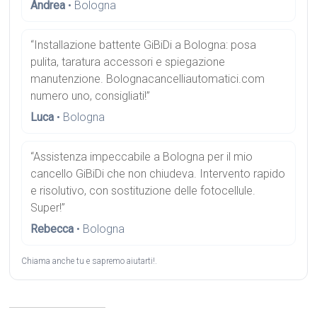
Andrea
• Bologna
“Installazione battente GiBiDi a Bologna: posa
pulita, taratura accessori e spiegazione
manutenzione. Bolognacancelliautomatici.com
numero uno, consigliati!”
Luca
• Bologna
“Assistenza impeccabile a Bologna per il mio
cancello GiBiDi che non chiudeva. Intervento rapido
e risolutivo, con sostituzione delle fotocellule.
Super!”
Rebecca
• Bologna
Chiama anche tu e sapremo aiutarti!.