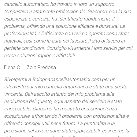
cancello automatico, ho trovato in loro un supporto
tempestivo e altamente professionale. Giacomo, con la sua
esperienza e cortesia, ha identificato rapidamente il
problema, offrendo una soluzione efficace e duratura. La
professionalità e l’efficienza con cui ha operato sono state
notevoli, così come la cura nel lasciare il sito di lavoro in
perfette condizioni. Consiglio vivamente i loro servizi per chi
cerca soluzioni rapide e affidabili.
Elena C. – Zola Predosa
Rivolgermi a Bolognacancelliautomatici.com per un
intervento sul mio cancello automatico è stata una scelta
vincente. Dall’ascolto attento del mio problema alla
risoluzione del guasto, ogni aspetto del servizio è stato
impeccabile. Giacomo ha mostrato una competenza
eccezionale, affrontando il problema con professionalità e
offrendo consigli utili per il futuro. La puntualità e la
precisione nel lavoro sono state apprezzabili, così come la