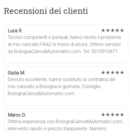
Recensioni dei clienti
★★★★★
Luca R.
Tecnici competenti e puntuali, hanno risolto il problema
al mio cancello FAAC in meno di un’ora. Ottimo servizio
da BolognaCancelliAutomatici.com. Tel. 0510910471.
★★★★★
Giulia M.
Servizio eccellente, hanno sostituito la centralina del
mio cancello a Bologna in giornata. Consiglio
BolognaCancelliAutomatici.com.
★★★★★
Marco D.
Ottima esperienza con BolognaCancelliAutomatici.com,
intervento rapido e prezzo trasparente. Numero