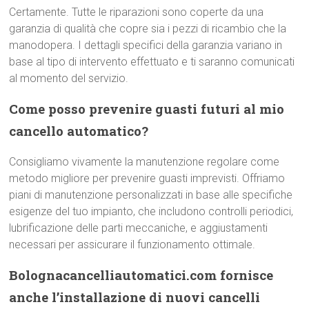
Certamente. Tutte le riparazioni sono coperte da una
garanzia di qualità che copre sia i pezzi di ricambio che la
manodopera. I dettagli specifici della garanzia variano in
base al tipo di intervento effettuato e ti saranno comunicati
al momento del servizio.
Come posso prevenire guasti futuri al mio
cancello automatico?
Consigliamo vivamente la manutenzione regolare come
metodo migliore per prevenire guasti imprevisti. Offriamo
piani di manutenzione personalizzati in base alle specifiche
esigenze del tuo impianto, che includono controlli periodici,
lubrificazione delle parti meccaniche, e aggiustamenti
necessari per assicurare il funzionamento ottimale.
Bolognacancelliautomatici.com fornisce
anche l’installazione di nuovi cancelli