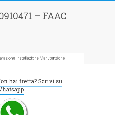
0910471 – FAAC
arazione Installazione Manutenzione
on hai fretta? Scrivi su
hatsapp