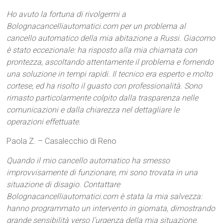
Ho avuto la fortuna di rivolgermi a
Bolognacancelliautomatici.com per un problema al
cancello automatico della mia abitazione a Russi. Giacomo
è stato eccezionale: ha risposto alla mia chiamata con
prontezza, ascoltando attentamente il problema e fornendo
una soluzione in tempi rapidi. Il tecnico era esperto e molto
cortese, ed ha risolto il guasto con professionalità. Sono
rimasto particolarmente colpito dalla trasparenza nelle
comunicazioni e dalla chiarezza nel dettagliare le
operazioni effettuate.
Paola Z. – Casalecchio di Reno
Quando il mio cancello automatico ha smesso
improvvisamente di funzionare, mi sono trovata in una
situazione di disagio. Contattare
Bolognacancelliautomatici.com è stata la mia salvezza:
hanno programmato un intervento in giornata, dimostrando
grande sensibilità verso l’urgenza della mia situazione.