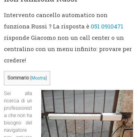
Intervento cancello automatico non
funziona Russi ? La risposta è
051 0910471
risponde Giacomo non un call center o un
centralino con un menu infinito: provare per
credere!
Sommario
[
Mostra
]
Sei alla
ricerca di un
professionist
a che non ha
bisogno del
navigatore