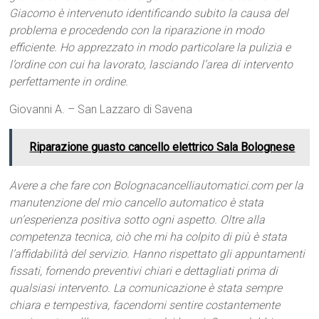
Giacomo è intervenuto identificando subito la causa del
problema e procedendo con la riparazione in modo
efficiente. Ho apprezzato in modo particolare la pulizia e
l’ordine con cui ha lavorato, lasciando l’area di intervento
perfettamente in ordine.
Giovanni A. – San Lazzaro di Savena
Riparazione guasto cancello elettrico Sala Bolognese
Avere a che fare con Bolognacancelliautomatici.com per la
manutenzione del mio cancello automatico è stata
un’esperienza positiva sotto ogni aspetto. Oltre alla
competenza tecnica, ciò che mi ha colpito di più è stata
l’affidabilità del servizio. Hanno rispettato gli appuntamenti
fissati, fornendo preventivi chiari e dettagliati prima di
qualsiasi intervento. La comunicazione è stata sempre
chiara e tempestiva, facendomi sentire costantemente