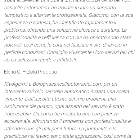
stata eccellente. Di fronte a un malfunzionamento del mio
cancello automatico, ho trovato in loro un supporto
tempestivo e altamente professionale. Giacomo, con la sua
esperienza e cortesia, ha identificato rapidamente il
problema, offrendo una soluzione efficace e duratura. La
professionalità e l’efficienza con cui ha operato sono state
notevoli, così come la cura nel lasciare il sito di lavoro in
perfette condizioni. Consiglio vivamente i loro servizi per chi
cerca soluzioni rapide e affidabili.
Elena C. – Zola Predosa
Rivolgermi a Bolognacancelliautomatici.com per un
intervento sul mio cancello automatico è stata una scelta
vincente. Dall’ascolto attento del mio problema alla
risoluzione del guasto, ogni aspetto del servizio è stato
impeccabile. Giacomo ha mostrato una competenza
eccezionale, affrontando il problema con professionalità e
offrendo consigli utili per il futuro. La puntualità e la
precisione nel lavoro sono state apprezzabili, così come la