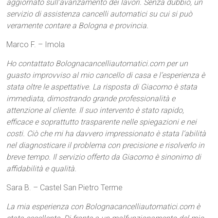
aggiornato sull’avanzamento dei lavori. Senza dubbio, un
servizio di assistenza cancelli automatici su cui si può
veramente contare a Bologna e provincia.
Marco F. – Imola
Ho contattato Bolognacancelliautomatici.com per un
guasto improvviso al mio cancello di casa e l’esperienza è
stata oltre le aspettative. La risposta di Giacomo è stata
immediata, dimostrando grande professionalità e
attenzione al cliente. Il suo intervento è stato rapido,
efficace e soprattutto trasparente nelle spiegazioni e nei
costi. Ciò che mi ha davvero impressionato è stata l’abilità
nel diagnosticare il problema con precisione e risolverlo in
breve tempo. Il servizio offerto da Giacomo è sinonimo di
affidabilità e qualità.
Sara B. – Castel San Pietro Terme
La mia esperienza con Bolognacancelliautomatici.com è