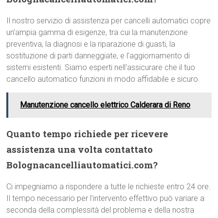
Il nostro servizio di assistenza per cancelli automatici copre
un’ampia gamma di esigenze, tra cui la manutenzione
preventiva, la diagnosi e la riparazione di guasti, la
sostituzione di parti danneggiate, e l’aggiornamento di
sistemi esistenti. Siamo esperti nell’assicurare che il tuo
cancello automatico funzioni in modo affidabile e sicuro.
Manutenzione cancello elettrico Calderara di Reno
Quanto tempo richiede per ricevere
assistenza una volta contattato
Bolognacancelliautomatici.com?
Ci impegniamo a rispondere a tutte le richieste entro 24 ore.
Il tempo necessario per l’intervento effettivo può variare a
seconda della complessità del problema e della nostra