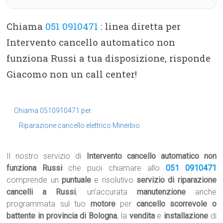
Chiama
051 0910471
: linea diretta per
Intervento cancello automatico non
funziona Russi a tua disposizione, risponde
Giacomo non un call center!
Chiama 0510910471 per:
Riparazione cancello elettrico Minerbio
Il nostro servizio di
Intervento cancello automatico non
funziona Russi
che puoi chiamare allo
051 0910471
comprende un
puntuale
e risolutivo
servizio di riparazione
cancelli a Russi
, un’accurata
manutenzione
anche
programmata sul tuo
motore
per
cancello scorrevole o
battente in provincia di Bologna
, la
vendita
e
installazione
di