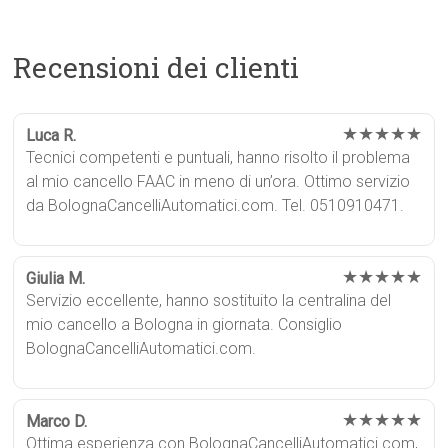
Recensioni dei clienti
★★★★★
Luca R.
Tecnici competenti e puntuali, hanno risolto il problema
al mio cancello FAAC in meno di un’ora. Ottimo servizio
da BolognaCancelliAutomatici.com. Tel. 0510910471.
★★★★★
Giulia M.
Servizio eccellente, hanno sostituito la centralina del
mio cancello a Bologna in giornata. Consiglio
BolognaCancelliAutomatici.com.
★★★★★
Marco D.
Ottima esperienza con BolognaCancelliAutomatici.com,