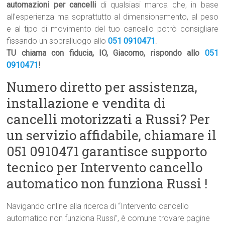
automazioni per cancelli
di qualsiasi marca che, in base
all’esperienza ma soprattutto al dimensionamento, al peso
e al tipo di movimento del tuo cancello potrò consigliare
fissando un sopralluogo allo
051 0910471
.
TU chiama con fiducia, IO, Giacomo, rispondo allo
051
0910471
!
Numero diretto per assistenza,
installazione e vendita di
cancelli motorizzati a Russi? Per
un servizio affidabile, chiamare il
051 0910471 garantisce supporto
tecnico per Intervento cancello
automatico non funziona Russi !
Navigando online alla ricerca di “Intervento cancello
automatico non funziona Russi”, è comune trovare pagine