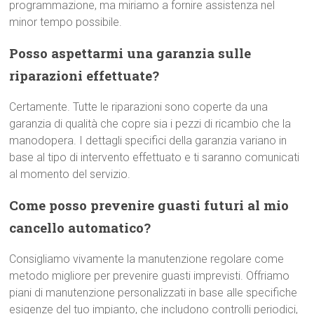
programmazione, ma miriamo a fornire assistenza nel
minor tempo possibile.
Posso aspettarmi una garanzia sulle
riparazioni effettuate?
Certamente. Tutte le riparazioni sono coperte da una
garanzia di qualità che copre sia i pezzi di ricambio che la
manodopera. I dettagli specifici della garanzia variano in
base al tipo di intervento effettuato e ti saranno comunicati
al momento del servizio.
Come posso prevenire guasti futuri al mio
cancello automatico?
Consigliamo vivamente la manutenzione regolare come
metodo migliore per prevenire guasti imprevisti. Offriamo
piani di manutenzione personalizzati in base alle specifiche
esigenze del tuo impianto, che includono controlli periodici,