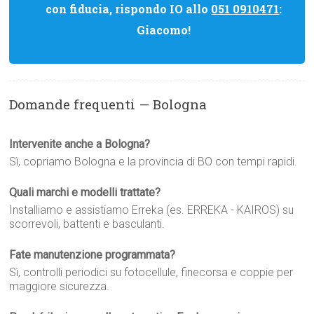
con fiducia, rispondo IO allo
051 0910471
:
Giacomo!
Domande frequenti — Bologna
Intervenite anche a Bologna?
Sì, copriamo Bologna e la provincia di BO con tempi rapidi.
Quali marchi e modelli trattate?
Installiamo e assistiamo Erreka (es. ERREKA - KAIROS) su
scorrevoli, battenti e basculanti.
Fate manutenzione programmata?
Sì, controlli periodici su fotocellule, finecorsa e coppie per
maggiore sicurezza.