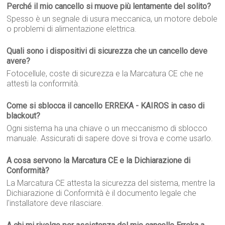
Perché il mio cancello si muove più lentamente del solito?
Spesso è un segnale di usura meccanica, un motore debole
o problemi di alimentazione elettrica.
Quali sono i dispositivi di sicurezza che un cancello deve
avere?
Fotocellule, coste di sicurezza e la Marcatura CE che ne
attesti la conformità.
Come si sblocca il cancello ERREKA - KAIROS in caso di
blackout?
Ogni sistema ha una chiave o un meccanismo di sblocco
manuale. Assicurati di sapere dove si trova e come usarlo.
A cosa servono la Marcatura CE e la Dichiarazione di
Conformità?
La Marcatura CE attesta la sicurezza del sistema, mentre la
Dichiarazione di Conformità è il documento legale che
l'installatore deve rilasciare.