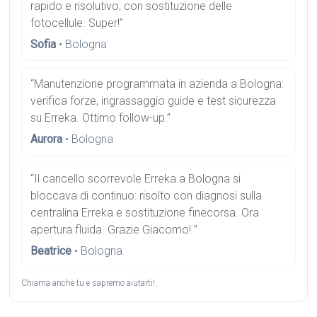
rapido e risolutivo, con sostituzione delle
fotocellule. Super!”
Sofia
• Bologna
“Manutenzione programmata in azienda a Bologna:
verifica forze, ingrassaggio guide e test sicurezza
su Erreka. Ottimo follow-up.”
Aurora
• Bologna
“Il cancello scorrevole Erreka a Bologna si
bloccava di continuo: risolto con diagnosi sulla
centralina Erreka e sostituzione finecorsa. Ora
apertura fluida. Grazie Giacomo! ”
Beatrice
• Bologna
Chiama anche tu e sapremo aiutarti!.