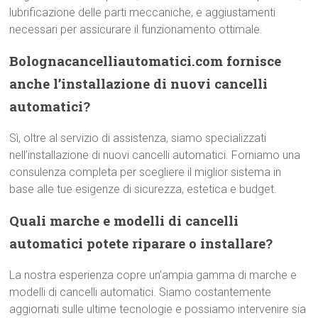
lubrificazione delle parti meccaniche, e aggiustamenti
necessari per assicurare il funzionamento ottimale.
Bolognacancelliautomatici.com fornisce
anche l’installazione di nuovi cancelli
automatici?
Sì, oltre al servizio di assistenza, siamo specializzati
nell’installazione di nuovi cancelli automatici. Forniamo una
consulenza completa per scegliere il miglior sistema in
base alle tue esigenze di sicurezza, estetica e budget.
Quali marche e modelli di cancelli
automatici potete riparare o installare?
La nostra esperienza copre un’ampia gamma di marche e
modelli di cancelli automatici. Siamo costantemente
aggiornati sulle ultime tecnologie e possiamo intervenire sia