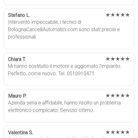
★★★★★
Stefano L.
Intervento impeccabile, i tecnici di
BolognaCancelliAutomatici.com sono stati precisi e
professionali.
★★★★★
Chiara T.
Mi hanno sostituito il motore e aggiornato l’impianto.
Perfetto, come nuovo. Tel. 0510910471.
★★★★★
Mauro P.
Azienda seria e affidabile, hanno risolto un problema
elettronico complicato. Servizio ottimo.
★★★★★
Valentina S.