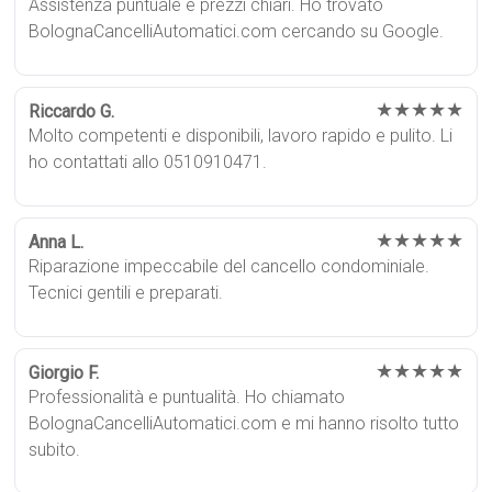
Assistenza puntuale e prezzi chiari. Ho trovato
BolognaCancelliAutomatici.com cercando su Google.
★★★★★
Riccardo G.
Molto competenti e disponibili, lavoro rapido e pulito. Li
ho contattati allo 0510910471.
★★★★★
Anna L.
Riparazione impeccabile del cancello condominiale.
Tecnici gentili e preparati.
★★★★★
Giorgio F.
Professionalità e puntualità. Ho chiamato
BolognaCancelliAutomatici.com e mi hanno risolto tutto
subito.