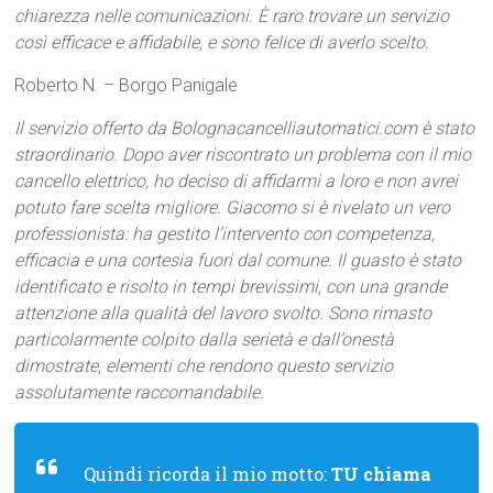
chiarezza nelle comunicazioni. È raro trovare un servizio
così efficace e affidabile, e sono felice di averlo scelto.
Roberto N. – Borgo Panigale
Il servizio offerto da Bolognacancelliautomatici.com è stato
straordinario. Dopo aver riscontrato un problema con il mio
cancello elettrico, ho deciso di affidarmi a loro e non avrei
potuto fare scelta migliore. Giacomo si è rivelato un vero
professionista: ha gestito l’intervento con competenza,
efficacia e una cortesia fuori dal comune. Il guasto è stato
identificato e risolto in tempi brevissimi, con una grande
attenzione alla qualità del lavoro svolto. Sono rimasto
particolarmente colpito dalla serietà e dall’onestà
dimostrate, elementi che rendono questo servizio
assolutamente raccomandabile.
Quindi ricorda il mio motto:
TU chiama