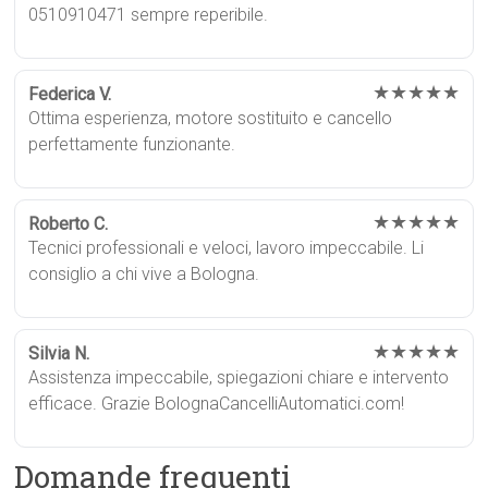
0510910471 sempre reperibile.
★★★★★
Federica V.
Ottima esperienza, motore sostituito e cancello
perfettamente funzionante.
★★★★★
Roberto C.
Tecnici professionali e veloci, lavoro impeccabile. Li
consiglio a chi vive a Bologna.
★★★★★
Silvia N.
Assistenza impeccabile, spiegazioni chiare e intervento
efficace. Grazie BolognaCancelliAutomatici.com!
Domande frequenti