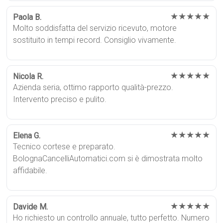
★★★★★
Paola B.
Molto soddisfatta del servizio ricevuto, motore
sostituito in tempi record. Consiglio vivamente.
★★★★★
Nicola R.
Azienda seria, ottimo rapporto qualità-prezzo.
Intervento preciso e pulito.
★★★★★
Elena G.
Tecnico cortese e preparato.
BolognaCancelliAutomatici.com si è dimostrata molto
affidabile.
★★★★★
Davide M.
Ho richiesto un controllo annuale, tutto perfetto. Numero