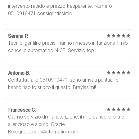
intervento rapido e prezzo trasparente. Numero
0510910471 consigliatissimo.
★★★★★
Serena P.
Tecnici gentili e precisi, hanno rimesso in funzione il mio
cancello automatico NICE. Servizio top.
★★★★★
Antonio B.
Contattati allo 0510910471, sono arrivati puntuali e
hanno risolto subito il guasto. Bravissimi!
★★★★★
Francesca C.
Ottimo servizio di manutenzione, il mio cancello ora è
silenzioso e sicuro. Grazie
BolognaCancelliAutomatici.com.