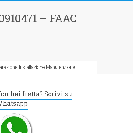
0910471 – FAAC
arazione Installazione Manutenzione
on hai fretta? Scrivi su
hatsapp