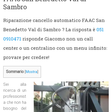
Sambro
Riparazione cancello automatico FAAC San
Benedetto Val di Sambro ? La risposta è
051
0910471
risponde Giacomo non un call
center o un centralino con un menu infinito:
provare per credere!
Sommario
[
Mostra
]
Sei alla
ricerca di un
professionist
a che non ha
bisogno del