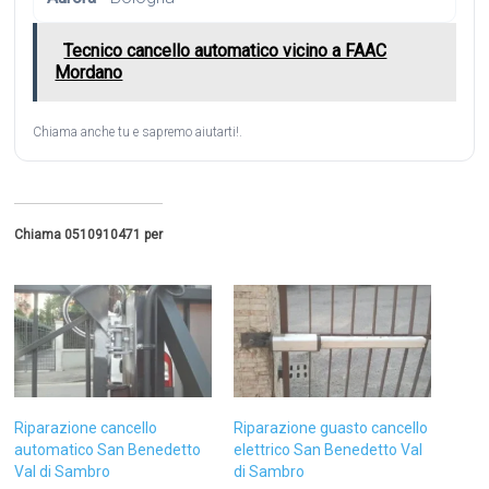
Tecnico cancello automatico vicino a FAAC
Mordano
Chiama anche tu e sapremo aiutarti!.
Chiama 0510910471 per
Riparazione cancello
Riparazione guasto cancello
automatico San Benedetto
elettrico San Benedetto Val
Val di Sambro
di Sambro