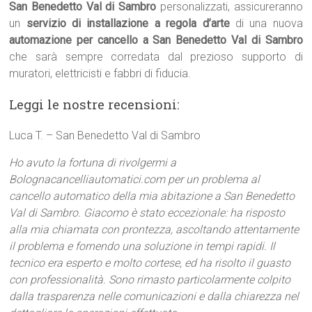
San Benedetto Val di Sambro
personalizzati, assicureranno
un
servizio di installazione a regola d’arte
di una nuova
automazione per cancello a San Benedetto Val di Sambro
che sarà sempre corredata dal prezioso supporto di
muratori, elettricisti e fabbri di fiducia.
Leggi le nostre recensioni:
Luca T. – San Benedetto Val di Sambro
Ho avuto la fortuna di rivolgermi a
Bolognacancelliautomatici.com per un problema al
cancello automatico della mia abitazione a San Benedetto
Val di Sambro. Giacomo è stato eccezionale: ha risposto
alla mia chiamata con prontezza, ascoltando attentamente
il problema e fornendo una soluzione in tempi rapidi. Il
tecnico era esperto e molto cortese, ed ha risolto il guasto
con professionalità. Sono rimasto particolarmente colpito
dalla trasparenza nelle comunicazioni e dalla chiarezza nel