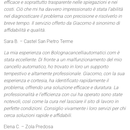
efficace e soprattutto trasparente nelle spiegazioni e nei
costi. Ciò che mi ha davvero impressionato è stata l’abilità
nel diagnosticare il problema con precisione e risolverlo in
breve tempo. Il servizio offerto da Giacomo è sinonimo di
affidabilità e qualità.
Sara B. – Castel San Pietro Terme
La mia esperienza con Bolognacancelliautomatici.com è
stata eccellente. Di fronte a un malfunzionamento del mio
cancello automatico, ho trovato in loro un supporto
tempestivo e altamente professionale. Giacomo, con la sua
esperienza e cortesia, ha identificato rapidamente il
problema, offrendo una soluzione efficace e duratura. La
professionalità e l’efficienza con cui ha operato sono state
notevoli, così come la cura nel lasciare il sito di lavoro in
perfette condizioni. Consiglio vivamente i loro servizi per chi
cerca soluzioni rapide e affidabili.
Elena C. – Zola Predosa