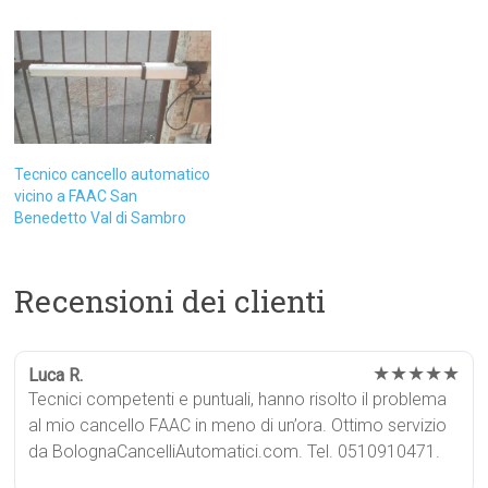
Tecnico cancello automatico
vicino a FAAC San
Benedetto Val di Sambro
Recensioni dei clienti
★★★★★
Luca R.
Tecnici competenti e puntuali, hanno risolto il problema
al mio cancello FAAC in meno di un’ora. Ottimo servizio
da BolognaCancelliAutomatici.com. Tel. 0510910471.