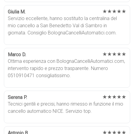
★★★★★
Giulia M.
Servizio eccellente, hanno sostituito la centralina del
mio cancello a San Benedetto Val di Sambro in
giornata. Consiglio BolognaCancelliAutomatici.com.
★★★★★
Marco D.
Ottima esperienza con BolognaCancelliAutomatici.com,
intervento rapido e prezzo trasparente. Numero
0510910471 consigliatissimo.
★★★★★
Serena P.
Tecnici gentili e precisi, hanno rimesso in funzione il mio
cancello automatico NICE. Servizio top.
★★★★★
Antonio B.