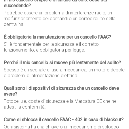
succedendo?
Potrebbe essere un problema di interferenze radio, un
malfunzionamento dei comandi o un cortocircuito della
centralina.
È obbligatoria la manutenzione per un cancello FAAC?
Sì, è fondamentale per la sicurezza e il corretto
funzionamento, e obbligatoria per legge.
Perché il mio cancello si muove più lentamente del solito?
Spesso è un segnale di usura meccanica, un motore debole
o problemi di alimentazione elettrica.
Quali sono i dispositivi di sicurezza che un cancello deve
avere?
Fotocellule, coste di sicurezza e la Marcatura CE che ne
attesti la conformità.
Come si sblocca il cancello FAAC - 402 in caso di blackout?
Ogni sistema ha una chiave o un meccanismo di sblocco