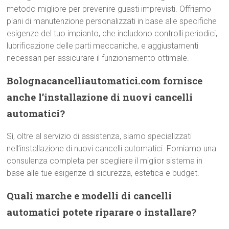
metodo migliore per prevenire guasti imprevisti. Offriamo
piani di manutenzione personalizzati in base alle specifiche
esigenze del tuo impianto, che includono controlli periodici,
lubrificazione delle parti meccaniche, e aggiustamenti
necessari per assicurare il funzionamento ottimale.
Bolognacancelliautomatici.com fornisce
anche l’installazione di nuovi cancelli
automatici?
Sì, oltre al servizio di assistenza, siamo specializzati
nell’installazione di nuovi cancelli automatici. Forniamo una
consulenza completa per scegliere il miglior sistema in
base alle tue esigenze di sicurezza, estetica e budget.
Quali marche e modelli di cancelli
automatici potete riparare o installare?