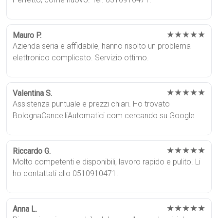
★★★★★
Mauro P.
Azienda seria e affidabile, hanno risolto un problema
elettronico complicato. Servizio ottimo.
★★★★★
Valentina S.
Assistenza puntuale e prezzi chiari. Ho trovato
BolognaCancelliAutomatici.com cercando su Google.
★★★★★
Riccardo G.
Molto competenti e disponibili, lavoro rapido e pulito. Li
ho contattati allo 0510910471.
★★★★★
Anna L.