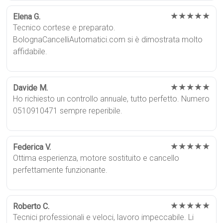
★★★★★
Elena G.
Tecnico cortese e preparato.
BolognaCancelliAutomatici.com si è dimostrata molto
affidabile.
★★★★★
Davide M.
Ho richiesto un controllo annuale, tutto perfetto. Numero
0510910471 sempre reperibile.
★★★★★
Federica V.
Ottima esperienza, motore sostituito e cancello
perfettamente funzionante.
★★★★★
Roberto C.
Tecnici professionali e veloci, lavoro impeccabile. Li