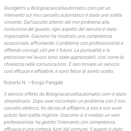
Rivolgermi a Bolognacancelliautomatici.com per un
intervento sul mio cancello automatico è stata una scelta
vincente. Dall’ascolto attento del mio problema alla
risoluzione del guasto, ogni aspetto del servizio è stato
impeccabile. Giacomo ha mostrato una competenza
eccezionale, affrontando il problema con professionalità e
offrendo consigli utili per il futuro. La puntualità e la
precisione nel lavoro sono state apprezzabili, così come la
chiarezza nelle comunicazioni. È raro trovare un servizio
così efficace e affidabile, e sono felice di averlo scelto.
Roberto N. – Borgo Panigale
Il servizio offerto da Bolognacancelliautomatici.com è stato
straordinario. Dopo aver riscontrato un problema con il mio
cancello elettrico, ho deciso di affidarmi a loro e non avrei
potuto fare scelta migliore. Giacomo si è rivelato un vero
professionista: ha gestito l’intervento con competenza,
efficacia e una cortesia fuori dal comune. Il guasto è stato