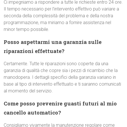
Ci impegniamo a rispondere a tutte le richieste entro 24 ore.
Il tempo necessario per l’intervento effettivo può variare a
seconda della complessità del problema e della nostra
programmazione, ma miriamo a fornire assistenza nel
minor tempo possibile.
Posso aspettarmi una garanzia sulle
riparazioni effettuate?
Certamente. Tutte le riparazioni sono coperte da una
garanzia di qualità che copre sia i pezzi di ricambio che la
manodopera. I dettagli specifici della garanzia variano in
base al tipo di intervento effettuato e ti saranno comunicati
al momento del servizio.
Come posso prevenire guasti futuri al mio
cancello automatico?
Consigliamo vivamente la manutenzione regolare come