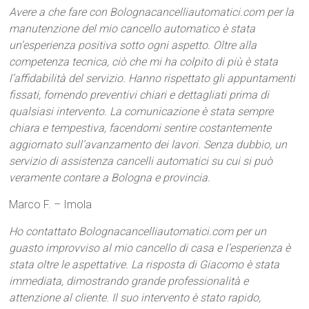
Avere a che fare con Bolognacancelliautomatici.com per la
manutenzione del mio cancello automatico è stata
un’esperienza positiva sotto ogni aspetto. Oltre alla
competenza tecnica, ciò che mi ha colpito di più è stata
l’affidabilità del servizio. Hanno rispettato gli appuntamenti
fissati, fornendo preventivi chiari e dettagliati prima di
qualsiasi intervento. La comunicazione è stata sempre
chiara e tempestiva, facendomi sentire costantemente
aggiornato sull’avanzamento dei lavori. Senza dubbio, un
servizio di assistenza cancelli automatici su cui si può
veramente contare a Bologna e provincia.
Marco F. – Imola
Ho contattato Bolognacancelliautomatici.com per un
guasto improvviso al mio cancello di casa e l’esperienza è
stata oltre le aspettative. La risposta di Giacomo è stata
immediata, dimostrando grande professionalità e
attenzione al cliente. Il suo intervento è stato rapido,