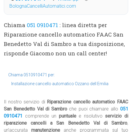
BolognaCancelliAutomatici.com
Chiama
051 0910471
: linea diretta per
Riparazione cancello automatico FAAC San
Benedetto Val di Sambro a tua disposizione,
risponde Giacomo non un call center!
Chiama 0510910471 per:
Installazione cancello automatico Ozzano dell Emilia
Il nostro servizio di
Riparazione cancello automatico FAAC
San Benedetto Val di Sambro
che puoi chiamare allo
051
0910471
comprende un
puntuale
e risolutivo
servizio di
riparazione cancelli a San Benedetto Val di Sambro
,
un’accurata
manutenzione
anche programmata sul tuo