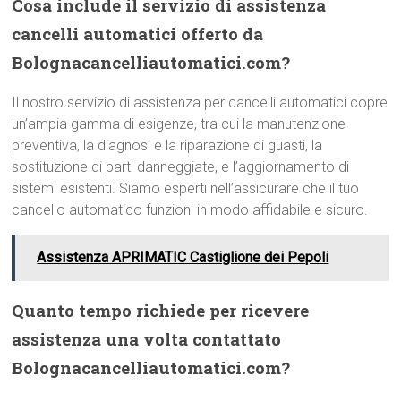
Cosa include il servizio di assistenza
cancelli automatici offerto da
Bolognacancelliautomatici.com?
Il nostro servizio di assistenza per cancelli automatici copre
un’ampia gamma di esigenze, tra cui la manutenzione
preventiva, la diagnosi e la riparazione di guasti, la
sostituzione di parti danneggiate, e l’aggiornamento di
sistemi esistenti. Siamo esperti nell’assicurare che il tuo
cancello automatico funzioni in modo affidabile e sicuro.
Assistenza APRIMATIC Castiglione dei Pepoli
Quanto tempo richiede per ricevere
assistenza una volta contattato
Bolognacancelliautomatici.com?