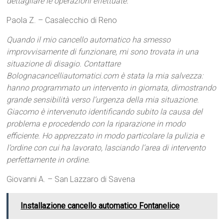
dettagliare le operazioni effettuate.
Paola Z. – Casalecchio di Reno
Quando il mio cancello automatico ha smesso
improvvisamente di funzionare, mi sono trovata in una
situazione di disagio. Contattare
Bolognacancelliautomatici.com è stata la mia salvezza:
hanno programmato un intervento in giornata, dimostrando
grande sensibilità verso l’urgenza della mia situazione.
Giacomo è intervenuto identificando subito la causa del
problema e procedendo con la riparazione in modo
efficiente. Ho apprezzato in modo particolare la pulizia e
l’ordine con cui ha lavorato, lasciando l’area di intervento
perfettamente in ordine.
Giovanni A. – San Lazzaro di Savena
Installazione cancello automatico Fontanelice