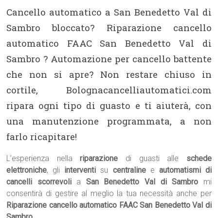
Cancello automatico a San Benedetto Val di
Sambro bloccato? Riparazione cancello
automatico FAAC San Benedetto Val di
Sambro ? Automazione per cancello battente
che non si apre? Non restare chiuso in
cortile, Bolognacancelliautomatici.com
ripara ogni tipo di guasto e ti aiuterà, con
una manutenzione programmata, a non
farlo ricapitare!
L’esperienza nella
riparazione
di guasti alle
schede
elettroniche
, gli
interventi
su
centraline
e
automatismi di
cancelli scorrevoli
a
San Benedetto Val di Sambro
mi
consentirà di gestire al meglio la tua necessità anche per
Riparazione cancello automatico FAAC San Benedetto Val di
Sambro.