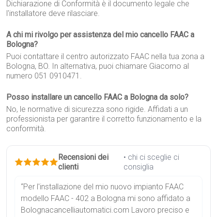
Dichiarazione di Conformità è il documento legale che
l'installatore deve rilasciare.
A chi mi rivolgo per assistenza del mio cancello FAAC a
Bologna?
Puoi contattare il centro autorizzato FAAC nella tua zona a
Bologna, BO. In alternativa, puoi chiamare Giacomo al
numero 051 0910471.
Posso installare un cancello FAAC a Bologna da solo?
No, le normative di sicurezza sono rigide. Affidati a un
professionista per garantire il corretto funzionamento e la
conformità.
Recensioni dei
• chi ci sceglie ci
clienti
consiglia
“Per l'installazione del mio nuovo impianto FAAC
modello FAAC - 402 a Bologna mi sono affidato a
Bolognacancelliautomatici.com Lavoro preciso e