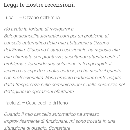
Leggi le nostre recensioni:
Luca T. – Ozzano dell’Emilia
Ho avuto la fortuna di rivolgermi a
Bolognacancelliautomatici.com per un problema al
cancello automatico della mia abitazione a Ozzano
dell’Emilia. Giacomo è stato eccezionale: ha risposto alla
mia chiamata con prontezza, ascoltando attentamente il
problema e fornendo una soluzione in tempi rapidi. Il
tecnico era esperto e molto cortese, ed ha risolto il guasto
con professionalità. Sono rimasto particolarmente colpito
dalla trasparenza nelle comunicazioni e dalla chiarezza nel
dettagliare le operazioni effettuate.
Paola Z. – Casalecchio di Reno
Quando il mio cancello automatico ha smesso
improvvisamente di funzionare, mi sono trovata in una
situazione di disagio. Contattare