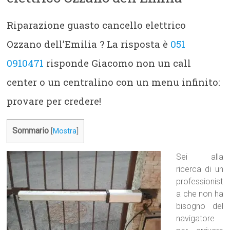
Riparazione guasto cancello elettrico
Ozzano dell’Emilia ? La risposta è
051
0910471
risponde Giacomo non un call
center o un centralino con un menu infinito:
provare per credere!
Sommario
[
Mostra
]
Sei alla
ricerca di un
professionist
a che non ha
bisogno del
navigatore