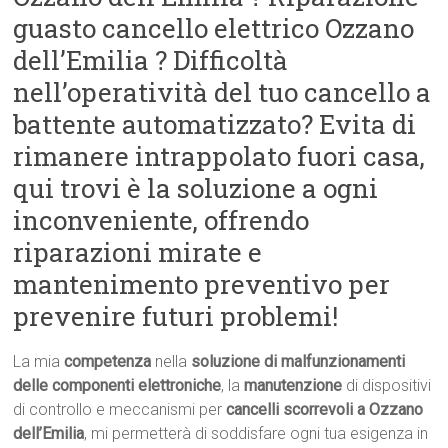
guasto cancello elettrico Ozzano
dell’Emilia ? Difficoltà
nell’operatività del tuo cancello a
battente automatizzato? Evita di
rimanere intrappolato fuori casa,
qui trovi è la soluzione a ogni
inconveniente, offrendo
riparazioni mirate e
mantenimento preventivo per
prevenire futuri problemi!
La mia
competenza
nella
soluzione di malfunzionamenti
delle componenti elettroniche
, la
manutenzione
di dispositivi
di controllo e meccanismi per
cancelli scorrevoli a Ozzano
dell’Emilia
, mi permetterà di soddisfare ogni tua esigenza in