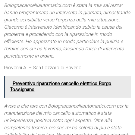
Bolognacancelliautomatici.com è stata la mia salvezza:
hanno programmato un intervento in giornata, dimostrando
grande sensibilità verso l’urgenza della mia situazione.
Giacomo è intervenuto identificando subito la causa del
problema e procedendo con la riparazione in modo
efficiente. Ho apprezzato in modo particolare la pulizia e
l’ordine con cui ha lavorato, lasciando l’area di intervento
perfettamente in ordine.
Giovanni A. – San Lazzaro di Savena
Preventivo riparazione cancello elettrico Borgo
Tossignano
Avere a che fare con Bolognacancelliautomatici.com per la
manutenzione del mio cancello automatico è stata
un’esperienza positiva sotto ogni aspetto. Oltre alla
competenza tecnica, ciò che mi ha colpito di più è stata
l’affidabilità del servizio. Hanno rispettato gli appuntamenti