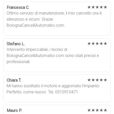
★★★★★
Francesca C.
Ottimo servizio di manutenzione, il mio cancello ora è
silenzioso e sicuro. Grazie
BolognaCancelliAutomatici.com.
★★★★★
Stefano L.
Intervento impeccabile, i tecnici di
BolognaCancelliAutomatici.com sono stati precisi e
professionali.
★★★★★
Chiara T.
Mi hanno sostituito il motore e aggiornato l’impianto.
Perfetto, come nuovo. Tel. 0510910471.
★★★★★
Mauro P.