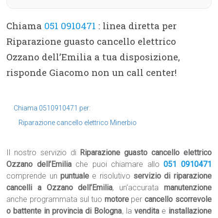
Chiama
051 0910471
: linea diretta per
Riparazione guasto cancello elettrico
Ozzano dell’Emilia a tua disposizione,
risponde Giacomo non un call center!
Chiama 0510910471 per:
Riparazione cancello elettrico Minerbio
Il nostro servizio di
Riparazione guasto cancello elettrico
Ozzano dell’Emilia
che puoi chiamare allo
051 0910471
comprende un
puntuale
e risolutivo
servizio di riparazione
cancelli a Ozzano dell’Emilia
, un’accurata
manutenzione
anche programmata sul tuo
motore
per
cancello scorrevole
o battente in provincia di Bologna
, la
vendita
e
installazione