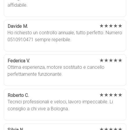
affidabile.
★★★★★
Davide M.
Ho richiesto un controllo annuale, tutto perfetto. Numero
0510910471 sempre reperibile.
★★★★★
Federica V.
Ottima esperienza, motore sostituito e cancello
perfettamente funzionante.
★★★★★
Roberto C.
Tecnici professionali e veloci, lavoro impeccabile. Li
consiglio a chi vive a Bologna.
★★★★★
Silvia N.