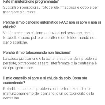
Fate manutenzione programmata?
Sì, controlli periodici su fotocellule, finecorsa e coppie per
maggiore sicurezza.
Perché il mio cancello automatico FAAC non si apre o non si
chiude?
Verifica che non ci siano ostruzioni nel percorso, che le
fotocellule siano pulite e le batterie del telecomando non
siano scariche.
Perché il mio telecomando non funziona?
La causa più comune è la batteria scarica. Se il problema
persiste, potrebbero esserci interferenze o la centralina è
da riprogrammare.
Il mio cancello si apre e si chiude da solo. Cosa sta
succedendo?
Potrebbe essere un problema di interferenze radio, un
malfunzionamento dei comandi o un cortocircuito della
centralina.