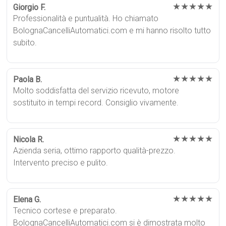
★★★★★
Giorgio F.
Professionalità e puntualità. Ho chiamato
BolognaCancelliAutomatici.com e mi hanno risolto tutto
subito.
★★★★★
Paola B.
Molto soddisfatta del servizio ricevuto, motore
sostituito in tempi record. Consiglio vivamente.
★★★★★
Nicola R.
Azienda seria, ottimo rapporto qualità-prezzo.
Intervento preciso e pulito.
★★★★★
Elena G.
Tecnico cortese e preparato.
BolognaCancelliAutomatici.com si è dimostrata molto