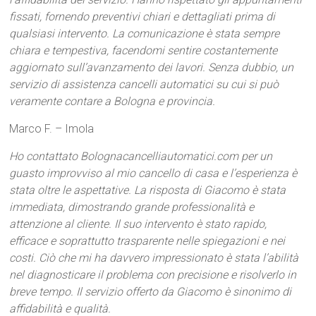
fissati, fornendo preventivi chiari e dettagliati prima di
qualsiasi intervento. La comunicazione è stata sempre
chiara e tempestiva, facendomi sentire costantemente
aggiornato sull’avanzamento dei lavori. Senza dubbio, un
servizio di assistenza cancelli automatici su cui si può
veramente contare a Bologna e provincia.
Marco F. – Imola
Ho contattato Bolognacancelliautomatici.com per un
guasto improvviso al mio cancello di casa e l’esperienza è
stata oltre le aspettative. La risposta di Giacomo è stata
immediata, dimostrando grande professionalità e
attenzione al cliente. Il suo intervento è stato rapido,
efficace e soprattutto trasparente nelle spiegazioni e nei
costi. Ciò che mi ha davvero impressionato è stata l’abilità
nel diagnosticare il problema con precisione e risolverlo in
breve tempo. Il servizio offerto da Giacomo è sinonimo di
affidabilità e qualità.