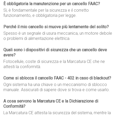
È obbligatoria la manutenzione per un cancello FAAC?
Sì, è fondamentale per la sicurezza e il corretto
funzionamento, e obbligatoria per legge.
Perché il mio cancello si muove più lentamente del solito?
Spesso è un segnale di usura meccanica, un motore debole
o problemi di alimentazione elettrica.
Quali sono i dispositivi di sicurezza che un cancello deve
avere?
Fotocellule, coste di sicurezza e la Marcatura CE che ne
attesti la conformità.
Come si sblocca il cancello FAAC - 402 in caso di blackout?
Ogni sistema ha una chiave o un meccanismo di sblocco
manuale. Assicurati di sapere dove si trova e come usarlo.
A cosa servono la Marcatura CE e la Dichiarazione di
Conformità?
La Marcatura CE attesta la sicurezza del sistema, mentre la