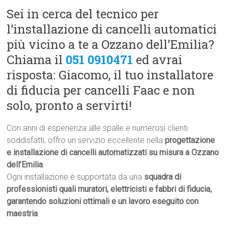
Sei in cerca del tecnico per
l’installazione di cancelli automatici
più vicino a te a Ozzano dell’Emilia?
Chiama il
051 0910471
ed avrai
risposta: Giacomo, il tuo installatore
di fiducia per cancelli Faac e non
solo, pronto a servirti!
Con anni di esperienza alle spalle e numerosi clienti
soddisfatti, offro un servizio eccellente nella
progettazione
e installazione di cancelli automatizzati su misura a Ozzano
dell’Emilia
.
Ogni installazione è supportata da una
squadra di
professionisti quali muratori, elettricisti e fabbri di fiducia,
garantendo soluzioni ottimali e un lavoro eseguito con
maestria
.