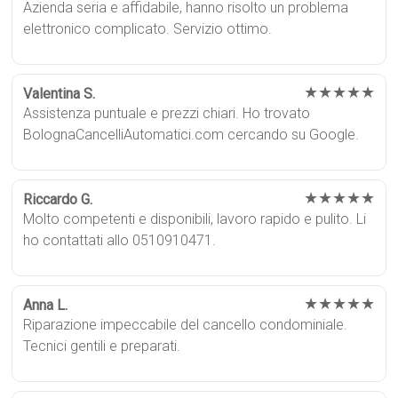
Azienda seria e affidabile, hanno risolto un problema
elettronico complicato. Servizio ottimo.
★★★★★
Valentina S.
Assistenza puntuale e prezzi chiari. Ho trovato
BolognaCancelliAutomatici.com cercando su Google.
★★★★★
Riccardo G.
Molto competenti e disponibili, lavoro rapido e pulito. Li
ho contattati allo 0510910471.
★★★★★
Anna L.
Riparazione impeccabile del cancello condominiale.
Tecnici gentili e preparati.