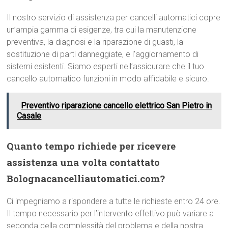
Il nostro servizio di assistenza per cancelli automatici copre
un’ampia gamma di esigenze, tra cui la manutenzione
preventiva, la diagnosi e la riparazione di guasti, la
sostituzione di parti danneggiate, e l’aggiornamento di
sistemi esistenti. Siamo esperti nell’assicurare che il tuo
cancello automatico funzioni in modo affidabile e sicuro.
Preventivo riparazione cancello elettrico San Pietro in
Casale
Quanto tempo richiede per ricevere
assistenza una volta contattato
Bolognacancelliautomatici.com?
Ci impegniamo a rispondere a tutte le richieste entro 24 ore.
Il tempo necessario per l’intervento effettivo può variare a
seconda della complessità del problema e della nostra