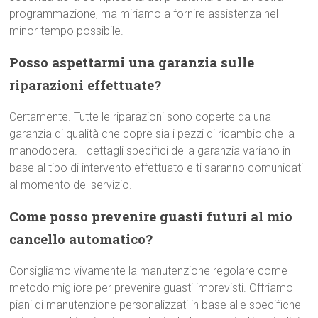
programmazione, ma miriamo a fornire assistenza nel
minor tempo possibile.
Posso aspettarmi una garanzia sulle
riparazioni effettuate?
Certamente. Tutte le riparazioni sono coperte da una
garanzia di qualità che copre sia i pezzi di ricambio che la
manodopera. I dettagli specifici della garanzia variano in
base al tipo di intervento effettuato e ti saranno comunicati
al momento del servizio.
Come posso prevenire guasti futuri al mio
cancello automatico?
Consigliamo vivamente la manutenzione regolare come
metodo migliore per prevenire guasti imprevisti. Offriamo
piani di manutenzione personalizzati in base alle specifiche