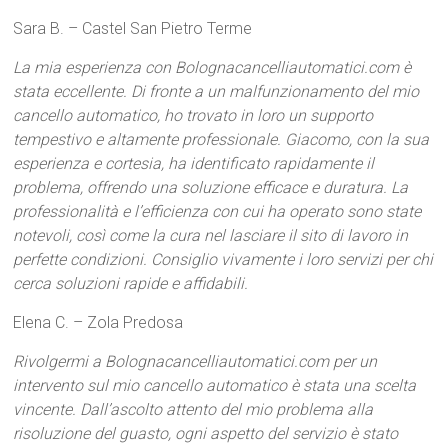
Sara B. – Castel San Pietro Terme
La mia esperienza con Bolognacancelliautomatici.com è
stata eccellente. Di fronte a un malfunzionamento del mio
cancello automatico, ho trovato in loro un supporto
tempestivo e altamente professionale. Giacomo, con la sua
esperienza e cortesia, ha identificato rapidamente il
problema, offrendo una soluzione efficace e duratura. La
professionalità e l’efficienza con cui ha operato sono state
notevoli, così come la cura nel lasciare il sito di lavoro in
perfette condizioni. Consiglio vivamente i loro servizi per chi
cerca soluzioni rapide e affidabili.
Elena C. – Zola Predosa
Rivolgermi a Bolognacancelliautomatici.com per un
intervento sul mio cancello automatico è stata una scelta
vincente. Dall’ascolto attento del mio problema alla
risoluzione del guasto, ogni aspetto del servizio è stato