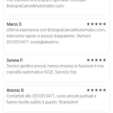
BolognaCancelliAutomatici.com.
★★★★★
Marco D.
Ottima esperienza con BolognaCancelliAutomatici.com,
intervento rapido e prezzo trasparente. Numero
0510910471 consigliatissimo.
★★★★★
Serena P.
Tecnici gentili e precisi, hanno rimesso in funzione il mio
cancello automatico NICE. Servizio top.
★★★★★
Antonio B.
Contattati allo 0510910471, sono arrivati puntuali e
hanno risolto subito il guasto. Bravissimi!