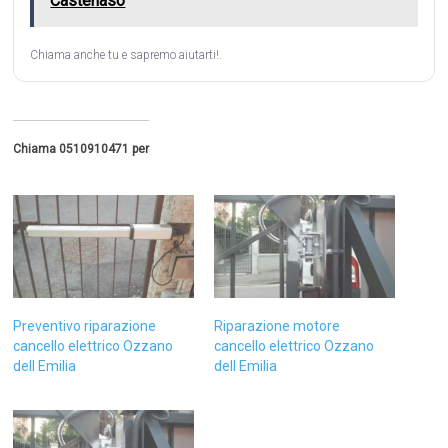
Castenaso
Chiama anche tu e sapremo aiutarti!.
Chiama 0510910471 per
Preventivo riparazione
Riparazione motore
cancello elettrico Ozzano
cancello elettrico Ozzano
dell Emilia
dell Emilia