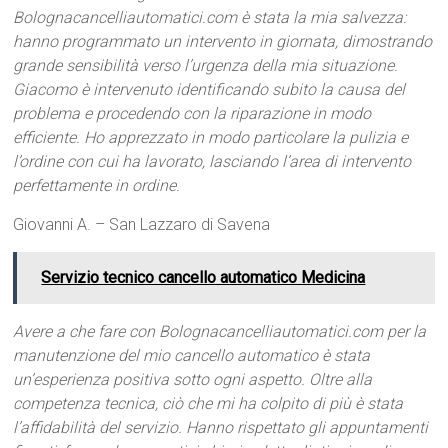
Bolognacancelliautomatici.com è stata la mia salvezza:
hanno programmato un intervento in giornata, dimostrando
grande sensibilità verso l’urgenza della mia situazione.
Giacomo è intervenuto identificando subito la causa del
problema e procedendo con la riparazione in modo
efficiente. Ho apprezzato in modo particolare la pulizia e
l’ordine con cui ha lavorato, lasciando l’area di intervento
perfettamente in ordine.
Giovanni A. – San Lazzaro di Savena
Servizio tecnico cancello automatico Medicina
Avere a che fare con Bolognacancelliautomatici.com per la
manutenzione del mio cancello automatico è stata
un’esperienza positiva sotto ogni aspetto. Oltre alla
competenza tecnica, ciò che mi ha colpito di più è stata
l’affidabilità del servizio. Hanno rispettato gli appuntamenti