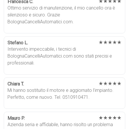
★★★★★
Francesca C.
Ottimo servizio di manutenzione, il mio cancello ora è
silenzioso e sicuro. Grazie
BolognaCancelliAutomatici.com.
★★★★★
Stefano L.
Intervento impeccabile, i tecnici di
BolognaCancelliAutomatici.com sono stati precisi e
professionali.
★★★★★
Chiara T.
Mi hanno sostituito il motore e aggiornato l’impianto.
Perfetto, come nuovo. Tel. 0510910471.
★★★★★
Mauro P.
Azienda seria e affidabile, hanno risolto un problema