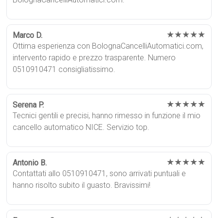
★★★★★
Marco D.
Ottima esperienza con BolognaCancelliAutomatici.com,
intervento rapido e prezzo trasparente. Numero
0510910471 consigliatissimo.
★★★★★
Serena P.
Tecnici gentili e precisi, hanno rimesso in funzione il mio
cancello automatico NICE. Servizio top.
★★★★★
Antonio B.
Contattati allo 0510910471, sono arrivati puntuali e
hanno risolto subito il guasto. Bravissimi!