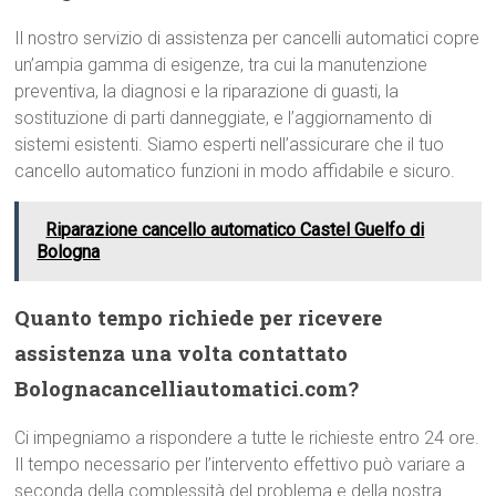
Il nostro servizio di assistenza per cancelli automatici copre
un’ampia gamma di esigenze, tra cui la manutenzione
preventiva, la diagnosi e la riparazione di guasti, la
sostituzione di parti danneggiate, e l’aggiornamento di
sistemi esistenti. Siamo esperti nell’assicurare che il tuo
cancello automatico funzioni in modo affidabile e sicuro.
Riparazione cancello automatico Castel Guelfo di
Bologna
Quanto tempo richiede per ricevere
assistenza una volta contattato
Bolognacancelliautomatici.com?
Ci impegniamo a rispondere a tutte le richieste entro 24 ore.
Il tempo necessario per l’intervento effettivo può variare a
seconda della complessità del problema e della nostra