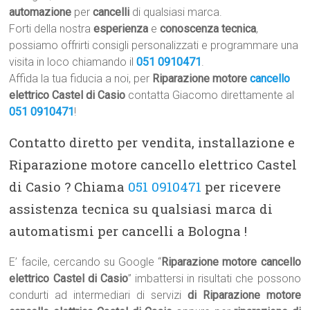
automazione
per
cancelli
di qualsiasi marca.
Forti della nostra
esperienza
e
conoscenza tecnica
,
possiamo offrirti consigli personalizzati e programmare una
visita in loco chiamando il
051 0910471
.
Affida la tua fiducia a noi, per
Riparazione motore
cancello
elettrico Castel di Casio
contatta Giacomo direttamente al
051 0910471
!
Contatto diretto per vendita, installazione e
Riparazione motore cancello elettrico Castel
di Casio ? Chiama
051 0910471
per ricevere
assistenza tecnica su qualsiasi marca di
automatismi per cancelli a Bologna !
E’ facile, cercando su Google “
Riparazione motore cancello
elettrico Castel di Casio
” imbattersi in risultati che possono
condurti ad intermediari di servizi
di Riparazione motore