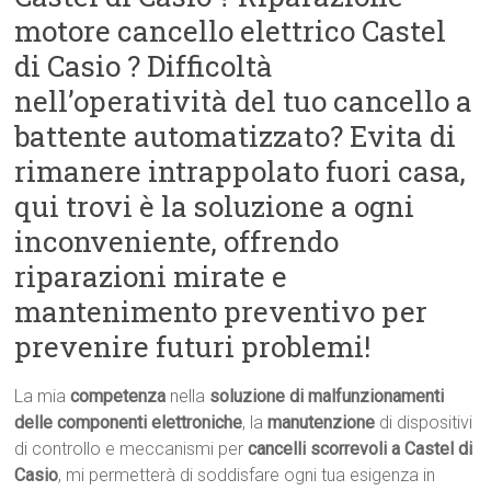
motore cancello elettrico Castel
di Casio ? Difficoltà
nell’operatività del tuo cancello a
battente automatizzato? Evita di
rimanere intrappolato fuori casa,
qui trovi è la soluzione a ogni
inconveniente, offrendo
riparazioni mirate e
mantenimento preventivo per
prevenire futuri problemi!
La mia
competenza
nella
soluzione di malfunzionamenti
delle componenti elettroniche
, la
manutenzione
di dispositivi
di controllo e meccanismi per
cancelli scorrevoli a Castel di
Casio
, mi permetterà di soddisfare ogni tua esigenza in