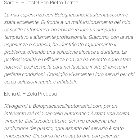
Sara B. – Castel San Pietro Terme
La mia esperienza con Bolognacancelliautomatici.com è
stata eccellente. Di fronte a un malfunzionamento del mio
cancello automatico, ho trovato in loro un supporto
tempestivo e altamente professionale. Giacomo, con la sua
esperienza e cortesia, ha identificato rapidamente il
problema, offrendo una soluzione efficace e duratura. La
professionalità e l’efficienza con cui ha operato sono state
notevoli, così come la cura nel lasciare il sito di lavoro in
perfette condizioni. Consiglio vivamente i loro servizi per chi
cerca soluzioni rapide e affidabili.
Elena C. – Zola Predosa
Rivolgermi a Bolognacancelliautomatici.com per un
intervento sul mio cancello automatico è stata una scelta
vincente. Dall’ascolto attento del mio problema alla
risoluzione del guasto, ogni aspetto del servizio è stato
impeccabile. Giacomo ha mostrato una competenza