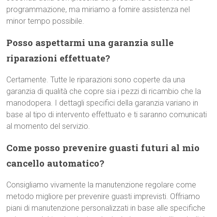
programmazione, ma miriamo a fornire assistenza nel
minor tempo possibile.
Posso aspettarmi una garanzia sulle
riparazioni effettuate?
Certamente. Tutte le riparazioni sono coperte da una
garanzia di qualità che copre sia i pezzi di ricambio che la
manodopera. I dettagli specifici della garanzia variano in
base al tipo di intervento effettuato e ti saranno comunicati
al momento del servizio.
Come posso prevenire guasti futuri al mio
cancello automatico?
Consigliamo vivamente la manutenzione regolare come
metodo migliore per prevenire guasti imprevisti. Offriamo
piani di manutenzione personalizzati in base alle specifiche