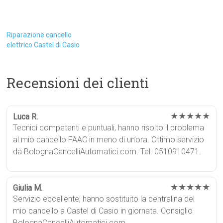
Riparazione cancello
elettrico Castel di Casio
Recensioni dei clienti
★★★★★
Luca R.
Tecnici competenti e puntuali, hanno risolto il problema
al mio cancello FAAC in meno di un’ora. Ottimo servizio
da BolognaCancelliAutomatici.com. Tel. 0510910471.
★★★★★
Giulia M.
Servizio eccellente, hanno sostituito la centralina del
mio cancello a Castel di Casio in giornata. Consiglio
BolognaCancelliAutomatici.com.