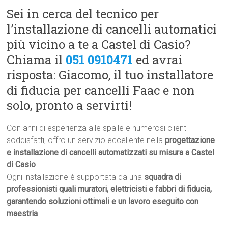
Sei in cerca del tecnico per
l’installazione di cancelli automatici
più vicino a te a Castel di Casio?
Chiama il
051 0910471
ed avrai
risposta: Giacomo, il tuo installatore
di fiducia per cancelli Faac e non
solo, pronto a servirti!
Con anni di esperienza alle spalle e numerosi clienti
soddisfatti, offro un servizio eccellente nella
progettazione
e installazione di cancelli automatizzati su misura a Castel
di Casio
.
Ogni installazione è supportata da una
squadra di
professionisti quali muratori, elettricisti e fabbri di fiducia,
garantendo soluzioni ottimali e un lavoro eseguito con
maestria
.