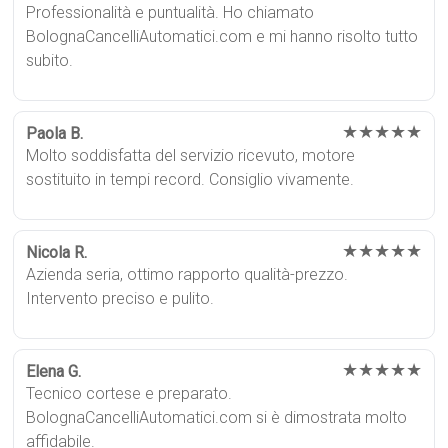
Professionalità e puntualità. Ho chiamato
BolognaCancelliAutomatici.com e mi hanno risolto tutto
subito.
★★★★★
Paola B.
Molto soddisfatta del servizio ricevuto, motore
sostituito in tempi record. Consiglio vivamente.
★★★★★
Nicola R.
Azienda seria, ottimo rapporto qualità-prezzo.
Intervento preciso e pulito.
★★★★★
Elena G.
Tecnico cortese e preparato.
BolognaCancelliAutomatici.com si è dimostrata molto
affidabile.