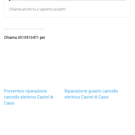
Chiama anche tu e sapremo aiutarti!.
Chiama 0510910471 per
Preventivo riparazione
Riparazione guasto cancello
cancello elettrico Castel di
elettrico Castel di Casio
Casio