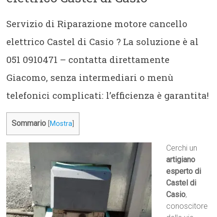
Servizio di Riparazione motore cancello
elettrico Castel di Casio ? La soluzione è al
051 0910471 – contatta direttamente
Giacomo, senza intermediari o menù
telefonici complicati: l’efficienza è garantita!
Sommario
[
Mostra
]
Cerchi un
artigiano
esperto di
Castel di
Casio
,
conoscitore