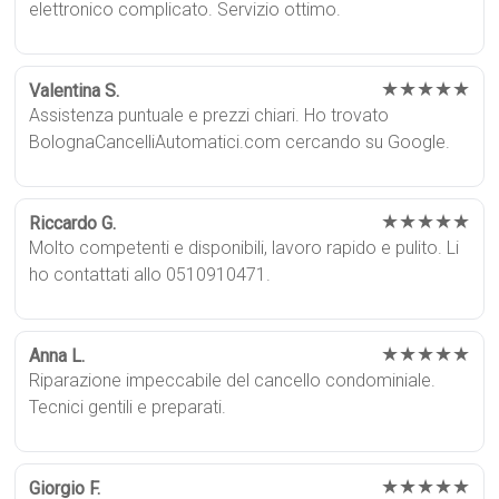
elettronico complicato. Servizio ottimo.
★★★★★
Valentina S.
Assistenza puntuale e prezzi chiari. Ho trovato
BolognaCancelliAutomatici.com cercando su Google.
★★★★★
Riccardo G.
Molto competenti e disponibili, lavoro rapido e pulito. Li
ho contattati allo 0510910471.
★★★★★
Anna L.
Riparazione impeccabile del cancello condominiale.
Tecnici gentili e preparati.
★★★★★
Giorgio F.