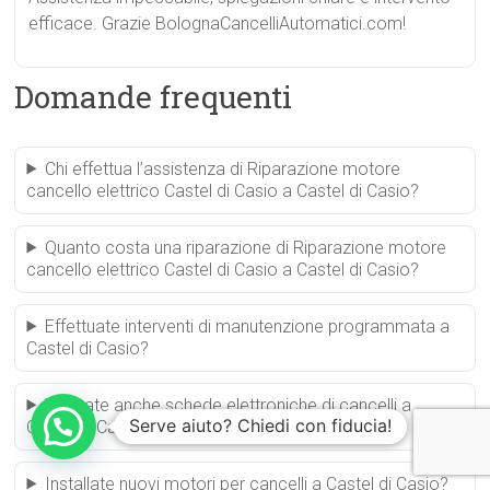
efficace. Grazie BolognaCancelliAutomatici.com!
Domande frequenti
Chi effettua l’assistenza di Riparazione motore
cancello elettrico Castel di Casio a Castel di Casio?
Quanto costa una riparazione di Riparazione motore
cancello elettrico Castel di Casio a Castel di Casio?
Effettuate interventi di manutenzione programmata a
Castel di Casio?
Riparate anche schede elettroniche di cancelli a
Serve aiuto? Chiedi con fiducia!
Castel di Casio?
Installate nuovi motori per cancelli a Castel di Casio?