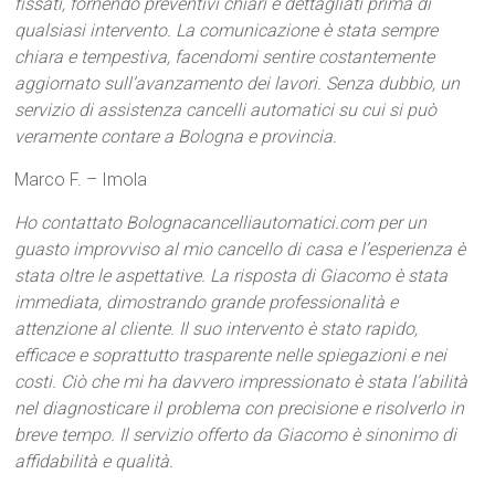
fissati, fornendo preventivi chiari e dettagliati prima di
qualsiasi intervento. La comunicazione è stata sempre
chiara e tempestiva, facendomi sentire costantemente
aggiornato sull’avanzamento dei lavori. Senza dubbio, un
servizio di assistenza cancelli automatici su cui si può
veramente contare a Bologna e provincia.
Marco F. – Imola
Ho contattato Bolognacancelliautomatici.com per un
guasto improvviso al mio cancello di casa e l’esperienza è
stata oltre le aspettative. La risposta di Giacomo è stata
immediata, dimostrando grande professionalità e
attenzione al cliente. Il suo intervento è stato rapido,
efficace e soprattutto trasparente nelle spiegazioni e nei
costi. Ciò che mi ha davvero impressionato è stata l’abilità
nel diagnosticare il problema con precisione e risolverlo in
breve tempo. Il servizio offerto da Giacomo è sinonimo di
affidabilità e qualità.