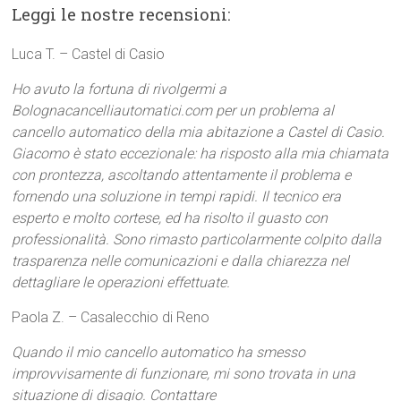
Leggi le nostre recensioni:
Luca T. – Castel di Casio
Ho avuto la fortuna di rivolgermi a
Bolognacancelliautomatici.com per un problema al
cancello automatico della mia abitazione a Castel di Casio.
Giacomo è stato eccezionale: ha risposto alla mia chiamata
con prontezza, ascoltando attentamente il problema e
fornendo una soluzione in tempi rapidi. Il tecnico era
esperto e molto cortese, ed ha risolto il guasto con
professionalità. Sono rimasto particolarmente colpito dalla
trasparenza nelle comunicazioni e dalla chiarezza nel
dettagliare le operazioni effettuate.
Paola Z. – Casalecchio di Reno
Quando il mio cancello automatico ha smesso
improvvisamente di funzionare, mi sono trovata in una
situazione di disagio. Contattare