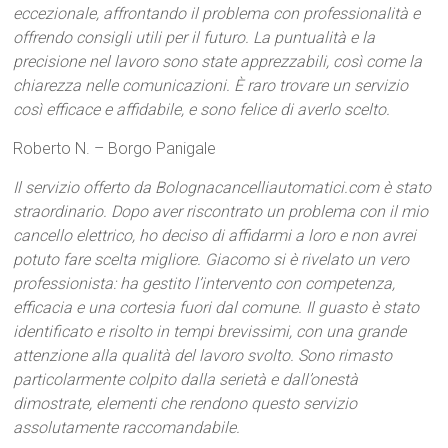
eccezionale, affrontando il problema con professionalità e
offrendo consigli utili per il futuro. La puntualità e la
precisione nel lavoro sono state apprezzabili, così come la
chiarezza nelle comunicazioni. È raro trovare un servizio
così efficace e affidabile, e sono felice di averlo scelto.
Roberto N. – Borgo Panigale
Il servizio offerto da Bolognacancelliautomatici.com è stato
straordinario. Dopo aver riscontrato un problema con il mio
cancello elettrico, ho deciso di affidarmi a loro e non avrei
potuto fare scelta migliore. Giacomo si è rivelato un vero
professionista: ha gestito l’intervento con competenza,
efficacia e una cortesia fuori dal comune. Il guasto è stato
identificato e risolto in tempi brevissimi, con una grande
attenzione alla qualità del lavoro svolto. Sono rimasto
particolarmente colpito dalla serietà e dall’onestà
dimostrate, elementi che rendono questo servizio
assolutamente raccomandabile.