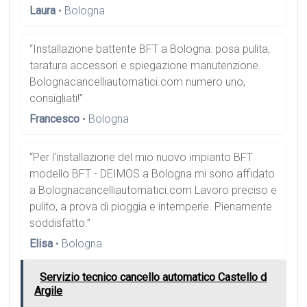
Laura
• Bologna
“Installazione battente BFT a Bologna: posa pulita,
taratura accessori e spiegazione manutenzione.
Bolognacancelliautomatici.com numero uno,
consigliati!”
Francesco
• Bologna
“Per l'installazione del mio nuovo impianto BFT
modello BFT - DEIMOS a Bologna mi sono affidato
a Bolognacancelliautomatici.com Lavoro preciso e
pulito, a prova di pioggia e intemperie. Pienamente
soddisfatto.”
Elisa
• Bologna
Servizio tecnico cancello automatico Castello d
Argile