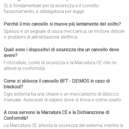
Sì, è fondamentale per la sicurezza e il corretto
funzionamento, e obbligatoria per legge.
Perché il mio cancello si muove più lentamente del solito?
Spesso è un segnale di usura meccanica, un motore debole
o problemi di alimentazione elettrica.
Quali sono i dispositivi di sicurezza che un cancello deve
avere?
Fotocellule, coste di sicurezza e la Marcatura CE che ne
attesti la conformità.
Come si sblocca il cancello BFT - DEIMOS in caso di
blackout?
Ogni sistema ha una chiave o un meccanismo di sblocco
manuale. Assicurati di sapere dove si trova e come usarlo.
A cosa servono la Marcatura CE e la Dichiarazione di
Conformità?
La Marcatura CE attesta la sicurezza del sistema, mentre la