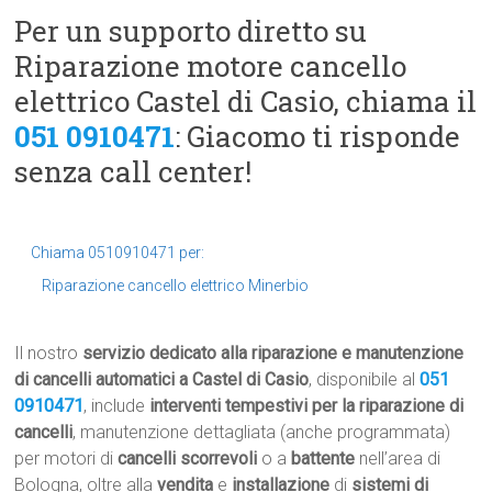
Per un supporto diretto su
Riparazione motore cancello
elettrico Castel di Casio, chiama il
051 0910471
: Giacomo ti risponde
senza call center!
Chiama 0510910471 per:
Riparazione cancello elettrico Minerbio
Il nostro
servizio dedicato alla riparazione e manutenzione
di cancelli automatici a Castel di Casio
, disponibile al
051
0910471
, include
interventi tempestivi per la riparazione di
cancelli
, manutenzione dettagliata (anche programmata)
per motori di
cancelli scorrevoli
o a
battente
nell’area di
Bologna, oltre alla
vendita
e
installazione
di
sistemi di