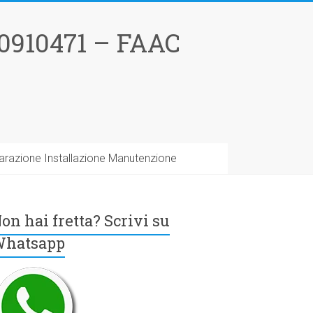
0910471 – FAAC
arazione Installazione Manutenzione
on hai fretta? Scrivi su
hatsapp