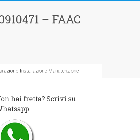
0910471 – FAAC
arazione Installazione Manutenzione
on hai fretta? Scrivi su
hatsapp