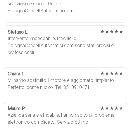
silenzioso e sicuro. Grazie
BolognaCancelliAutomatici.com.
★★★★★
Stefano L.
Intervento impeccabile, i tecnici di
BolognaCancelliAutomatici.com sono stati precisi e
professionali.
★★★★★
Chiara T.
Mi hanno sostituito il motore e aggiornato l’impianto.
Perfetto, come nuovo. Tel. 0510910471.
★★★★★
Mauro P.
Azienda seria e affidabile, hanno risolto un problema
elettronico complicato. Servizio ottimo.