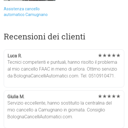
Assistenza cancello
automatico Camugnano
Recensioni dei clienti
★★★★★
Luca R.
Tecnici competenti e puntuali, hanno risolto il problema
al mio cancello FAAC in meno di un’ora. Ottimo servizio
da BolognaCancelliAutomatici.com. Tel. 0510910471.
★★★★★
Giulia M.
Servizio eccellente, hanno sostituito la centralina del
mio cancello a Camugnano in giornata. Consiglio
BolognaCancelliAutomatici.com.