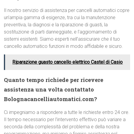
Il nostro servizio di assistenza per cancelli automatici copre
un’ampia gamma di esigenze, tra cui la manutenzione
preventiva, la diagnosi e la riparazione di guasti, la
sostituzione di parti danneggiate, e l’aggiornamento di
sistemi esistenti. Siamo esperti nell’assicurare che il tuo
cancello automatico funzioni in modo affidabile e sicuro.
Riparazione guasto cancello elettrico Castel di Casio
Quanto tempo richiede per ricevere
assistenza una volta contattato
Bolognacancelliautomatici.com?
Ci impegniamo a rispondere a tutte le richieste entro 24 ore.
Il tempo necessario per l’intervento effettivo può variare a
seconda della complessità del problema e della nostra
programmazione, ma miriamo a fornire assistenza nel