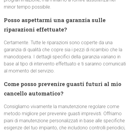
minor tempo possibile.
Posso aspettarmi una garanzia sulle
riparazioni effettuate?
Certamente. Tutte le riparazioni sono coperte da una
garanzia di qualità che copre sia i pezzi di ricambio che la
manodopera. I dettagli specifici della garanzia variano in
base al tipo di intervento effettuato e ti saranno comunicati
al momento del servizio.
Come posso prevenire guasti futuri al mio
cancello automatico?
Consigliamo vivamente la manutenzione regolare come
metodo migliore per prevenire guasti imprevisti. Offriamo
piani di manutenzione personalizzati in base alle specifiche
esigenze del tuo impianto, che includono controlli periodici,