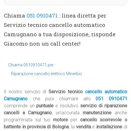
Chiama
051 0910471
: linea diretta per
Servizio tecnico cancello automatico
Camugnano a tua disposizione, risponde
Giacomo non un call center!
Chiama 0510910471 per:
Riparazione cancello elettrico Minerbio
Il nostro servizio di
Servizio tecnico
cancello automatico
Camugnano
che puoi chiamare allo
051 0910471
comprende un
puntuale
e risolutivo
servizio di riparazione
cancelli a Camugnano
, un’accurata
manutenzione
anche
programmata sul tuo
motore
per
cancello scorrevole o
battente in provincia di Bologna
, la
vendita
e
installazione
di