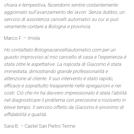
chiara e tempestiva, facendomi sentire costantemente
aggiornato sull’avanzamento dei lavori. Senza dubbio, un
servizio di assistenza cancelli automatici su cui si può
veramente contare a Bologna e provincia.
Marco F. – Imola
Ho contattato Bolognacancelliautomatici.com per un
guasto improvviso al mio cancello di casa e l’esperienza è
stata oltre le aspettative. La risposta di Giacomo è stata
immediata, dimostrando grande professionalità e
attenzione al cliente. Il suo intervento è stato rapido,
efficace e soprattutto trasparente nelle spiegazioni e nei
costi. Ciò che mi ha davvero impressionato è stata l’abilità
nel diagnosticare il problema con precisione e risolverlo in
breve tempo. Il servizio offerto da Giacomo è sinonimo di
affidabilità e qualità.
Sara B. – Castel San Pietro Terme