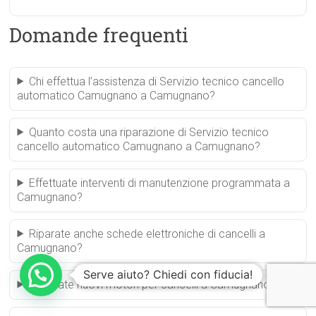
Domande frequenti
Chi effettua l’assistenza di Servizio tecnico cancello
automatico Camugnano a Camugnano?
Quanto costa una riparazione di Servizio tecnico
cancello automatico Camugnano a Camugnano?
Effettuate interventi di manutenzione programmata a
Camugnano?
Riparate anche schede elettroniche di cancelli a
Camugnano?
Serve aiuto? Chiedi con fiducia!
Installate nuovi motori per cancelli a Camugnano?