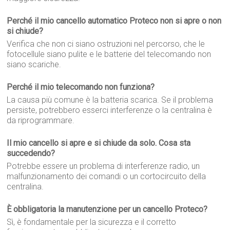
Perché il mio cancello automatico Proteco non si apre o non
si chiude?
Verifica che non ci siano ostruzioni nel percorso, che le
fotocellule siano pulite e le batterie del telecomando non
siano scariche.
Perché il mio telecomando non funziona?
La causa più comune è la batteria scarica. Se il problema
persiste, potrebbero esserci interferenze o la centralina è
da riprogrammare.
Il mio cancello si apre e si chiude da solo. Cosa sta
succedendo?
Potrebbe essere un problema di interferenze radio, un
malfunzionamento dei comandi o un cortocircuito della
centralina.
È obbligatoria la manutenzione per un cancello Proteco?
Sì, è fondamentale per la sicurezza e il corretto