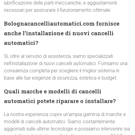
lubrificazione delle parti meccaniche, e aggiustamenti
necessari per assicurare il funzionamento ottimale.
Bolognacancelliautomatici.com fornisce
anche l’installazione di nuovi cancelli
automatici?
Sì, oltre al servizio di assistenza, siamo specializzati
nell’installazione di nuovi cancelli automatici. Forniamo una
consulenza completa per scegliere il miglior sistema in
base alle tue esigenze di sicurezza, estetica e budget.
Quali marche e modelli di cancelli
automatici potete riparare o installare?
La nostra esperienza copre un’ampia gamma di marche e
modelli di cancelli automatici. Siamo costantemente
aggiornati sulle ultime tecnologie e possiamo intervenire sia