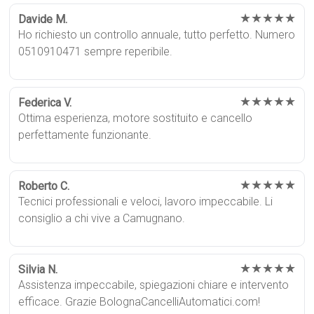
★★★★★
Davide M.
Ho richiesto un controllo annuale, tutto perfetto. Numero
0510910471 sempre reperibile.
★★★★★
Federica V.
Ottima esperienza, motore sostituito e cancello
perfettamente funzionante.
★★★★★
Roberto C.
Tecnici professionali e veloci, lavoro impeccabile. Li
consiglio a chi vive a Camugnano.
★★★★★
Silvia N.
Assistenza impeccabile, spiegazioni chiare e intervento
efficace. Grazie BolognaCancelliAutomatici.com!