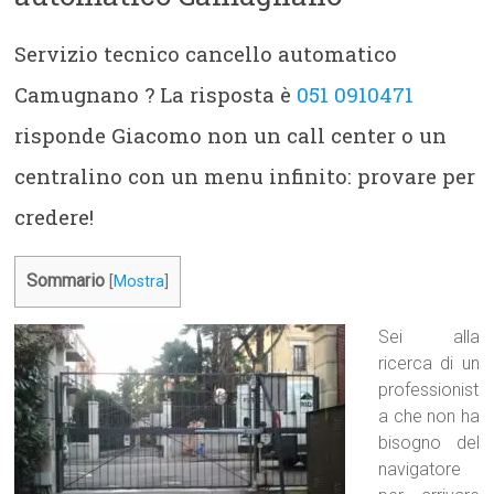
Servizio tecnico cancello automatico
Camugnano ? La risposta è
051 0910471
risponde Giacomo non un call center o un
centralino con un menu infinito: provare per
credere!
Sommario
[
Mostra
]
Sei alla
ricerca di un
professionist
a che non ha
bisogno del
navigatore