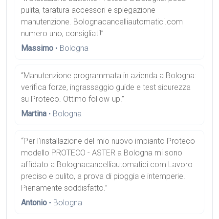
pulita, taratura accessori e spiegazione
manutenzione. Bolognacancelliautomatici.com
numero uno, consigliati!”
Massimo
• Bologna
“Manutenzione programmata in azienda a Bologna:
verifica forze, ingrassaggio guide e test sicurezza
su Proteco. Ottimo follow-up.”
Martina
• Bologna
“Per l'installazione del mio nuovo impianto Proteco
modello PROTECO - ASTER a Bologna mi sono
affidato a Bolognacancelliautomatici.com Lavoro
preciso e pulito, a prova di pioggia e intemperie.
Pienamente soddisfatto.”
Antonio
• Bologna