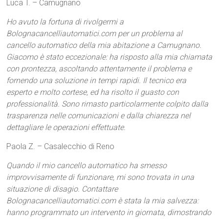
Luca T. – Camugnano
Ho avuto la fortuna di rivolgermi a
Bolognacancelliautomatici.com per un problema al
cancello automatico della mia abitazione a Camugnano.
Giacomo è stato eccezionale: ha risposto alla mia chiamata
con prontezza, ascoltando attentamente il problema e
fornendo una soluzione in tempi rapidi. Il tecnico era
esperto e molto cortese, ed ha risolto il guasto con
professionalità. Sono rimasto particolarmente colpito dalla
trasparenza nelle comunicazioni e dalla chiarezza nel
dettagliare le operazioni effettuate.
Paola Z. – Casalecchio di Reno
Quando il mio cancello automatico ha smesso
improvvisamente di funzionare, mi sono trovata in una
situazione di disagio. Contattare
Bolognacancelliautomatici.com è stata la mia salvezza:
hanno programmato un intervento in giornata, dimostrando