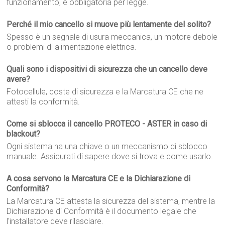
funzionamento, e obbligatoria per legge.
Perché il mio cancello si muove più lentamente del solito?
Spesso è un segnale di usura meccanica, un motore debole
o problemi di alimentazione elettrica.
Quali sono i dispositivi di sicurezza che un cancello deve
avere?
Fotocellule, coste di sicurezza e la Marcatura CE che ne
attesti la conformità.
Come si sblocca il cancello PROTECO - ASTER in caso di
blackout?
Ogni sistema ha una chiave o un meccanismo di sblocco
manuale. Assicurati di sapere dove si trova e come usarlo.
A cosa servono la Marcatura CE e la Dichiarazione di
Conformità?
La Marcatura CE attesta la sicurezza del sistema, mentre la
Dichiarazione di Conformità è il documento legale che
l'installatore deve rilasciare.