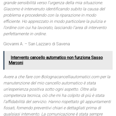
grande sensibilità verso l’urgenza della mia situazione.
Giacomo è intervenuto identificando subito la causa del
problema e procedendo con la riparazione in modo
efficiente. Ho apprezzato in modo particolare la pulizia e
l’ordine con cui ha lavorato, lasciando l’area di intervento
perfettamente in ordine.
Giovanni A. – San Lazzaro di Savena
Intervento cancello automatico non funziona Sasso
Marconi
Avere a che fare con Bolognacancelliautomatici.com per la
manutenzione del mio cancello automatico è stata
un’esperienza positiva sotto ogni aspetto. Oltre alla
competenza tecnica, ciò che mi ha colpito di più è stata
l’affidabilità del servizio. Hanno rispettato gli appuntamenti
fissati, fornendo preventivi chiari e dettagliati prima di
qualsiasi intervento. La comunicazione è stata sempre