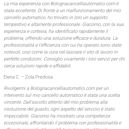
La mia esperienza con Bolognacancelliautomatici.com è
stata eccellente. Di fronte a un malfunzionamento del mio
cancello automatico, ho trovato in loro un supporto
tempestivo e altamente professionale. Giacomo, con la sua
esperienza e cortesia, ha identificato rapidamente il
problema, offrendo una soluzione efficace e duratura. La
professionalità e l’efficienza con cui ha operato sono state
notevoli, così come la cura nel lasciare il sito di lavoro in
perfette condizioni. Consiglio vivamente i loro servizi per chi
cerca soluzioni rapide e affidabili.
Elena C. – Zola Predosa
Rivolgermi a Bolognacancelliautomatici.com per un
intervento sul mio cancello automatico è stata una scelta
vincente. Dall’ascolto attento del mio problema alla
risoluzione del guasto, ogni aspetto del servizio è stato
impeccabile. Giacomo ha mostrato una competenza
eccezionale, affrontando il problema con professionalità e