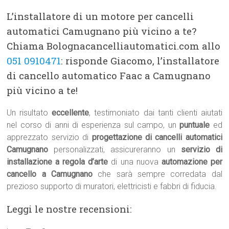
L’installatore di un motore per cancelli
automatici Camugnano più vicino a te?
Chiama Bolognacancelliautomatici.com allo
051 0910471
: risponde Giacomo, l’installatore
di cancello automatico Faac a Camugnano
più vicino a te!
Un risultato
eccellente
, testimoniato dai tanti clienti aiutati
nel corso di anni di esperienza sul campo, un
puntuale
ed
apprezzato servizio di
progettazione di cancelli automatici
Camugnano
personalizzati, assicureranno un
servizio di
installazione a regola d’arte
di una nuova
automazione per
cancello a Camugnano
che sarà sempre corredata dal
prezioso supporto di muratori, elettricisti e fabbri di fiducia.
Leggi le nostre recensioni: