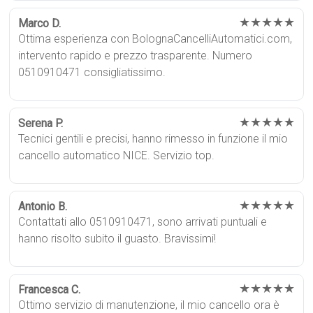
★★★★★
Marco D.
Ottima esperienza con BolognaCancelliAutomatici.com,
intervento rapido e prezzo trasparente. Numero
0510910471 consigliatissimo.
★★★★★
Serena P.
Tecnici gentili e precisi, hanno rimesso in funzione il mio
cancello automatico NICE. Servizio top.
★★★★★
Antonio B.
Contattati allo 0510910471, sono arrivati puntuali e
hanno risolto subito il guasto. Bravissimi!
★★★★★
Francesca C.
Ottimo servizio di manutenzione, il mio cancello ora è