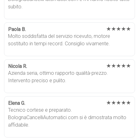
subito.
★★★★★
Paola B.
Molto soddisfatta del servizio ricevuto, motore
sostituito in tempi record. Consiglio vivamente.
★★★★★
Nicola R.
Azienda seria, ottimo rapporto qualità-prezzo.
Intervento preciso e pulito.
★★★★★
Elena G.
Tecnico cortese e preparato.
BolognaCancelliAutomatici.com si è dimostrata molto
affidabile.